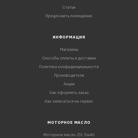
Статьи
Предложить помещение
ИНФОРМАЦИЯ
Магазины
Способы оплаты и доставки
Политика конфиденциальности
Производители
Акции
Как оформить заказ
Как записаться на сервис
МОТОРНОЕ МАСЛО
Моторное масло ZIC 5w40