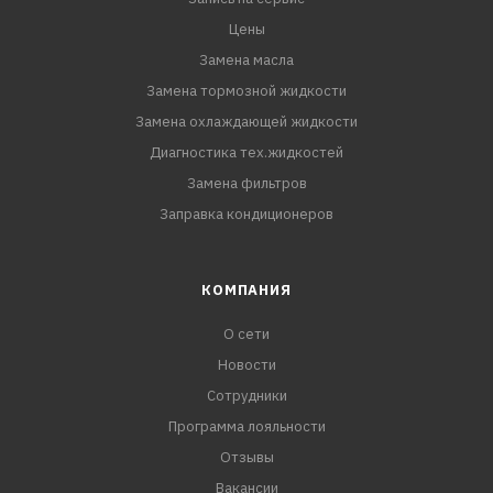
Цены
Замена масла
Замена тормозной жидкости
Замена охлаждающей жидкости
Диагностика тех.жидкостей
Замена фильтров
Заправка кондиционеров
КОМПАНИЯ
О сети
Новости
Сотрудники
Программа лояльности
Отзывы
Вакансии