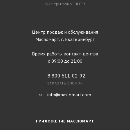
Фильтры MANN-FILTER
Центр продаж и обслуживания
Масломарт,
г. Екатеринбург
Время работы контакт-центра
с 09:00 до 21:00
8 800 511-02-92
ЗАКАЗАТЬ ЗВОНОК
info@maslomart.com
ПРИЛОЖЕНИЕ МАСЛОМАРТ