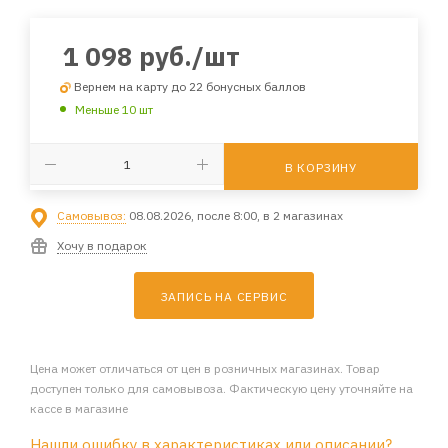
1 098
руб.
/шт
Вернем на карту до 22 бонусных баллов
Меньше 10 шт
В КОРЗИНУ
Самовывоз:
08.08.2026, после 8:00, в 2 магазинах
Хочу в подарок
ЗАПИСЬ НА СЕРВИС
Цена может отличаться от цен в розничных магазинах. Товар
доступен только для самовывоза. Фактическую цену уточняйте на
кассе в магазине
Нашли ошибку в характеристиках или описании?