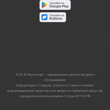
2026 © Масломарт - официальные центры продаж и
обслуживания.
Информация о товарах, услугах и стоимости имеют
информационный характер и не являются публичной офертой,
определяемой положениями Статьи 437 ГК РФ.