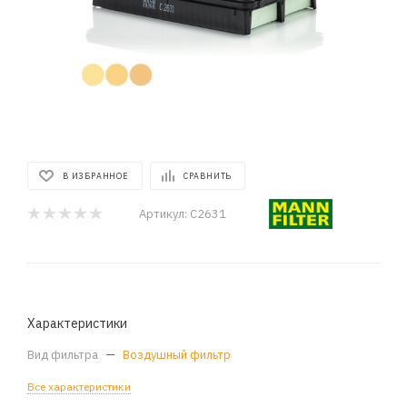
В ИЗБРАННОЕ
СРАВНИТЬ
Артикул:
C2631
Характеристики
Вид фильтра
—
Воздушный фильтр
Все характеристики