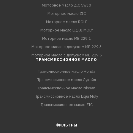
Моторное масло ZIC 5w30
Моторное масло ZIC
Моторное масло ROLF
Моторное масло LIQUI MOLY
Моторное масло MB 229.1
Моторное масло с допуском MB 229.3
Моторное масло с допуском MB 229.5
ТРАНСМИССИОННОЕ МАСЛО
Трансмиссионное масло Honda
Трансмиссионное масло Лукойл
Трансмиссионное масло Nissan
Трансмиссионное масло Liqui Moly
Трансмиссионное масло ZIC
ФИЛЬТРЫ