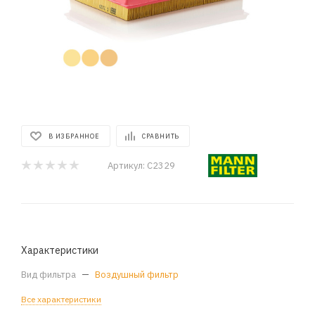
В ИЗБРАННОЕ
СРАВНИТЬ
Артикул:
C2329
Характеристики
Вид фильтра
—
Воздушный фильтр
Все характеристики