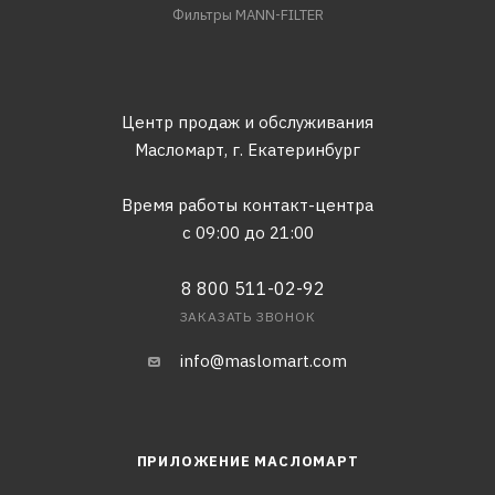
Фильтры MANN-FILTER
Центр продаж и обслуживания
Масломарт,
г. Екатеринбург
Время работы контакт-центра
с 09:00 до 21:00
8 800 511-02-92
ЗАКАЗАТЬ ЗВОНОК
info@maslomart.com
ПРИЛОЖЕНИЕ МАСЛОМАРТ