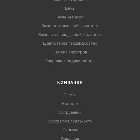
Цены
Замена масла
Замена тормозной жидкости
Замена охлаждающей жидкости
Диагностика тех.жидкостей
Замена фильтров
Заправка кондиционеров
КОМПАНИЯ
О сети
Новости
Сотрудники
Программа лояльности
Отзывы
Вакансии