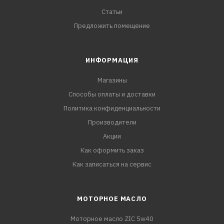
Статьи
Предложить помещение
ИНФОРМАЦИЯ
Магазины
Способы оплаты и доставки
Политика конфиденциальности
Производители
Акции
Как оформить заказ
Как записаться на сервис
МОТОРНОЕ МАСЛО
Моторное масло ZIC 5w40