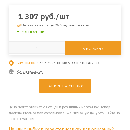
1 307
руб.
/шт
Вернем на карту до 26 бонусных баллов
Меньше 10 шт
В КОРЗИНУ
Самовывоз:
08.08.2026, после 8:00, в 2 магазинах
Хочу в подарок
ЗАПИСЬ НА СЕРВИС
Цена может отличаться от цен в розничных магазинах. Товар
доступен только для самовывоза. Фактическую цену уточняйте на
кассе в магазине
Нашли ошибку в характеристиках или описании?