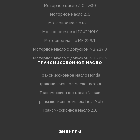
Моторное масло ZIC 5w30
Моторное масло ZIC
Моторное масло ROLF
Моторное масло LIQUI MOLY
Моторное масло MB 229.1
Моторное масло с допуском MB 229.3
Моторное масло с допуском MB 229.5
ТРАНСМИССИОННОЕ МАСЛО
Трансмиссионное масло Honda
Трансмиссионное масло Лукойл
Трансмиссионное масло Nissan
Трансмиссионное масло Liqui Moly
Трансмиссионное масло ZIC
ФИЛЬТРЫ