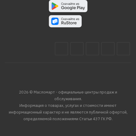
2026 © Масломарт - официальные центры продаж и
обслуживания.
Информация о товарах, услугах и стоимости имеют
информационный характер и не являются публичной офертой,
определяемой положениями Статьи 437 ГК РФ.