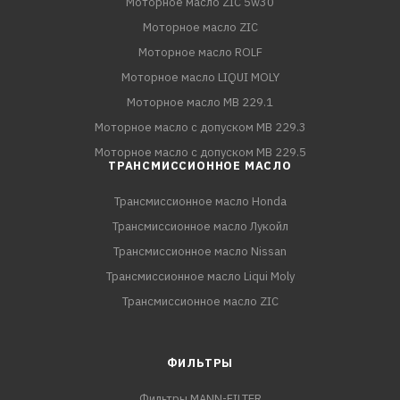
Моторное масло ZIC 5w30
Моторное масло ZIC
Моторное масло ROLF
Моторное масло LIQUI MOLY
Моторное масло MB 229.1
Моторное масло с допуском MB 229.3
Моторное масло с допуском MB 229.5
ТРАНСМИССИОННОЕ МАСЛО
Трансмиссионное масло Honda
Трансмиссионное масло Лукойл
Трансмиссионное масло Nissan
Трансмиссионное масло Liqui Moly
Трансмиссионное масло ZIC
ФИЛЬТРЫ
Фильтры MANN-FILTER