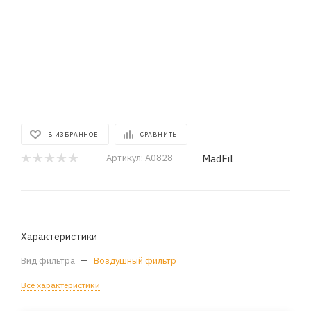
В ИЗБРАННОЕ
СРАВНИТЬ
MadFil
Артикул:
A0828
Характеристики
Вид фильтра
—
Воздушный фильтр
Все характеристики