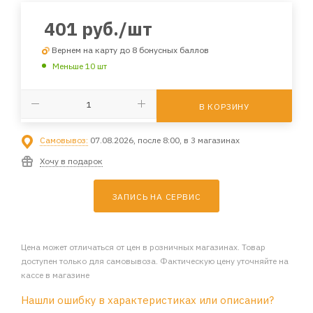
401
руб.
/шт
Вернем на карту до 8 бонусных баллов
Меньше 10 шт
В КОРЗИНУ
Самовывоз:
07.08.2026, после 8:00, в 3 магазинах
Хочу в подарок
ЗАПИСЬ НА СЕРВИС
Цена может отличаться от цен в розничных магазинах. Товар
доступен только для самовывоза. Фактическую цену уточняйте на
кассе в магазине
Нашли ошибку в характеристиках или описании?