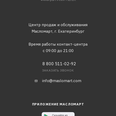
Центр продаж и обслуживания
Масломарт,
г. Екатеринбург
Время работы контакт-центра
с 09:00 до 21:00
8 800 511-02-92
ЗАКАЗАТЬ ЗВОНОК
info@maslomart.com
ПРИЛОЖЕНИЕ МАСЛОМАРТ