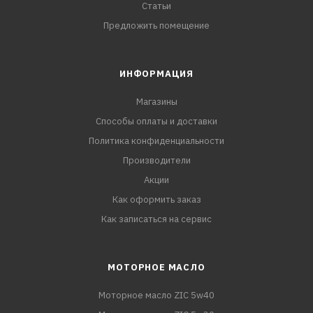
Статьи
Предложить помещение
ИНФОРМАЦИЯ
Магазины
Способы оплаты и доставки
Политика конфиденциальности
Производители
Акции
Как оформить заказ
Как записаться на сервис
МОТОРНОЕ МАСЛО
Моторное масло ZIC 5w40