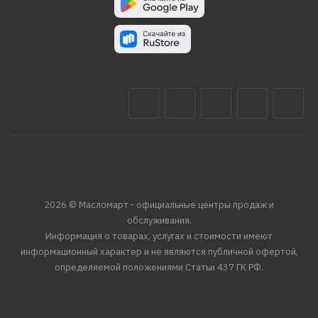
2026 © Масломарт - официальные центры продаж и
обслуживания.
Информация о товарах, услугах и стоимости имеют
информационный характер и не являются публичной офертой,
определяемой положениями Статьи 437 ГК РФ.