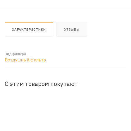
ХАРАКТЕРИСТИКИ
ОТЗЫВЫ
Вид фильтра
Воздушный фильтр
С этим товаром покупают