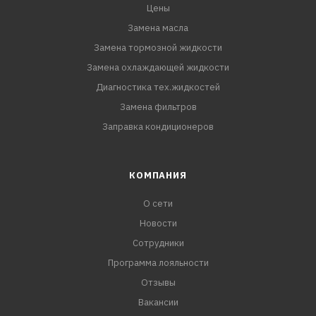
Цены
Замена масла
Замена тормозной жидкости
Замена охлаждающей жидкости
Диагностика тех.жидкостей
Замена фильтров
Заправка кондиционеров
КОМПАНИЯ
О сети
Новости
Сотрудники
Программа лояльности
Отзывы
Вакансии