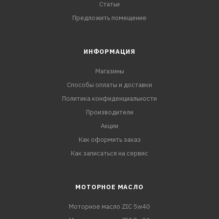
Статьи
Предложить помещение
ИНФОРМАЦИЯ
Магазины
Способы оплаты и доставки
Политика конфиденциальности
Производители
Акции
Как оформить заказ
Как записаться на сервис
МОТОРНОЕ МАСЛО
Моторное масло ZIC 5w40