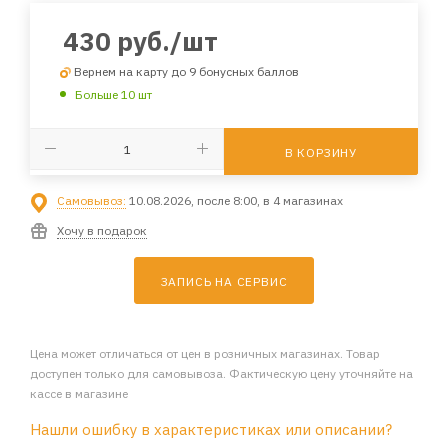
430
руб.
/шт
Вернем на карту до 9 бонусных баллов
Больше 10 шт
В КОРЗИНУ
Самовывоз:
10.08.2026, после 8:00, в 4 магазинах
Хочу в подарок
ЗАПИСЬ НА СЕРВИС
Цена может отличаться от цен в розничных магазинах. Товар
доступен только для самовывоза. Фактическую цену уточняйте на
кассе в магазине
Нашли ошибку в характеристиках или описании?