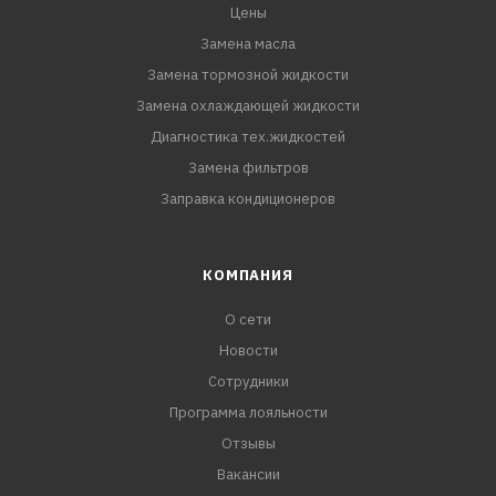
Цены
Замена масла
Замена тормозной жидкости
Замена охлаждающей жидкости
Диагностика тех.жидкостей
Замена фильтров
Заправка кондиционеров
КОМПАНИЯ
О сети
Новости
Сотрудники
Программа лояльности
Отзывы
Вакансии