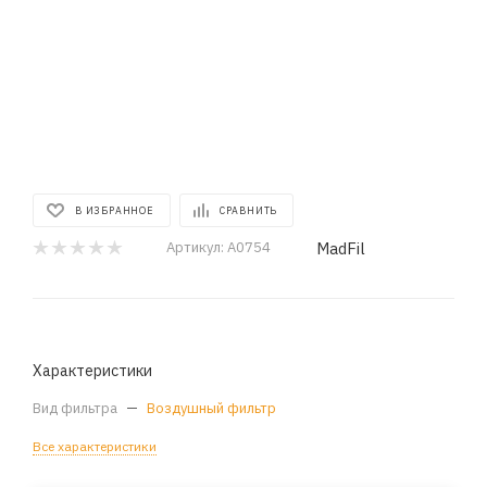
В ИЗБРАННОЕ
СРАВНИТЬ
MadFil
Артикул:
A0754
Характеристики
Вид фильтра
—
Воздушный фильтр
Все характеристики