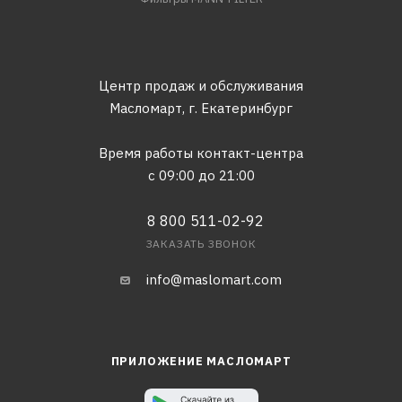
Центр продаж и обслуживания
Масломарт,
г. Екатеринбург
Время работы контакт-центра
с 09:00 до 21:00
8 800 511-02-92
ЗАКАЗАТЬ ЗВОНОК
info@maslomart.com
ПРИЛОЖЕНИЕ МАСЛОМАРТ