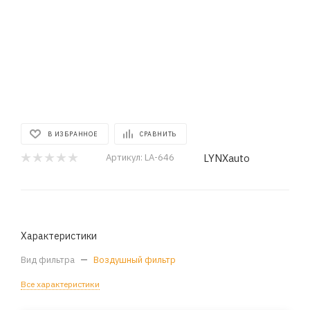
В ИЗБРАННОЕ
СРАВНИТЬ
LYNXauto
Артикул:
LA-646
Характеристики
Вид фильтра
—
Воздушный фильтр
Все характеристики