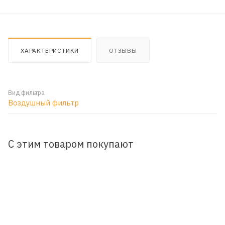
ХАРАКТЕРИСТИКИ
ОТЗЫВЫ
Вид фильтра
Воздушный фильтр
С этим товаром покупают