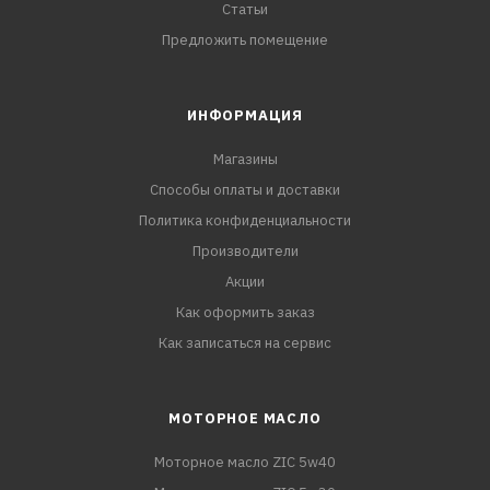
Статьи
Предложить помещение
ИНФОРМАЦИЯ
Магазины
Способы оплаты и доставки
Политика конфиденциальности
Производители
Акции
Как оформить заказ
Как записаться на сервис
МОТОРНОЕ МАСЛО
Моторное масло ZIC 5w40