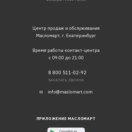
Центр продаж и обслуживания
Масломарт,
г. Екатеринбург
Время работы контакт-центра
с 09:00 до 21:00
8 800 511-02-92
ЗАКАЗАТЬ ЗВОНОК
info@maslomart.com
ПРИЛОЖЕНИЕ МАСЛОМАРТ