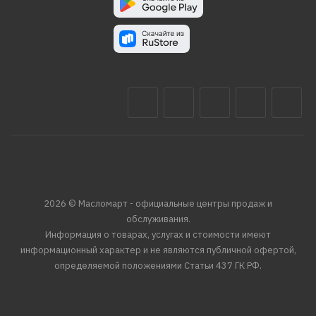
2026 © Масломарт - официальные центры продаж и
обслуживания.
Информация о товарах, услугах и стоимости имеют
информационный характер и не являются публичной офертой,
определяемой положениями Статьи 437 ГК РФ.