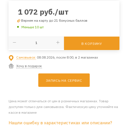
1 072
руб.
/шт
Вернем на карту до 21 бонусных баллов
Меньше 10 шт
В КОРЗИНУ
Самовывоз:
08.08.2026, после 8:00, в 2 магазинах
Хочу в подарок
ЗАПИСЬ НА СЕРВИС
Цена может отличаться от цен в розничных магазинах. Товар
доступен только для самовывоза. Фактическую цену уточняйте на
кассе в магазине
Нашли ошибку в характеристиках или описании?