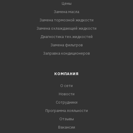
Цены
Замена масла
Замена тормозной жидкости
Замена охлаждающей жидкости
Диагностика тех.жидкостей
Замена фильтров
Заправка кондиционеров
КОМПАНИЯ
О сети
Новости
Сотрудники
Программа лояльности
Отзывы
Вакансии