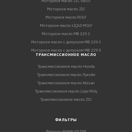
Моторное масло ZIC 5w30
Моторное масло ZIC
Моторное масло ROLF
Моторное масло LIQUI MOLY
Моторное масло MB 229.1
Моторное масло с допуском MB 229.3
Моторное масло с допуском MB 229.5
ТРАНСМИССИОННОЕ МАСЛО
Трансмиссионное масло Honda
Трансмиссионное масло Лукойл
Трансмиссионное масло Nissan
Трансмиссионное масло Liqui Moly
Трансмиссионное масло ZIC
ФИЛЬТРЫ
Фильтры MANN-FILTER