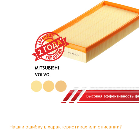
Нашли ошибку в характеристиках или описании?