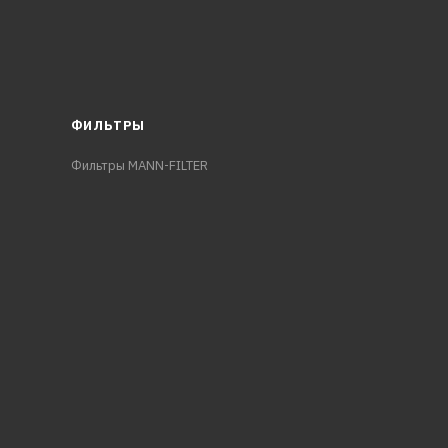
ФИЛЬТРЫ
Фильтры MANN-FILTER