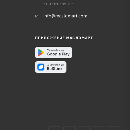
ЗАКАЗАТЬ ЗВОНОК
info@maslomart.com
ПРИЛОЖЕНИЕ МАСЛОМАРТ