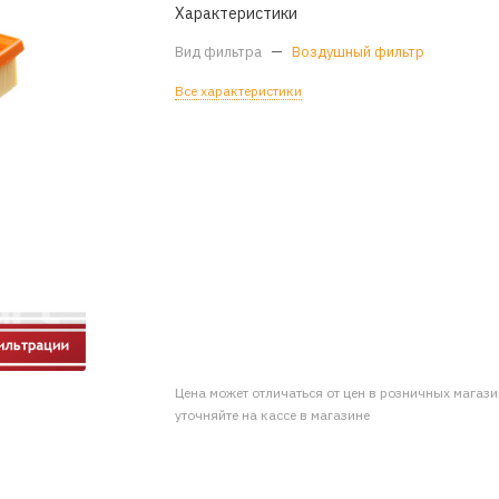
Характеристики
Вид фильтра
—
Воздушный фильтр
Все характеристики
Цена может отличаться от цен в розничных магаз
уточняйте на кассе в магазине