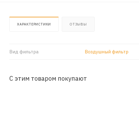
ХАРАКТЕРИСТИКИ
ОТЗЫВЫ
Вид фильтра
Воздушный фильтр
С этим товаром покупают