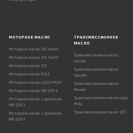
МОТОРНОЕ МАСЛО
ТРАНСМИССИОННОЕ
МАСЛО
Моторное масло ZIC 5w40
Трансмиссионное масло
Моторное масло ZIC 5w30
Honda
Моторное масло ZIC
Трансмиссионное масло
Моторное масло ROLF
Лукойл
Моторное масло LIQUI MOLY
Трансмиссионное масло
Nissan
Моторное масло MB 229.1
Трансмиссионное масло Liqui
Моторное масло с допуском
Moly
MB 229.3
Трансмиссионное масло ZIC
Моторное масло с допуском
MB 229.5