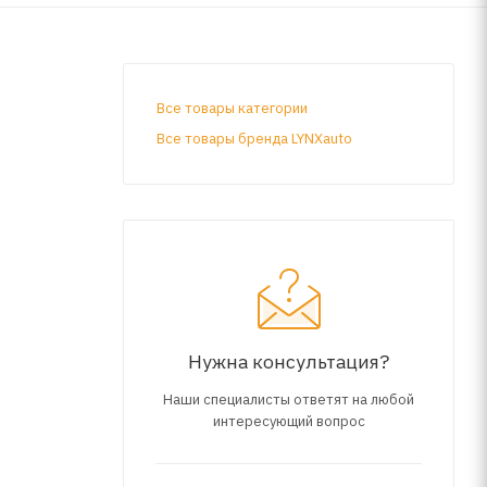
Все товары категории
Все товары бренда LYNXauto
Нужна консультация?
Наши специалисты ответят на любой
интересующий вопрос