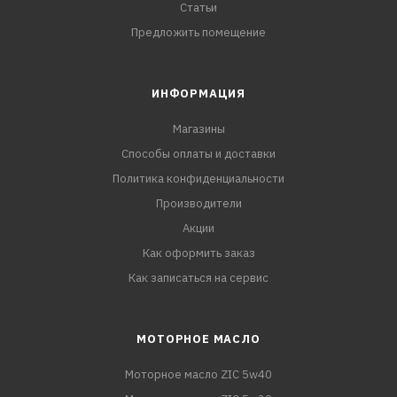
Статьи
Предложить помещение
ИНФОРМАЦИЯ
Магазины
Способы оплаты и доставки
Политика конфиденциальности
Производители
Акции
Как оформить заказ
Как записаться на сервис
МОТОРНОЕ МАСЛО
Моторное масло ZIC 5w40