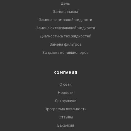
Цены
Замена масла
Замена тормозной жидкости
Замена охлаждающей жидкости
Диагностика тех.жидкостей
Замена фильтров
Заправка кондиционеров
КОМПАНИЯ
О сети
Новости
Сотрудники
Программа лояльности
Отзывы
Вакансии