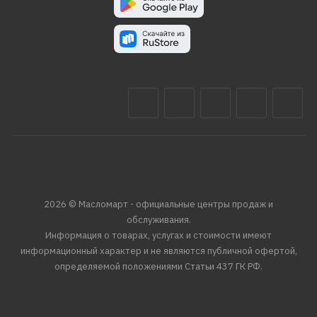
2026 © Масломарт - официальные центры продаж и
обслуживания.
Информация о товарах, услугах и стоимости имеют
информационный характер и не являются публичной офертой,
определяемой положениями Статьи 437 ГК РФ.