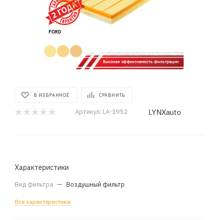
В ИЗБРАННОЕ
СРАВНИТЬ
LYNXauto
Артикул:
LA-1952
Характеристики
Вид фильтра
—
Воздушный фильтр
Все характеристики