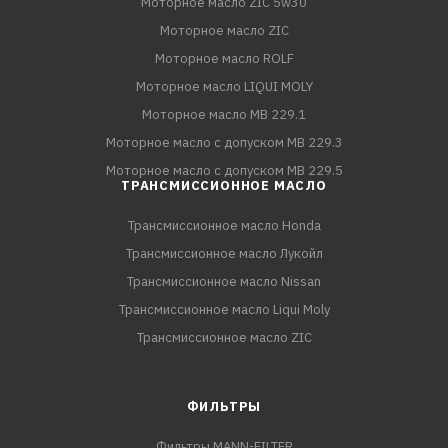
Моторное масло ZIC 5w30
Моторное масло ZIC
Моторное масло ROLF
Моторное масло LIQUI MOLY
Моторное масло MB 229.1
Моторное масло с допуском MB 229.3
Моторное масло с допуском MB 229.5
ТРАНСМИССИОННОЕ МАСЛО
Трансмиссионное масло Honda
Трансмиссионное масло Лукойл
Трансмиссионное масло Nissan
Трансмиссионное масло Liqui Moly
Трансмиссионное масло ZIC
ФИЛЬТРЫ
Фильтры MANN-FILTER