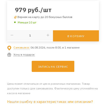
979
руб.
/шт
Вернем на карту до 20 бонусных баллов
Меньше 10 шт
В КОРЗИНУ
Самовывоз:
06.08.2026, после 8:00, в 1 магазине
Хочу в подарок
ЗАПИСЬ НА СЕРВИС
Цена может отличаться от цен в розничных магазинах. Товар
доступен только для самовывоза. Фактическую цену уточняйте на
кассе в магазине
Нашли ошибку в характеристиках или описании?