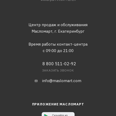
Центр продаж и обслуживания
Масломарт,
г. Екатеринбург
Время работы контакт-центра
с 09:00 до 21:00
8 800 511-02-92
ЗАКАЗАТЬ ЗВОНОК
info@maslomart.com
ПРИЛОЖЕНИЕ МАСЛОМАРТ