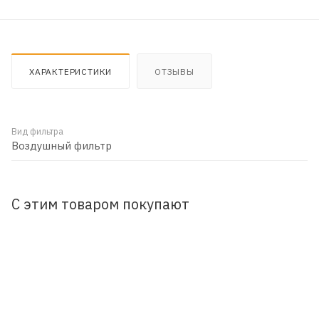
ХАРАКТЕРИСТИКИ
ОТЗЫВЫ
Вид фильтра
Воздушный фильтр
С этим товаром покупают