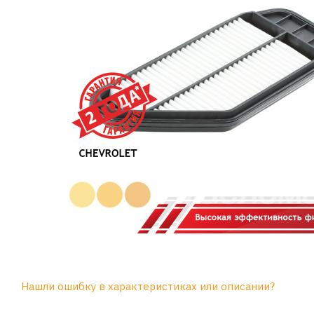
Нашли ошибку в характеристиках или описании?