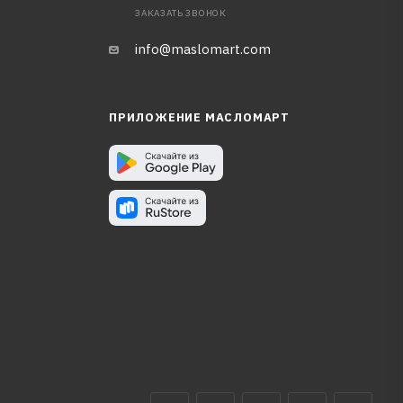
ЗАКАЗАТЬ ЗВОНОК
info@maslomart.com
ПРИЛОЖЕНИЕ МАСЛОМАРТ