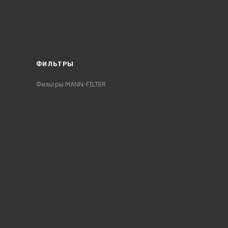
ФИЛЬТРЫ
Фильтры MANN-FILTER