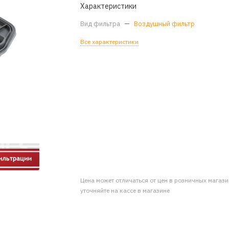
Характеристики
Вид фильтра
—
Воздушный фильтр
Все характеристики
Цена может отличаться от цен в розничных магаз
уточняйте на кассе в магазине