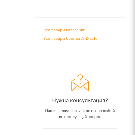
Все товары категории
Все товары бренда LYNXauto
Нужна консультация?
Наши специалисты ответят на любой
интересующий вопрос