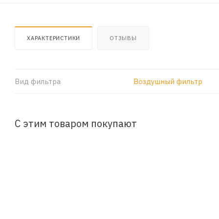
ХАРАКТЕРИСТИКИ
ОТЗЫВЫ
Вид фильтра
Воздушный фильтр
С этим товаром покупают