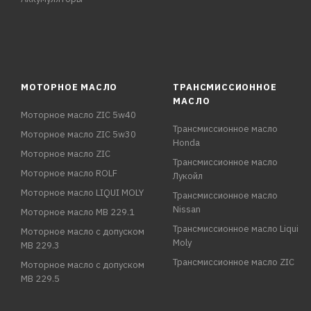
МОТОРНОЕ МАСЛО
ТРАНСМИССИОННОЕ
МАСЛО
Моторное масло ZIC 5w40
Трансмиссионное масло
Моторное масло ZIC 5w30
Honda
Моторное масло ZIC
Трансмиссионное масло
Моторное масло ROLF
Лукойл
Моторное масло LIQUI MOLY
Трансмиссионное масло
Nissan
Моторное масло MB 229.1
Трансмиссионное масло Liqui
Моторное масло с допуском
Moly
MB 229.3
Трансмиссионное масло ZIC
Моторное масло с допуском
MB 229.5