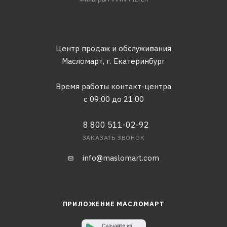
Центр продаж и обслуживания
Масломарт,
г. Екатеринбург
Время работы контакт-центра
с 09:00 до 21:00
8 800 511-02-92
ЗАКАЗАТЬ ЗВОНОК
info@maslomart.com
ПРИЛОЖЕНИЕ МАСЛОМАРТ