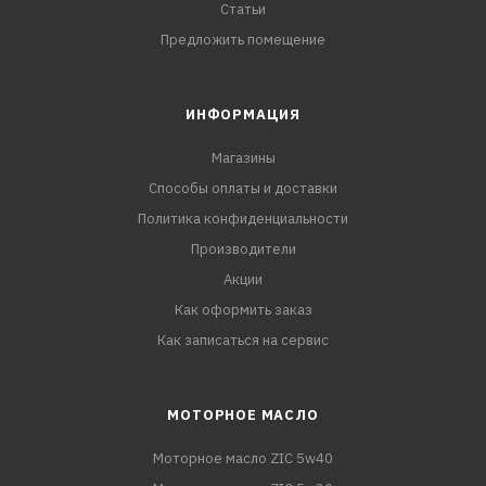
Статьи
Предложить помещение
ИНФОРМАЦИЯ
Магазины
Способы оплаты и доставки
Политика конфиденциальности
Производители
Акции
Как оформить заказ
Как записаться на сервис
МОТОРНОЕ МАСЛО
Моторное масло ZIC 5w40