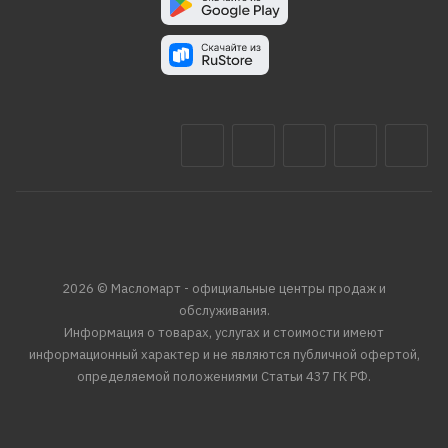
2026 © Масломарт - официальные центры продаж и
обслуживания.
Информация о товарах, услугах и стоимости имеют
информационный характер и не являются публичной офертой,
определяемой положениями Статьи 437 ГК РФ.