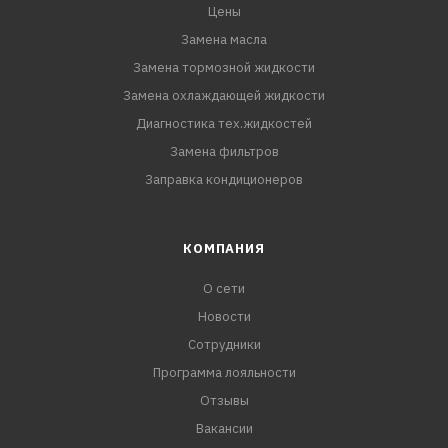
Цены
Замена масла
Замена тормозной жидкости
Замена охлаждающей жидкости
Диагностика тех.жидкостей
Замена фильтров
Заправка кондиционеров
КОМПАНИЯ
О сети
Новости
Сотрудники
Программа лояльности
Отзывы
Вакансии