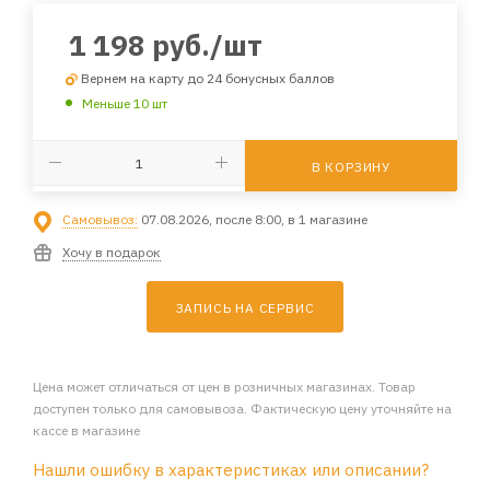
1 198
руб.
/шт
Вернем на карту до 24 бонусных баллов
Меньше 10 шт
В КОРЗИНУ
Самовывоз:
07.08.2026, после 8:00, в 1 магазине
Хочу в подарок
ЗАПИСЬ НА СЕРВИС
Цена может отличаться от цен в розничных магазинах. Товар
доступен только для самовывоза. Фактическую цену уточняйте на
кассе в магазине
Нашли ошибку в характеристиках или описании?