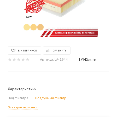
В ИЗБРАННОЕ
СРАВНИТЬ
LYNXauto
Артикул:
LA-1944
Характеристики
Вид фильтра
—
Воздушный фильтр
Все характеристики