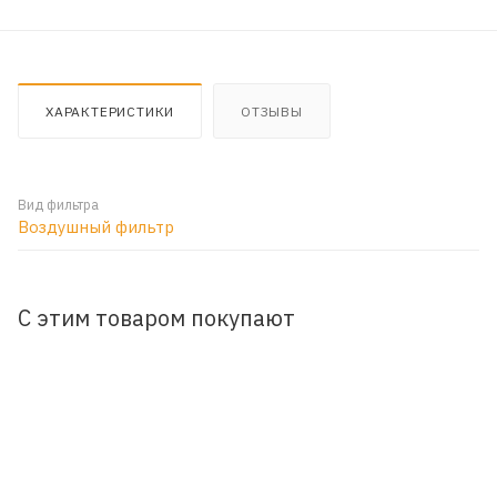
ХАРАКТЕРИСТИКИ
ОТЗЫВЫ
Вид фильтра
Воздушный фильтр
С этим товаром покупают