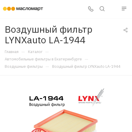
Воздушный фильтр
LYNXauto LA-1944
—
—
Главная
Каталог
—
Автомобильные фильтры в Екатеринбурге
—
Воздушные фильтры
Воздушный фильтр LYNXauto LA-1944