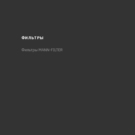
ФИЛЬТРЫ
Фильтры MANN-FILTER