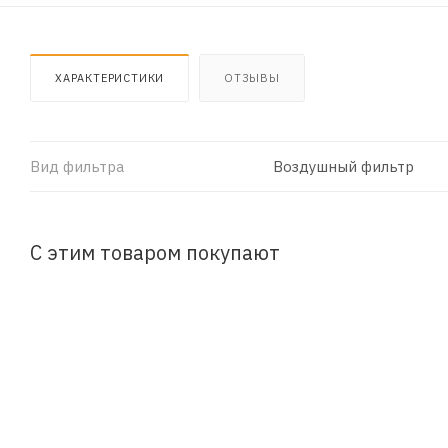
ХАРАКТЕРИСТИКИ
ОТЗЫВЫ
Вид фильтра
Воздушный фильтр
С этим товаром покупают