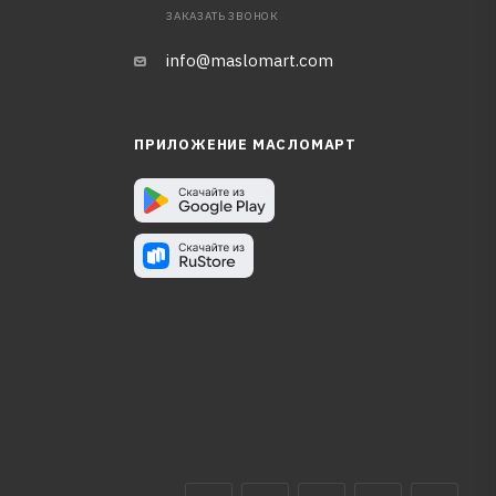
ЗАКАЗАТЬ ЗВОНОК
info@maslomart.com
ПРИЛОЖЕНИЕ МАСЛОМАРТ