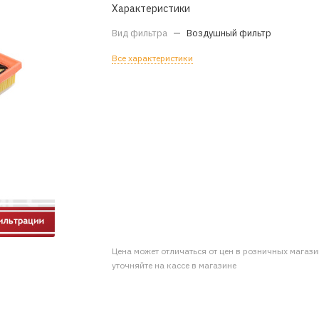
Характеристики
Вид фильтра
—
Воздушный фильтр
Все характеристики
Цена может отличаться от цен в розничных магаз
уточняйте на кассе в магазине