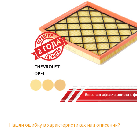
Нашли ошибку в характеристиках или описании?