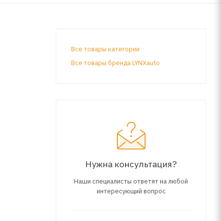
Все товары категории
Все товары бренда LYNXauto
Нужна консультация?
Наши специалисты ответят на любой
интересующий вопрос