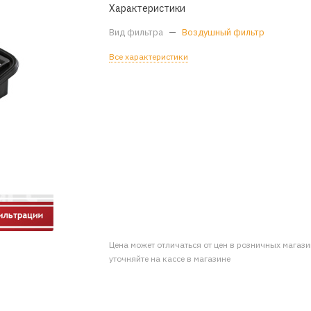
Характеристики
Вид фильтра
—
Воздушный фильтр
Все характеристики
Цена может отличаться от цен в розничных магаз
уточняйте на кассе в магазине