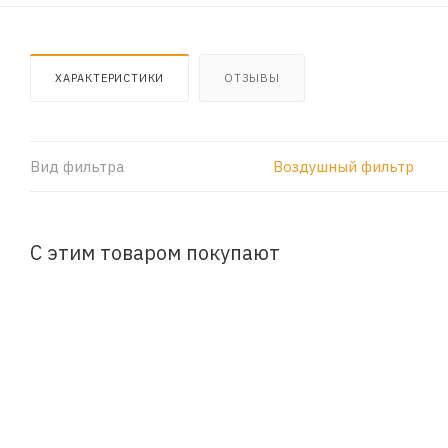
ХАРАКТЕРИСТИКИ
ОТЗЫВЫ
Вид фильтра
Воздушный фильтр
С этим товаром покупают