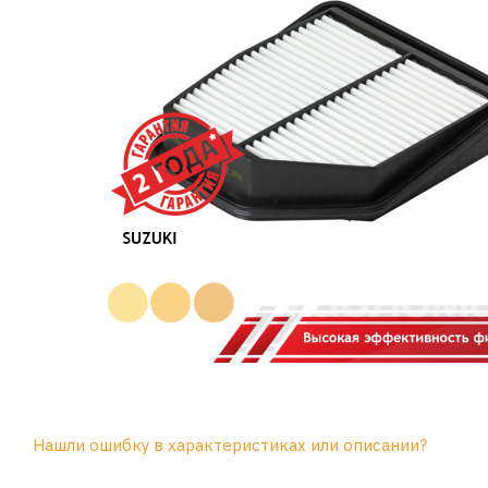
Нашли ошибку в характеристиках или описании?