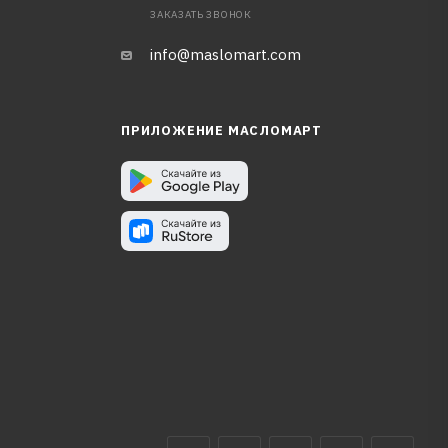
ЗАКАЗАТЬ ЗВОНОК
info@maslomart.com
ПРИЛОЖЕНИЕ МАСЛОМАРТ