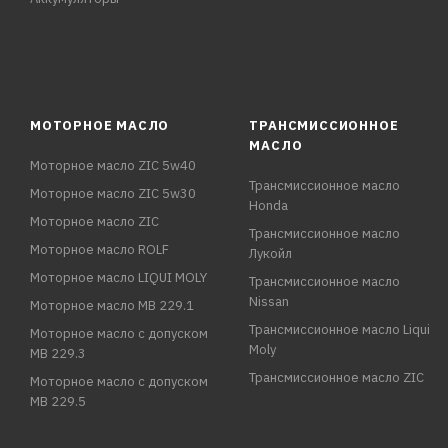
МОТОРНОЕ МАСЛО
ТРАНСМИССИОННОЕ
МАСЛО
Моторное масло ZIC 5w40
Трансмиссионное масло
Моторное масло ZIC 5w30
Honda
Моторное масло ZIC
Трансмиссионное масло
Моторное масло ROLF
Лукойл
Моторное масло LIQUI MOLY
Трансмиссионное масло
Nissan
Моторное масло MB 229.1
Трансмиссионное масло Liqui
Моторное масло с допуском
Moly
MB 229.3
Трансмиссионное масло ZIC
Моторное масло с допуском
MB 229.5