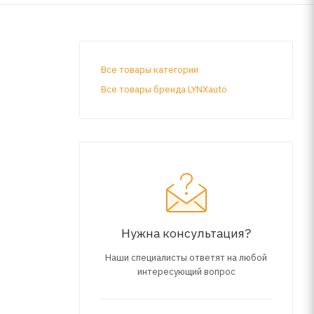
Все товары категории
Все товары бренда LYNXauto
Нужна консультация?
Наши специалисты ответят на любой
интересующий вопрос