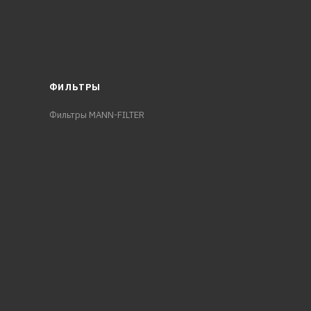
ФИЛЬТРЫ
Фильтры MANN-FILTER