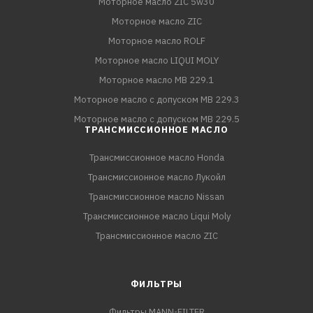
Моторное масло ZIC 5w30
Моторное масло ZIC
Моторное масло ROLF
Моторное масло LIQUI MOLY
Моторное масло MB 229.1
Моторное масло с допуском MB 229.3
Моторное масло с допуском MB 229.5
ТРАНСМИССИОННОЕ МАСЛО
Трансмиссионное масло Honda
Трансмиссионное масло Лукойл
Трансмиссионное масло Nissan
Трансмиссионное масло Liqui Moly
Трансмиссионное масло ZIC
ФИЛЬТРЫ
Фильтры MANN-FILTER