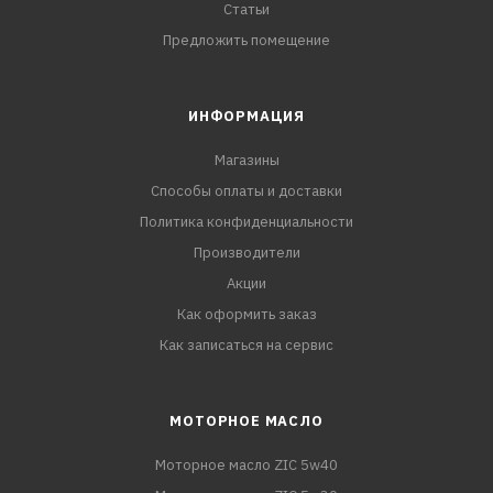
Статьи
Предложить помещение
ИНФОРМАЦИЯ
Магазины
Способы оплаты и доставки
Политика конфиденциальности
Производители
Акции
Как оформить заказ
Как записаться на сервис
МОТОРНОЕ МАСЛО
Моторное масло ZIC 5w40