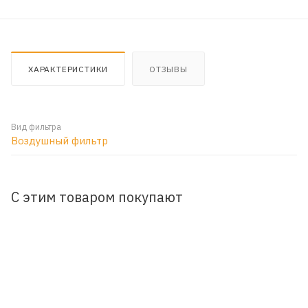
ХАРАКТЕРИСТИКИ
ОТЗЫВЫ
Вид фильтра
Воздушный фильтр
С этим товаром покупают