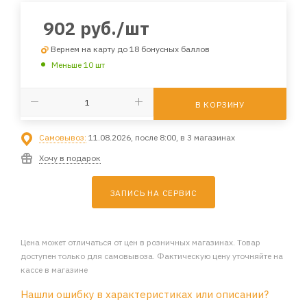
902
руб.
/шт
Вернем на карту до 18 бонусных баллов
Меньше 10 шт
В КОРЗИНУ
Самовывоз:
11.08.2026, после 8:00, в 3 магазинах
Хочу в подарок
ЗАПИСЬ НА СЕРВИС
Цена может отличаться от цен в розничных магазинах. Товар
доступен только для самовывоза. Фактическую цену уточняйте на
кассе в магазине
Нашли ошибку в характеристиках или описании?