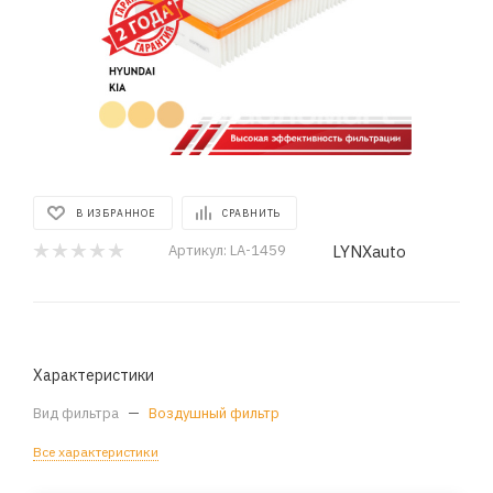
В ИЗБРАННОЕ
СРАВНИТЬ
LYNXauto
Артикул:
LA-1459
Характеристики
Вид фильтра
—
Воздушный фильтр
Все характеристики