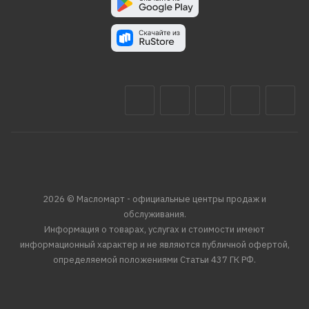
2026 © Масломарт - официальные центры продаж и
обслуживания.
Информация о товарах, услугах и стоимости имеют
информационный характер и не являются публичной офертой,
определяемой положениями Статьи 437 ГК РФ.