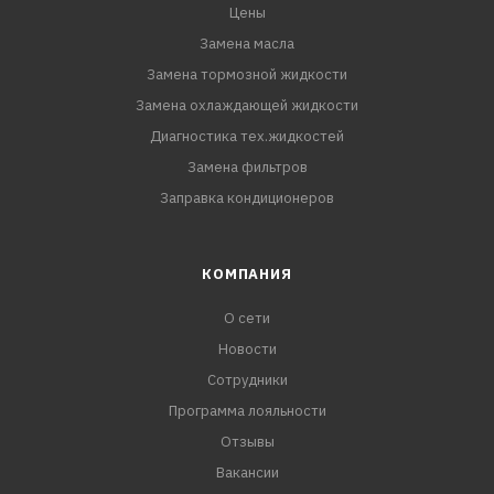
Цены
Замена масла
Замена тормозной жидкости
Замена охлаждающей жидкости
Диагностика тех.жидкостей
Замена фильтров
Заправка кондиционеров
КОМПАНИЯ
О сети
Новости
Сотрудники
Программа лояльности
Отзывы
Вакансии