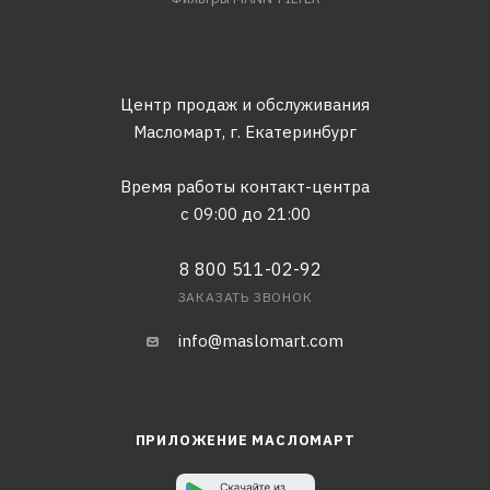
Центр продаж и обслуживания
Масломарт,
г. Екатеринбург
Время работы контакт-центра
с 09:00 до 21:00
8 800 511-02-92
ЗАКАЗАТЬ ЗВОНОК
info@maslomart.com
ПРИЛОЖЕНИЕ МАСЛОМАРТ