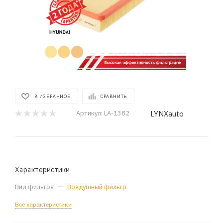
В ИЗБРАННОЕ
СРАВНИТЬ
LYNXauto
Артикул:
LA-1382
Характеристики
Вид фильтра
—
Воздушный фильтр
Все характеристики