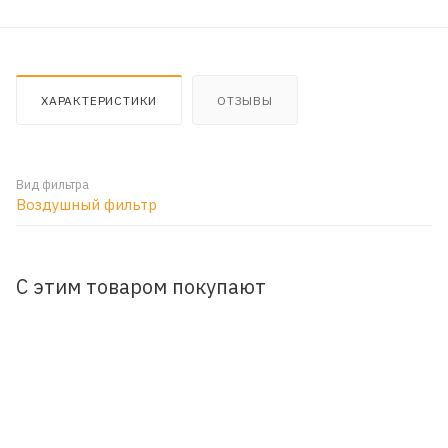
ХАРАКТЕРИСТИКИ
ОТЗЫВЫ
Вид фильтра
Воздушный фильтр
С этим товаром покупают