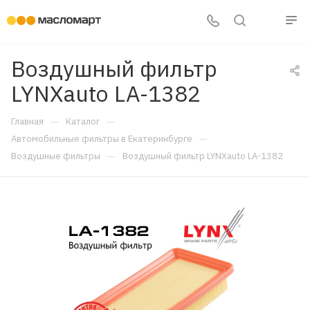
Воздушный фильтр
LYNXauto LA-1382
—
—
Главная
Каталог
—
Автомобильные фильтры в Екатеринбурге
—
Воздушные фильтры
Воздушный фильтр LYNXauto LA-1382