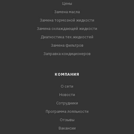
Цены
Замена масла
Замена тормозной жидкости
Замена охлаждающей жидкости
Диагностика тех.жидкостей
Замена фильтров
Заправка кондиционеров
КОМПАНИЯ
О сети
Новости
Сотрудники
Программа лояльности
Отзывы
Вакансии