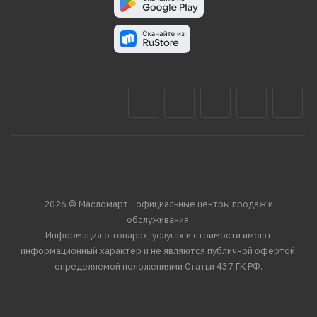
2026 © Масломарт - официальные центры продаж и
обслуживания.
Информация о товарах, услугах и стоимости имеют
информационный характер и не являются публичной офертой,
определяемой положениями Статьи 437 ГК РФ.