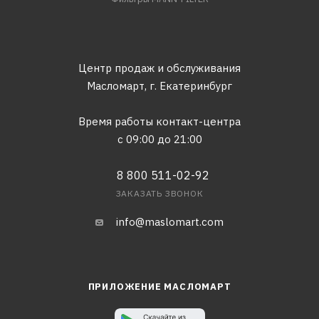
Центр продаж и обслуживания
Масломарт,
г. Екатеринбург
Время работы контакт-центра
с 09:00 до 21:00
8 800 511-02-92
ЗАКАЗАТЬ ЗВОНОК
info@maslomart.com
ПРИЛОЖЕНИЕ МАСЛОМАРТ