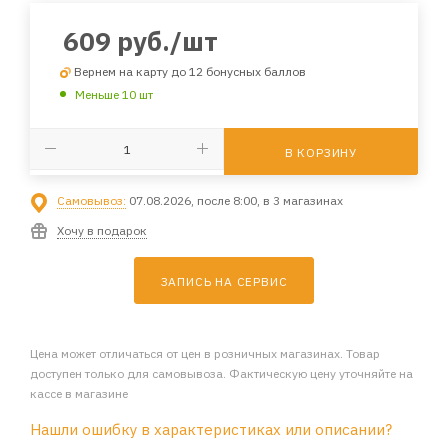
609
руб.
/шт
Вернем на карту до 12 бонусных баллов
Меньше 10 шт
В КОРЗИНУ
Самовывоз:
07.08.2026, после 8:00, в 3 магазинах
Хочу в подарок
ЗАПИСЬ НА СЕРВИС
Цена может отличаться от цен в розничных магазинах. Товар
доступен только для самовывоза. Фактическую цену уточняйте на
кассе в магазине
Нашли ошибку в характеристиках или описании?