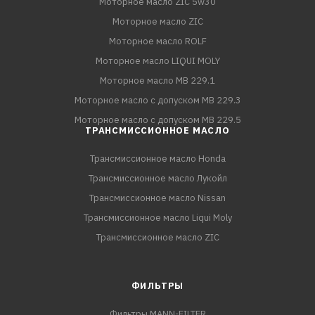
Моторное масло ZIC 5w30
Моторное масло ZIC
Моторное масло ROLF
Моторное масло LIQUI MOLY
Моторное масло MB 229.1
Моторное масло с допуском MB 229.3
Моторное масло с допуском MB 229.5
ТРАНСМИССИОННОЕ МАСЛО
Трансмиссионное масло Honda
Трансмиссионное масло Лукойл
Трансмиссионное масло Nissan
Трансмиссионное масло Liqui Moly
Трансмиссионное масло ZIC
ФИЛЬТРЫ
Фильтры MANN-FILTER