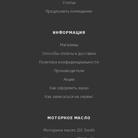
Статьи
Предложить помещение
ИНФОРМАЦИЯ
Магазины
Способы оплаты и доставки
Политика конфиденциальности
Производители
Акции
Как оформить заказ
Как записаться на сервис
МОТОРНОЕ МАСЛО
Моторное масло ZIC 5w40