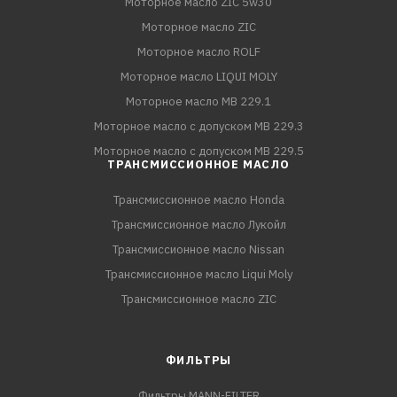
Моторное масло ZIC 5w30
Моторное масло ZIC
Моторное масло ROLF
Моторное масло LIQUI MOLY
Моторное масло MB 229.1
Моторное масло с допуском MB 229.3
Моторное масло с допуском MB 229.5
ТРАНСМИССИОННОЕ МАСЛО
Трансмиссионное масло Honda
Трансмиссионное масло Лукойл
Трансмиссионное масло Nissan
Трансмиссионное масло Liqui Moly
Трансмиссионное масло ZIC
ФИЛЬТРЫ
Фильтры MANN-FILTER