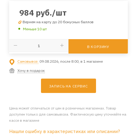
984
руб.
/шт
Вернем на карту до 20 бонусных баллов
Меньше 10 шт
В КОРЗИНУ
Самовывоз:
09.08.2026, после 8:00, в 1 магазине
Хочу в подарок
ЗАПИСЬ НА СЕРВИС
Цена может отличаться от цен в розничных магазинах. Товар
доступен только для самовывоза. Фактическую цену уточняйте на
кассе в магазине
Нашли ошибку в характеристиках или описании?