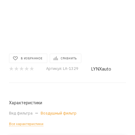
В ИЗБРАННОЕ
СРАВНИТЬ
LYNXauto
Артикул:
LA-1329
Характеристики
Вид фильтра
—
Воздушный фильтр
Все характеристики