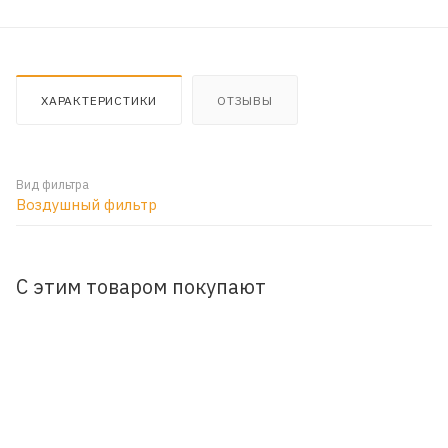
ХАРАКТЕРИСТИКИ
ОТЗЫВЫ
Вид фильтра
Воздушный фильтр
С этим товаром покупают