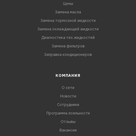
Цены
Замена масла
Замена тормозной жидкости
Замена охлаждающей жидкости
Диагностика тех.жидкостей
Замена фильтров
Заправка кондиционеров
КОМПАНИЯ
О сети
Новости
Сотрудники
Программа лояльности
Отзывы
Вакансии