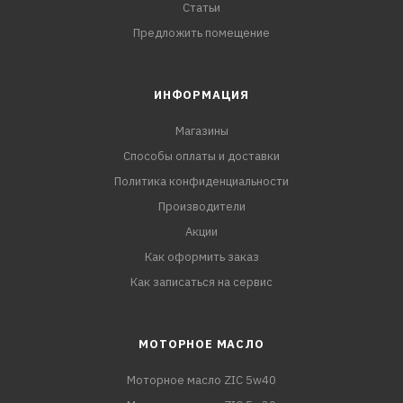
Статьи
Предложить помещение
ИНФОРМАЦИЯ
Магазины
Способы оплаты и доставки
Политика конфиденциальности
Производители
Акции
Как оформить заказ
Как записаться на сервис
МОТОРНОЕ МАСЛО
Моторное масло ZIC 5w40