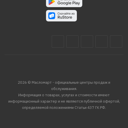
2026 © Масломарт - официальные центры продаж и
обслуживания.
Информация о товарах, услугах и стоимости имеют
информационный характер и не являются публичной офертой,
определяемой положениями Статьи 437 ГК РФ.