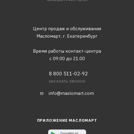
Центр продаж и обслуживания
Масломарт,
г. Екатеринбург
Время работы контакт-центра
с 09:00 до 21:00
8 800 511-02-92
ЗАКАЗАТЬ ЗВОНОК
info@maslomart.com
ПРИЛОЖЕНИЕ МАСЛОМАРТ