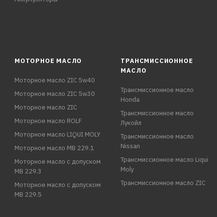
МОТОРНОЕ МАСЛО
ТРАНСМИССИОННОЕ
МАСЛО
Моторное масло ZIC 5w40
Трансмиссионное масло
Моторное масло ZIC 5w30
Honda
Моторное масло ZIC
Трансмиссионное масло
Моторное масло ROLF
Лукойл
Моторное масло LIQUI MOLY
Трансмиссионное масло
Nissan
Моторное масло MB 229.1
Трансмиссионное масло Liqui
Моторное масло с допуском
Moly
MB 229.3
Трансмиссионное масло ZIC
Моторное масло с допуском
MB 229.5