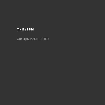
ФИЛЬТРЫ
Фильтры MANN-FILTER