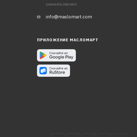
ЗАКАЗАТЬ ЗВОНОК
info@maslomart.com
ПРИЛОЖЕНИЕ МАСЛОМАРТ