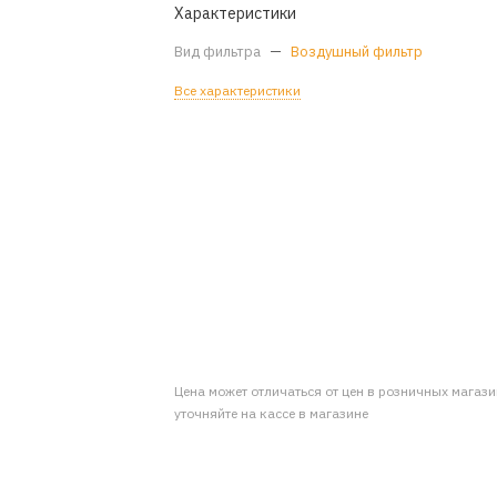
Характеристики
Вид фильтра
—
Воздушный фильтр
Все характеристики
Цена может отличаться от цен в розничных магаз
уточняйте на кассе в магазине