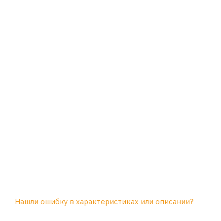
Нашли ошибку в характеристиках или описании?