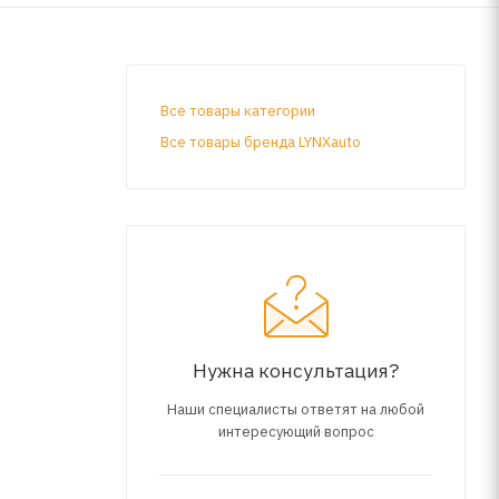
Все товары категории
Все товары бренда LYNXauto
Нужна консультация?
Наши специалисты ответят на любой
интересующий вопрос