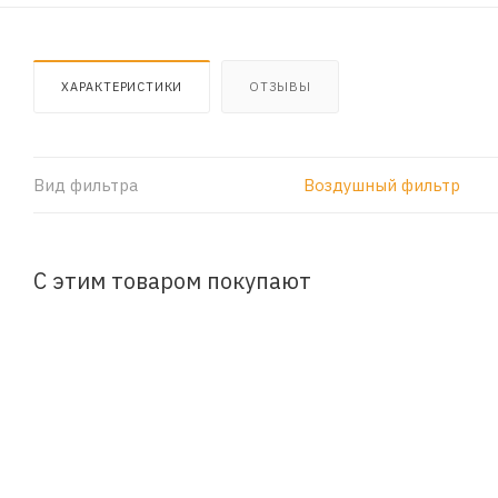
ХАРАКТЕРИСТИКИ
ОТЗЫВЫ
Вид фильтра
Воздушный фильтр
С этим товаром покупают