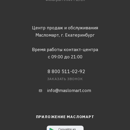
Центр продаж и обслуживания
Масломарт,
г. Екатеринбург
Время работы контакт-центра
с 09:00 до 21:00
8 800 511-02-92
ЗАКАЗАТЬ ЗВОНОК
info@maslomart.com
ПРИЛОЖЕНИЕ МАСЛОМАРТ