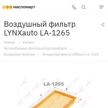
Воздушный фильтр
LYNXauto LA-1265
—
—
Главная
Каталог
—
Автомобильные фильтры в Екатеринбурге
—
Воздушные фильтры
Воздушный фильтр LYNXauto LA-1265