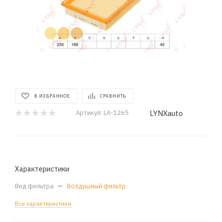
В ИЗБРАННОЕ
СРАВНИТЬ
LYNXauto
Артикул:
LA-1265
Характеристики
Вид фильтра
—
Воздушный фильтр
Все характеристики