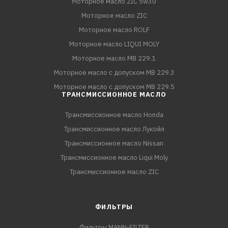
Моторное масло ZIC 5w30
Моторное масло ZIC
Моторное масло ROLF
Моторное масло LIQUI MOLY
Моторное масло MB 229.1
Моторное масло с допуском MB 229.3
Моторное масло с допуском MB 229.5
ТРАНСМИССИОННОЕ МАСЛО
Трансмиссионное масло Honda
Трансмиссионное масло Лукойл
Трансмиссионное масло Nissan
Трансмиссионное масло Liqui Moly
Трансмиссионное масло ZIC
ФИЛЬТРЫ
Фильтры MANN-FILTER