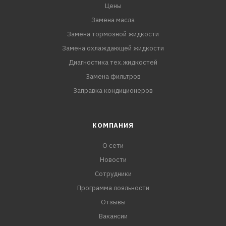
Цены
Замена масла
Замена тормозной жидкости
Замена охлаждающей жидкости
Диагностика тех.жидкостей
Замена фильтров
Заправка кондиционеров
КОМПАНИЯ
О сети
Новости
Сотрудники
Программа лояльности
Отзывы
Вакансии