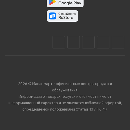
2026 © Масломарт - официальные центры продаж и
обслуживания.
Информация о товарах, услугах и стоимости имеют
информационный характер и не являются публичной офертой,
определяемой положениями Статьи 437 ГК РФ.