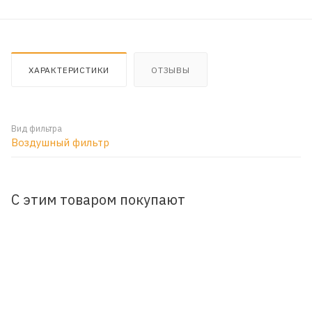
ХАРАКТЕРИСТИКИ
ОТЗЫВЫ
Вид фильтра
Воздушный фильтр
С этим товаром покупают