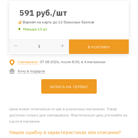
591
руб.
/шт
Вернем на карту до 12 бонусных баллов
Меньше 10 шт
В КОРЗИНУ
Самовывоз:
07.08.2026, после 8:00, в 4 магазинах
Хочу в подарок
ЗАПИСЬ НА СЕРВИС
Цена может отличаться от цен в розничных магазинах. Товар
доступен только для самовывоза. Фактическую цену уточняйте на
кассе в магазине
Нашли ошибку в характеристиках или описании?