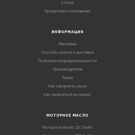
Статьи
Предложить помещение
ИНФОРМАЦИЯ
Магазины
Способы оплаты и доставки
Политика конфиденциальности
Производители
Акции
Как оформить заказ
Как записаться на сервис
МОТОРНОЕ МАСЛО
Моторное масло ZIC 5w40