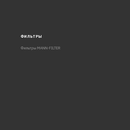
ФИЛЬТРЫ
Фильтры MANN-FILTER