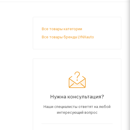
Все товары категории
Все товары бренда LYNXauto
Нужна консультация?
Наши специалисты ответят на любой
интересующий вопрос