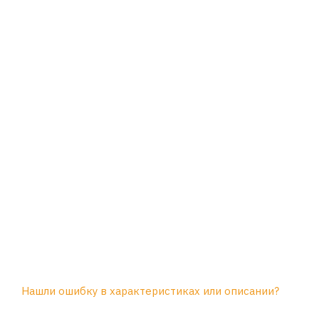
Нашли ошибку в характеристиках или описании?