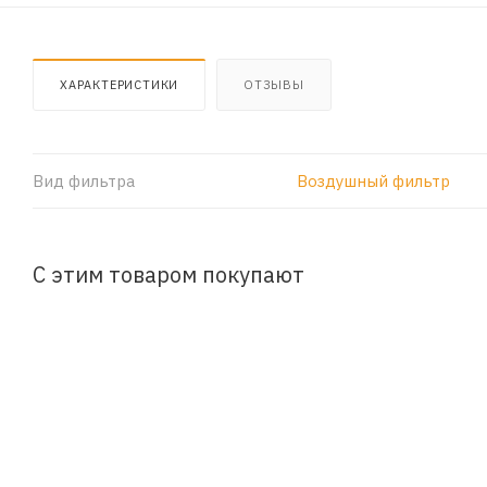
ХАРАКТЕРИСТИКИ
ОТЗЫВЫ
Вид фильтра
Воздушный фильтр
С этим товаром покупают