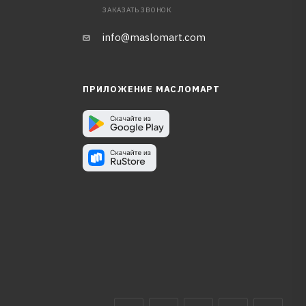
ЗАКАЗАТЬ ЗВОНОК
info@maslomart.com
ПРИЛОЖЕНИЕ МАСЛОМАРТ