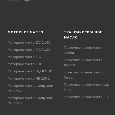
МОТОРНОЕ МАСЛО
ТРАНСМИССИОННОЕ
МАСЛО
Моторное масло ZIC 5w40
Трансмиссионное масло
Моторное масло ZIC 5w30
Honda
Моторное масло ZIC
Трансмиссионное масло
Моторное масло ROLF
Лукойл
Моторное масло LIQUI MOLY
Трансмиссионное масло
Nissan
Моторное масло MB 229.1
Трансмиссионное масло Liqui
Моторное масло с допуском
Moly
MB 229.3
Трансмиссионное масло ZIC
Моторное масло с допуском
MB 229.5