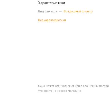
Характеристики
Вид фильтра
—
Воздушный фильтр
Все характеристики
Цена может отличаться от цен в розничных магаз
уточняйте на кассе в магазине