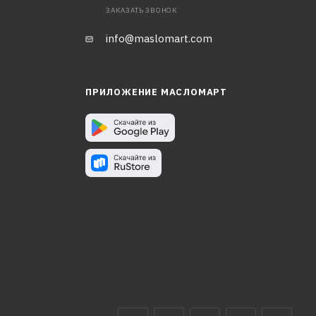
ЗАКАЗАТЬ ЗВОНОК
info@maslomart.com
ПРИЛОЖЕНИЕ МАСЛОМАРТ