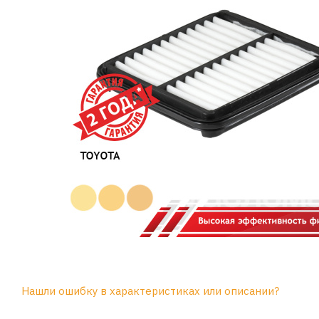
Нашли ошибку в характеристиках или описании?