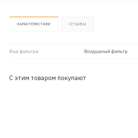
ХАРАКТЕРИСТИКИ
ОТЗЫВЫ
Вид фильтра
Воздушный фильтр
С этим товаром покупают