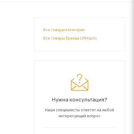
Все товары категории
Все товары бренда LYNXauto
Нужна консультация?
Наши специалисты ответят на любой
интересующий вопрос