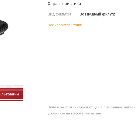
Характеристики
Вид фильтра
—
Воздушный фильтр
Все характеристики
Цена может отличаться от цен в розничных магаз
уточняйте на кассе в магазине