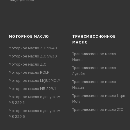
МОТОРНОЕ МАСЛО
ТРАНСМИССИОННОЕ
МАСЛО
Моторное масло ZIC 5w40
Трансмиссионное масло
Моторное масло ZIC 5w30
Honda
Моторное масло ZIC
Трансмиссионное масло
Моторное масло ROLF
Лукойл
Моторное масло LIQUI MOLY
Трансмиссионное масло
Nissan
Моторное масло MB 229.1
Трансмиссионное масло Liqui
Моторное масло с допуском
Moly
MB 229.3
Трансмиссионное масло ZIC
Моторное масло с допуском
MB 229.5