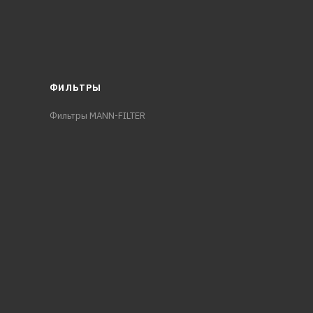
ФИЛЬТРЫ
Фильтры MANN-FILTER