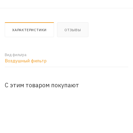
ХАРАКТЕРИСТИКИ
ОТЗЫВЫ
Вид фильтра
Воздушный фильтр
С этим товаром покупают