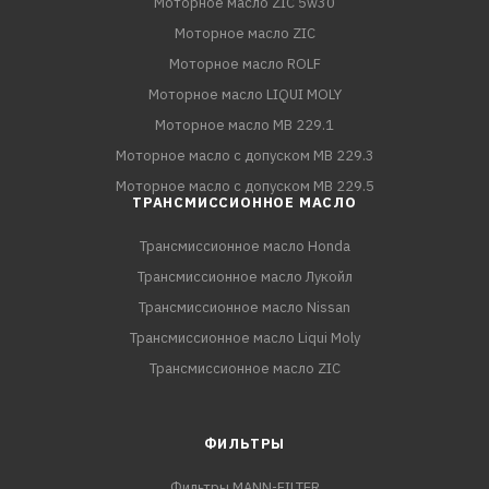
Моторное масло ZIC 5w30
Моторное масло ZIC
Моторное масло ROLF
Моторное масло LIQUI MOLY
Моторное масло MB 229.1
Моторное масло с допуском MB 229.3
Моторное масло с допуском MB 229.5
ТРАНСМИССИОННОЕ МАСЛО
Трансмиссионное масло Honda
Трансмиссионное масло Лукойл
Трансмиссионное масло Nissan
Трансмиссионное масло Liqui Moly
Трансмиссионное масло ZIC
ФИЛЬТРЫ
Фильтры MANN-FILTER