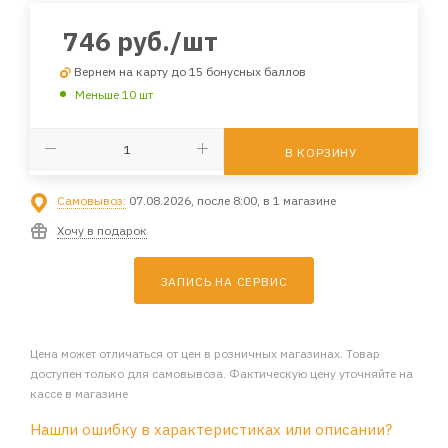
746
руб.
/шт
Вернем на карту до 15 бонусных баллов
Меньше 10 шт
В КОРЗИНУ
Самовывоз:
07.08.2026, после 8:00, в 1 магазине
Хочу в подарок
ЗАПИСЬ НА СЕРВИС
Цена может отличаться от цен в розничных магазинах. Товар
доступен только для самовывоза. Фактическую цену уточняйте на
кассе в магазине
Нашли ошибку в характеристиках или описании?