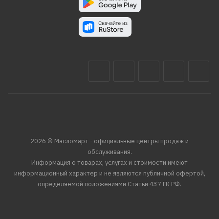
2026 © Масломарт - официальные центры продаж и
обслуживания.
Информация о товарах, услугах и стоимости имеют
информационный характер и не являются публичной офертой,
определяемой положениями Статьи 437 ГК РФ.