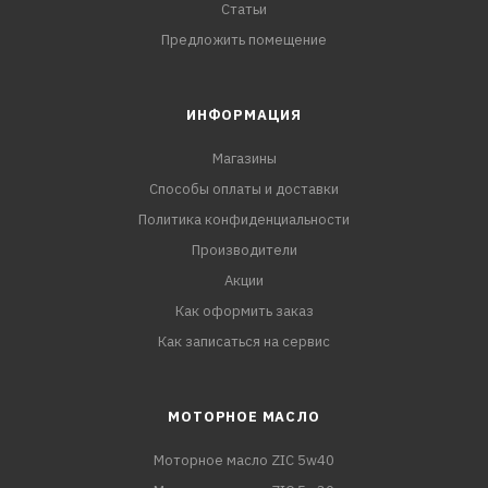
Статьи
Предложить помещение
ИНФОРМАЦИЯ
Магазины
Способы оплаты и доставки
Политика конфиденциальности
Производители
Акции
Как оформить заказ
Как записаться на сервис
МОТОРНОЕ МАСЛО
Моторное масло ZIC 5w40