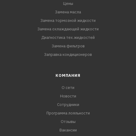
Цены
Замена масла
Замена тормозной жидкости
Замена охлаждающей жидкости
Диагностика тех.жидкостей
Замена фильтров
Заправка кондиционеров
КОМПАНИЯ
О сети
Новости
Сотрудники
Программа лояльности
Отзывы
Вакансии