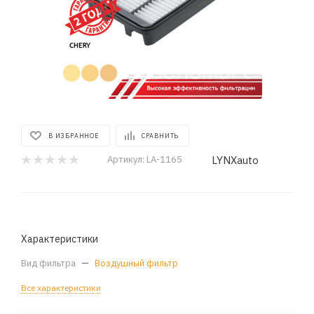
В ИЗБРАННОЕ
СРАВНИТЬ
LYNXauto
Артикул:
LA-1165
Характеристики
Вид фильтра
—
Воздушный фильтр
Все характеристики