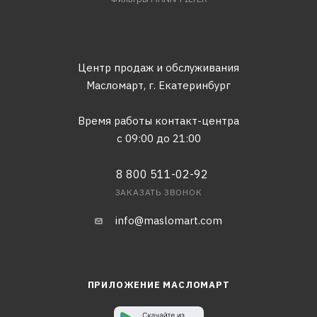
Центр продаж и обслуживания
Масломарт,
г. Екатеринбург
Время работы контакт-центра
с 09:00 до 21:00
8 800 511-02-92
ЗАКАЗАТЬ ЗВОНОК
info@maslomart.com
ПРИЛОЖЕНИЕ МАСЛОМАРТ