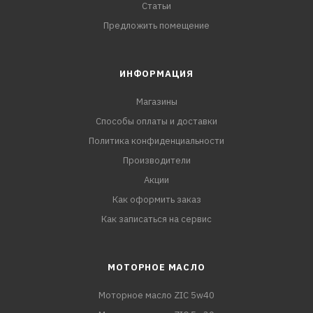
Статьи
Предложить помещение
ИНФОРМАЦИЯ
Магазины
Способы оплаты и доставки
Политика конфиденциальности
Производители
Акции
Как оформить заказ
Как записаться на сервис
МОТОРНОЕ МАСЛО
Моторное масло ZIC 5w40