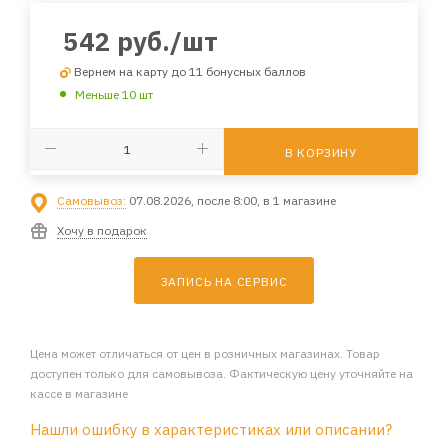
542
руб.
/шт
Вернем на карту до 11 бонусных баллов
Меньше 10 шт
В КОРЗИНУ
Самовывоз:
07.08.2026, после 8:00, в 1 магазине
Хочу в подарок
ЗАПИСЬ НА СЕРВИС
Цена может отличаться от цен в розничных магазинах. Товар
доступен только для самовывоза. Фактическую цену уточняйте на
кассе в магазине
Нашли ошибку в характеристиках или описании?