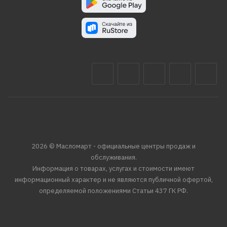
2026 © Масломарт - официальные центры продаж и
обслуживания.
Информация о товарах, услугах и стоимости имеют
информационный характер и не являются публичной офертой,
определяемой положениями Статьи 437 ГК РФ.