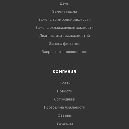
Цены
Замена масла
Замена тормозной жидкости
Замена охлаждающей жидкости
Диагностика тех.жидкостей
Замена фильтров
Заправка кондиционеров
КОМПАНИЯ
О сети
Новости
Сотрудники
Программа лояльности
Отзывы
Вакансии