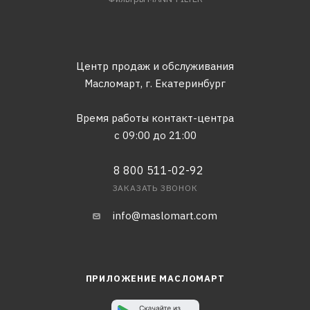
Центр продаж и обслуживания
Масломарт,
г. Екатеринбург
Время работы контакт-центра
с 09:00 до 21:00
8 800 511-02-92
ЗАКАЗАТЬ ЗВОНОК
info@maslomart.com
ПРИЛОЖЕНИЕ МАСЛОМАРТ