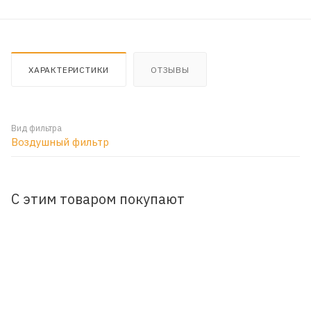
ХАРАКТЕРИСТИКИ
ОТЗЫВЫ
Вид фильтра
Воздушный фильтр
С этим товаром покупают