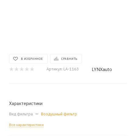
В ИЗБРАННОЕ
СРАВНИТЬ
LYNXauto
Артикул:
LA-1163
Характеристики
Вид фильтра
—
Воздушный фильтр
Все характеристики