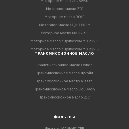
Моторное масло ZIC 5w30
Моторное масло ZIC
Моторное масло ROLF
Моторное масло LIQUI MOLY
Моторное масло MB 229.1
Моторное масло с допуском MB 229.3
Моторное масло с допуском MB 229.5
ТРАНСМИССИОННОЕ МАСЛО
Трансмиссионное масло Honda
Трансмиссионное масло Лукойл
Трансмиссионное масло Nissan
Трансмиссионное масло Liqui Moly
Трансмиссионное масло ZIC
ФИЛЬТРЫ
Фильтры MANN-FILTER