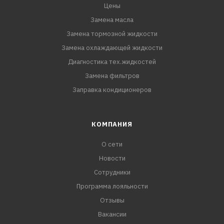
Цены
Замена масла
Замена тормозной жидкости
Замена охлаждающей жидкости
Диагностика тех.жидкостей
Замена фильтров
Заправка кондиционеров
КОМПАНИЯ
О сети
Новости
Сотрудники
Программа лояльности
Отзывы
Вакансии