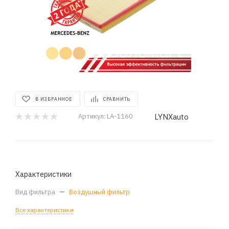
В ИЗБРАННОЕ
СРАВНИТЬ
LYNXauto
Артикул:
LA-1160
Характеристики
Вид фильтра
—
Воздушный фильтр
Все характеристики