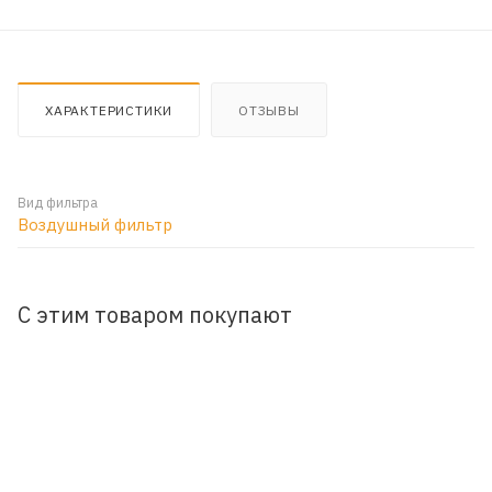
ХАРАКТЕРИСТИКИ
ОТЗЫВЫ
Вид фильтра
Воздушный фильтр
С этим товаром покупают