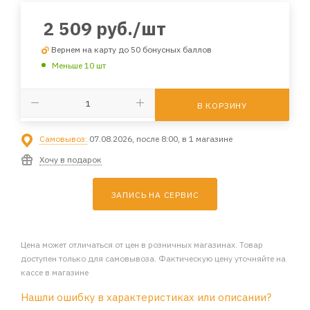
2 509
руб.
/шт
Вернем на карту до 50 бонусных баллов
Меньше 10 шт
В КОРЗИНУ
Самовывоз:
07.08.2026, после 8:00, в 1 магазине
Хочу в подарок
ЗАПИСЬ НА СЕРВИС
Цена может отличаться от цен в розничных магазинах. Товар
доступен только для самовывоза. Фактическую цену уточняйте на
кассе в магазине
Нашли ошибку в характеристиках или описании?