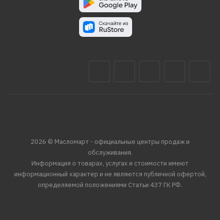
2026 © Масломарт - официальные центры продаж и
обслуживания.
Информация о товарах, услугах и стоимости имеют
информационный характер и не являются публичной офертой,
определяемой положениями Статьи 437 ГК РФ.