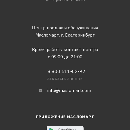
Центр продаж и обслуживания
Масломарт,
г. Екатеринбург
Время работы контакт-центра
с 09:00 до 21:00
8 800 511-02-92
ЗАКАЗАТЬ ЗВОНОК
info@maslomart.com
ПРИЛОЖЕНИЕ МАСЛОМАРТ