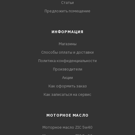
Статьи
Предложить помещение
ИНФОРМАЦИЯ
Магазины
Способы оплаты и доставки
Политика конфиденциальности
Производители
Акции
Как оформить заказ
Как записаться на сервис
МОТОРНОЕ МАСЛО
Моторное масло ZIC 5w40