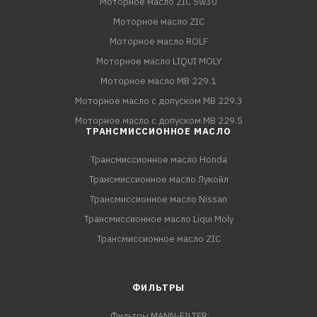
Моторное масло ZIC 5w30
Моторное масло ZIC
Моторное масло ROLF
Моторное масло LIQUI MOLY
Моторное масло MB 229.1
Моторное масло с допуском MB 229.3
Моторное масло с допуском MB 229.5
ТРАНСМИССИОННОЕ МАСЛО
Трансмиссионное масло Honda
Трансмиссионное масло Лукойл
Трансмиссионное масло Nissan
Трансмиссионное масло Liqui Moly
Трансмиссионное масло ZIC
ФИЛЬТРЫ
Фильтры MANN-FILTER