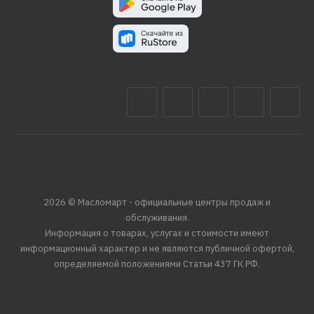
2026 © Масломарт - официальные центры продаж и
обслуживания.
Информация о товарах, услугах и стоимости имеют
информационный характер и не являются публичной офертой,
определяемой положениями Статьи 437 ГК РФ.