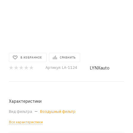
В ИЗБРАННОЕ
СРАВНИТЬ
LYNXauto
Артикул:
LA-1124
Характеристики
Вид фильтра
—
Воздушный фильтр
Все характеристики