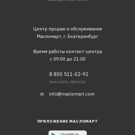
Центр продаж и обслуживания
Масломарт,
г. Екатеринбург
Время работы контакт-центра
с 09:00 до 21:00
8 800 511-02-92
ЗАКАЗАТЬ ЗВОНОК
info@maslomart.com
ПРИЛОЖЕНИЕ МАСЛОМАРТ