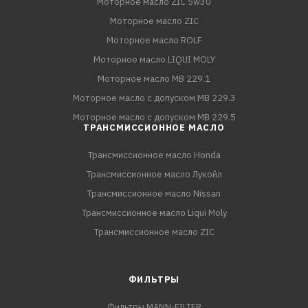
Моторное масло ZIC 5w30
Моторное масло ZIC
Моторное масло ROLF
Моторное масло LIQUI MOLY
Моторное масло MB 229.1
Моторное масло с допуском MB 229.3
Моторное масло с допуском MB 229.5
ТРАНСМИССИОННОЕ МАСЛО
Трансмиссионное масло Honda
Трансмиссионное масло Лукойл
Трансмиссионное масло Nissan
Трансмиссионное масло Liqui Moly
Трансмиссионное масло ZIC
ФИЛЬТРЫ
Фильтры MANN-FILTER