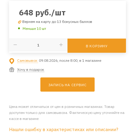
648
руб.
/шт
Вернем на карту до 13 бонусных баллов
Меньше 10 шт
В КОРЗИНУ
Самовывоз:
09.08.2026, после 8:00, в 1 магазине
Хочу в подарок
ЗАПИСЬ НА СЕРВИС
Цена может отличаться от цен в розничных магазинах. Товар
доступен только для самовывоза. Фактическую цену уточняйте на
кассе в магазине
Нашли ошибку в характеристиках или описании?