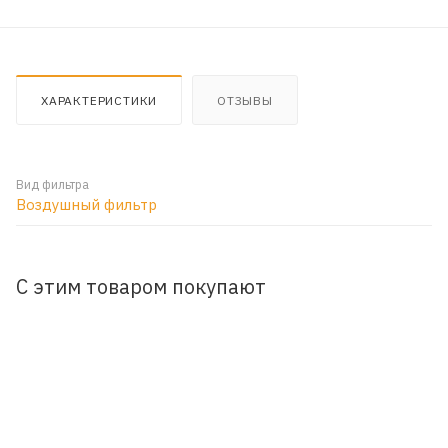
ХАРАКТЕРИСТИКИ
ОТЗЫВЫ
Вид фильтра
Воздушный фильтр
С этим товаром покупают