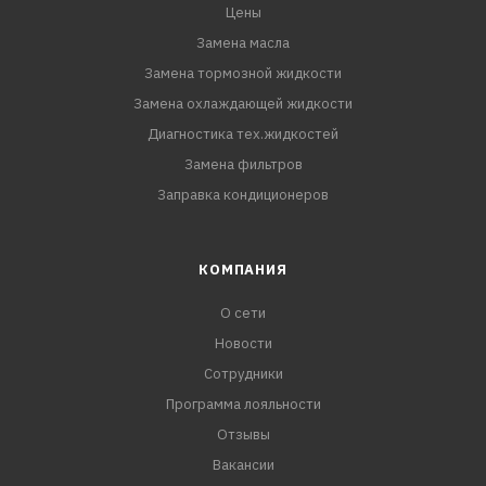
Цены
Замена масла
Замена тормозной жидкости
Замена охлаждающей жидкости
Диагностика тех.жидкостей
Замена фильтров
Заправка кондиционеров
КОМПАНИЯ
О сети
Новости
Сотрудники
Программа лояльности
Отзывы
Вакансии