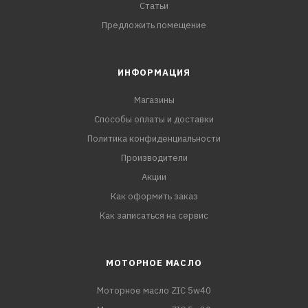
Статьи
Предложить помещение
ИНФОРМАЦИЯ
Магазины
Способы оплаты и доставки
Политика конфиденциальности
Производители
Акции
Как оформить заказ
Как записаться на сервис
МОТОРНОЕ МАСЛО
Моторное масло ZIC 5w40