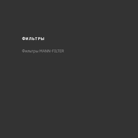
ФИЛЬТРЫ
Фильтры MANN-FILTER