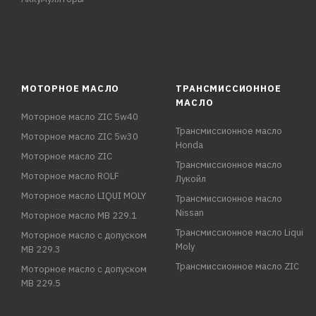
МОТОРНОЕ МАСЛО
ТРАНСМИССИОННОЕ
МАСЛО
Моторное масло ZIC 5w40
Трансмиссионное масло
Моторное масло ZIC 5w30
Honda
Моторное масло ZIC
Трансмиссионное масло
Моторное масло ROLF
Лукойл
Моторное масло LIQUI MOLY
Трансмиссионное масло
Nissan
Моторное масло MB 229.1
Трансмиссионное масло Liqui
Моторное масло с допуском
Moly
MB 229.3
Трансмиссионное масло ZIC
Моторное масло с допуском
MB 229.5