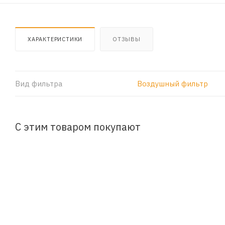
ХАРАКТЕРИСТИКИ
ОТЗЫВЫ
Вид фильтра
Воздушный фильтр
С этим товаром покупают