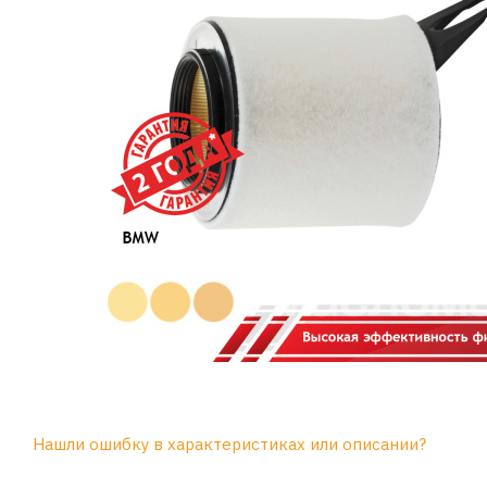
Нашли ошибку в характеристиках или описании?