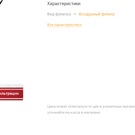
Характеристики
Вид фильтра
—
Воздушный фильтр
Все характеристики
Цена может отличаться от цен в розничных магаз
уточняйте на кассе в магазине