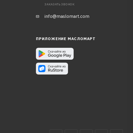
ЗАКАЗАТЬ ЗВОНОК
info@maslomart.com
ПРИЛОЖЕНИЕ МАСЛОМАРТ