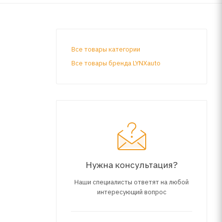
Все товары категории
Все товары бренда LYNXauto
Нужна консультация?
Наши специалисты ответят на любой
интересующий вопрос