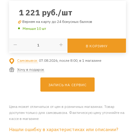
1 221
руб.
/шт
Вернем на карту до 24 бонусных баллов
Меньше 10 шт
В КОРЗИНУ
Самовывоз:
07.08.2026, после 8:00, в 1 магазине
Хочу в подарок
ЗАПИСЬ НА СЕРВИС
Цена может отличаться от цен в розничных магазинах. Товар
доступен только для самовывоза. Фактическую цену уточняйте на
кассе в магазине
Нашли ошибку в характеристиках или описании?