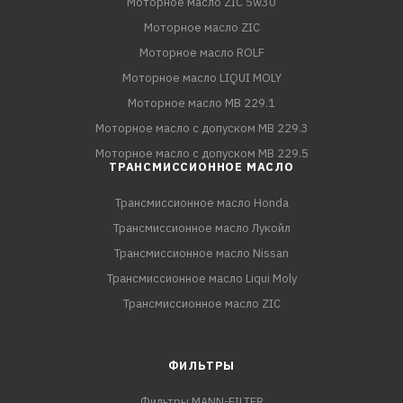
Моторное масло ZIC 5w30
Моторное масло ZIC
Моторное масло ROLF
Моторное масло LIQUI MOLY
Моторное масло MB 229.1
Моторное масло с допуском MB 229.3
Моторное масло с допуском MB 229.5
ТРАНСМИССИОННОЕ МАСЛО
Трансмиссионное масло Honda
Трансмиссионное масло Лукойл
Трансмиссионное масло Nissan
Трансмиссионное масло Liqui Moly
Трансмиссионное масло ZIC
ФИЛЬТРЫ
Фильтры MANN-FILTER