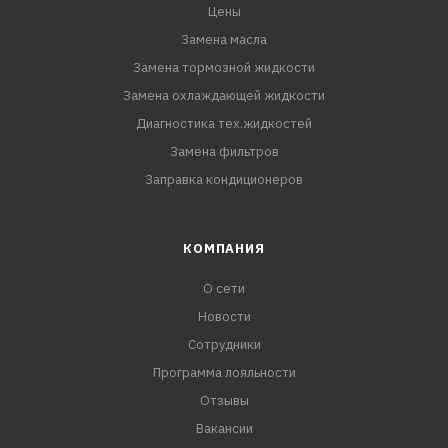
Цены
Замена масла
Замена тормозной жидкости
Замена охлаждающей жидкости
Диагностика тех.жидкостей
Замена фильтров
Заправка кондиционеров
КОМПАНИЯ
О сети
Новости
Сотрудники
Программа лояльности
Отзывы
Вакансии