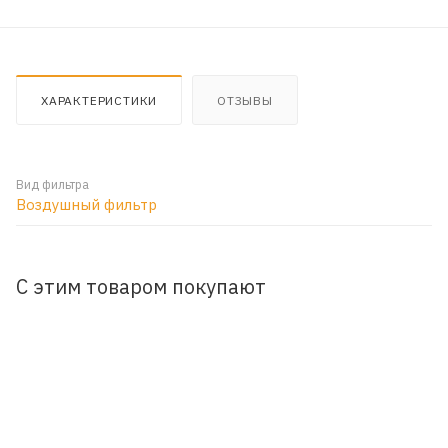
ХАРАКТЕРИСТИКИ
ОТЗЫВЫ
Вид фильтра
Воздушный фильтр
С этим товаром покупают