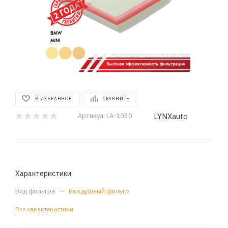
В ИЗБРАННОЕ
СРАВНИТЬ
LYNXauto
Артикул:
LA-1030
Характеристики
Вид фильтра
—
Воздушный фильтр
Все характеристики