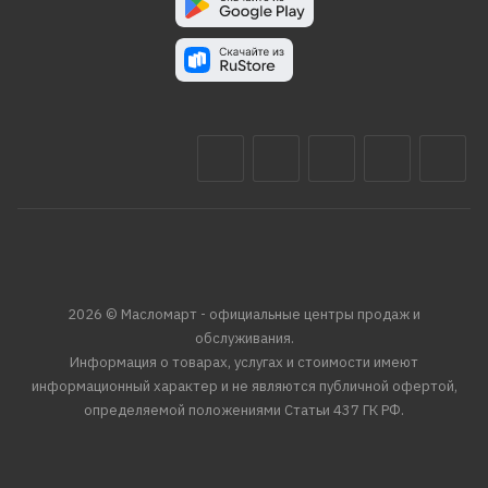
2026 © Масломарт - официальные центры продаж и
обслуживания.
Информация о товарах, услугах и стоимости имеют
информационный характер и не являются публичной офертой,
определяемой положениями Статьи 437 ГК РФ.