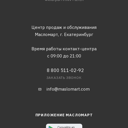
Центр продаж и обслуживания
Масломарт,
г. Екатеринбург
Время работы контакт-центра
с 09:00 до 21:00
8 800 511-02-92
ЗАКАЗАТЬ ЗВОНОК
info@maslomart.com
ПРИЛОЖЕНИЕ МАСЛОМАРТ