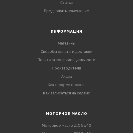
Статьи
Предложить помещение
ИНФОРМАЦИЯ
Магазины
Способы оплаты и доставки
Политика конфиденциальности
Производители
Акции
Как оформить заказ
Как записаться на сервис
МОТОРНОЕ МАСЛО
Моторное масло ZIC 5w40