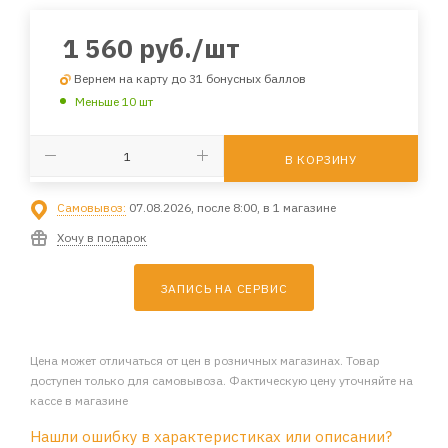
1 560
руб.
/шт
Вернем на карту до 31 бонусных баллов
Меньше 10 шт
В КОРЗИНУ
Самовывоз:
07.08.2026, после 8:00, в 1 магазине
Хочу в подарок
ЗАПИСЬ НА СЕРВИС
Цена может отличаться от цен в розничных магазинах. Товар
доступен только для самовывоза. Фактическую цену уточняйте на
кассе в магазине
Нашли ошибку в характеристиках или описании?