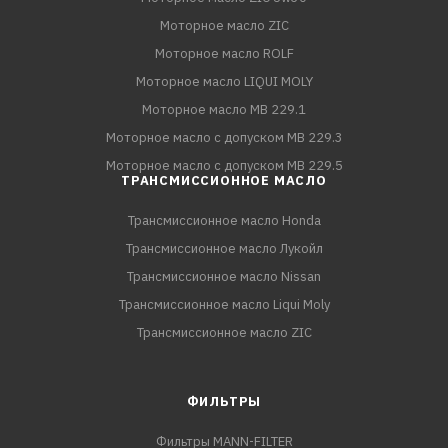
Моторное масло ZIC
Моторное масло ROLF
Моторное масло LIQUI MOLY
Моторное масло MB 229.1
Моторное масло с допуском MB 229.3
Моторное масло с допуском MB 229.5
ТРАНСМИССИОННОЕ МАСЛО
Трансмиссионное масло Honda
Трансмиссионное масло Лукойл
Трансмиссионное масло Nissan
Трансмиссионное масло Liqui Moly
Трансмиссионное масло ZIC
ФИЛЬТРЫ
Фильтры MANN-FILTER