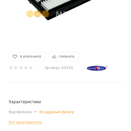
В ИЗБРАННОЕ
СРАВНИТЬ
Артикул:
AG938
Характеристики
Вид фильтра
—
Воздушный фильтр
Все характеристики