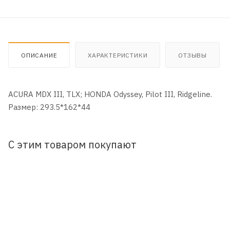
ОПИСАНИЕ
ХАРАКТЕРИСТИКИ
ОТЗЫВЫ
ACURA MDX III, TLX; HONDA Odyssey, Pilot III, Ridgeline.
Размер: 293.5*162*44
С этим товаром покупают