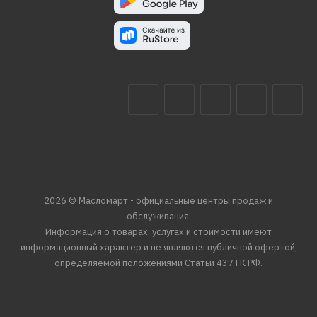
2026 © Масломарт - официальные центры продаж и
обслуживания.
Информация о товарах, услугах и стоимости имеют
информационный характер и не являются публичной офертой,
определяемой положениями Статьи 437 ГК РФ.