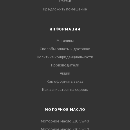
Статьи
Предложить помещение
ИНФОРМАЦИЯ
Магазины
Способы оплаты и доставки
Политика конфиденциальности
Производители
Акции
Как оформить заказ
Как записаться на сервис
МОТОРНОЕ МАСЛО
Моторное масло ZIC 5w40
Моторное масло ZIC 5w30