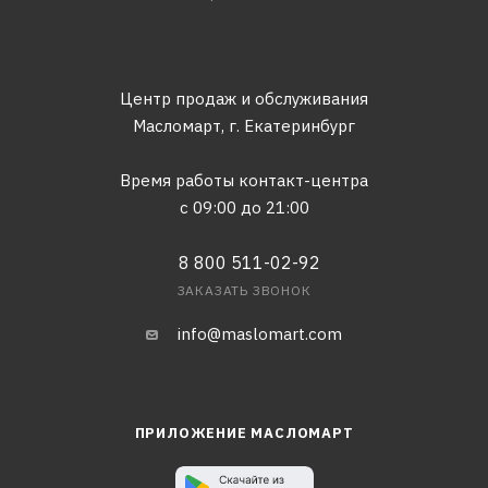
Центр продаж и обслуживания
Масломарт,
г. Екатеринбург
Время работы контакт-центра
с 09:00 до 21:00
8 800 511-02-92
ЗАКАЗАТЬ ЗВОНОК
info@maslomart.com
ПРИЛОЖЕНИЕ МАСЛОМАРТ