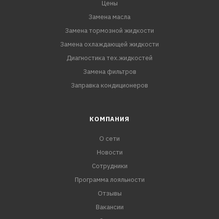
Цены
Замена масла
Замена тормозной жидкости
Замена охлаждающей жидкости
Диагностика тех.жидкостей
Замена фильтров
Заправка кондиционеров
КОМПАНИЯ
О сети
Новости
Сотрудники
Программа лояльности
Отзывы
Вакансии