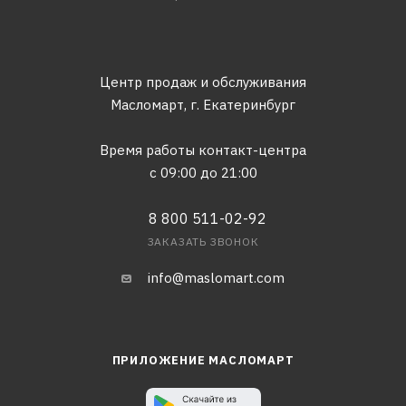
Центр продаж и обслуживания
Масломарт,
г. Екатеринбург
Время работы контакт-центра
с 09:00 до 21:00
8 800 511-02-92
ЗАКАЗАТЬ ЗВОНОК
info@maslomart.com
ПРИЛОЖЕНИЕ МАСЛОМАРТ