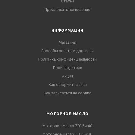
Статьи
Предложить помещение
ИНФОРМАЦИЯ
Магазины
Способы оплаты и доставки
Политика конфиденциальности
Производители
Акции
Как оформить заказ
Как записаться на сервис
МОТОРНОЕ МАСЛО
Моторное масло ZIC 5w40
Моторное масло ZIC 5w30