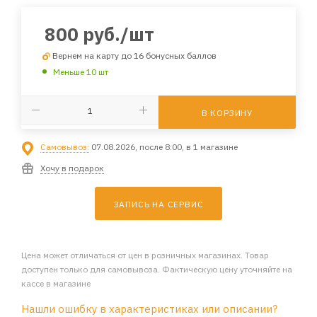
800
руб.
/шт
Вернем на карту до 16 бонусных баллов
Меньше 10 шт
В КОРЗИНУ
Самовывоз:
07.08.2026, после 8:00, в 1 магазине
Хочу в подарок
ЗАПИСЬ НА СЕРВИС
Цена может отличаться от цен в розничных магазинах. Товар
доступен только для самовывоза. Фактическую цену уточняйте на
кассе в магазине
Нашли ошибку в характеристиках или описании?