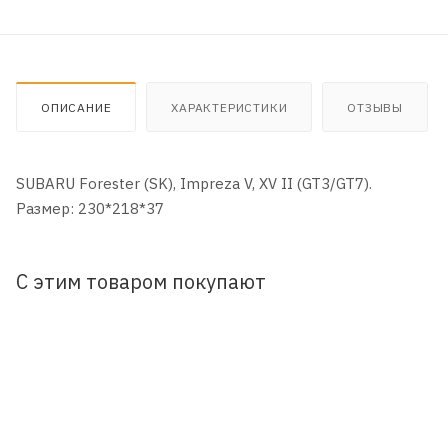
ОПИСАНИЕ
ХАРАКТЕРИСТИКИ
ОТЗЫВЫ
SUBARU Forester (SK), Impreza V, XV II (GT3/GT7).
Размер: 230*218*37
С этим товаром покупают