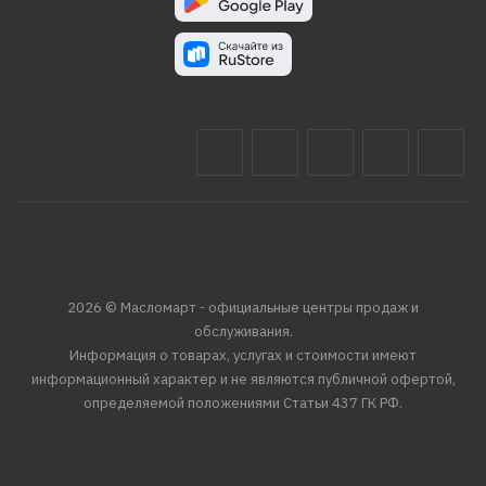
2026 © Масломарт - официальные центры продаж и
обслуживания.
Информация о товарах, услугах и стоимости имеют
информационный характер и не являются публичной офертой,
определяемой положениями Статьи 437 ГК РФ.