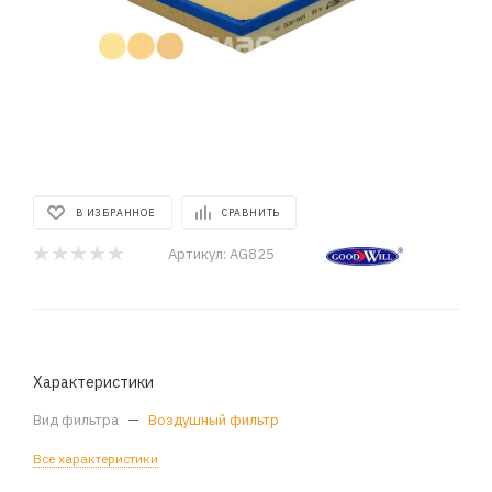
В ИЗБРАННОЕ
СРАВНИТЬ
Артикул:
AG825
Характеристики
Вид фильтра
—
Воздушный фильтр
Все характеристики