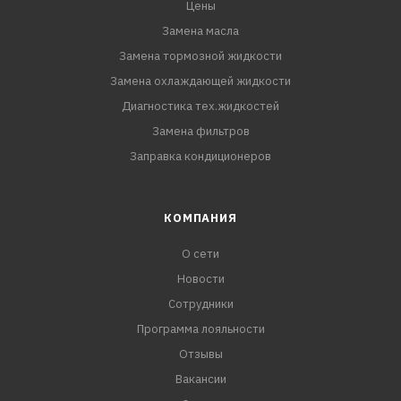
Цены
Замена масла
Замена тормозной жидкости
Замена охлаждающей жидкости
Диагностика тех.жидкостей
Замена фильтров
Заправка кондиционеров
КОМПАНИЯ
О сети
Новости
Сотрудники
Программа лояльности
Отзывы
Вакансии