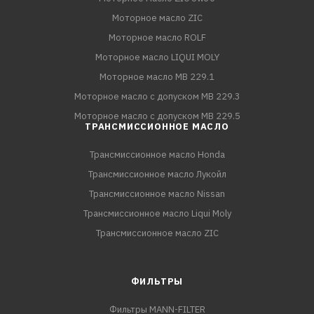
Моторное масло ZIC
Моторное масло ROLF
Моторное масло LIQUI MOLY
Моторное масло MB 229.1
Моторное масло с допуском MB 229.3
Моторное масло с допуском MB 229.5
ТРАНСМИССИОННОЕ МАСЛО
Трансмиссионное масло Honda
Трансмиссионное масло Лукойл
Трансмиссионное масло Nissan
Трансмиссионное масло Liqui Moly
Трансмиссионное масло ZIC
ФИЛЬТРЫ
Фильтры MANN-FILTER