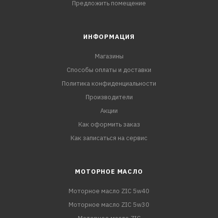
Предложить помещение
ИНФОРМАЦИЯ
Магазины
Способы оплаты и доставки
Политика конфиденциальности
Производители
Акции
Как оформить заказ
Как записаться на сервис
МОТОРНОЕ МАСЛО
Моторное масло ZIC 5w40
Моторное масло ZIC 5w30