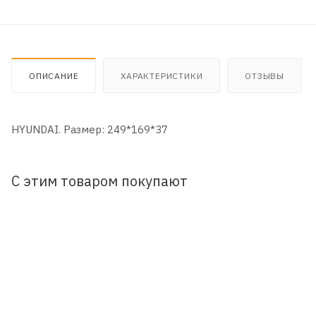
ОПИСАНИЕ
ХАРАКТЕРИСТИКИ
ОТЗЫВЫ
HYUNDAI. Размер: 249*169*37
С этим товаром покупают