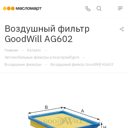
Воздушный фильтр
GoodWill AG602
—
—
Главная
Каталог
—
Автомобильные фильтры в Екатеринбурге
—
Воздушные фильтры
Воздушный фильтр GoodWill AG602