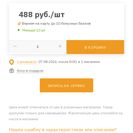
488
руб.
/шт
Вернем на карту до 10 бонусных баллов
Меньше 10 шт
В КОРЗИНУ
Самовывоз:
07.08.2026, после 8:00, в 1 магазине
Хочу в подарок
ЗАПИСЬ НА СЕРВИС
Цена может отличаться от цен в розничных магазинах. Товар
доступен только для самовывоза. Фактическую цену уточняйте на
кассе в магазине
Нашли ошибку в характеристиках или описании?