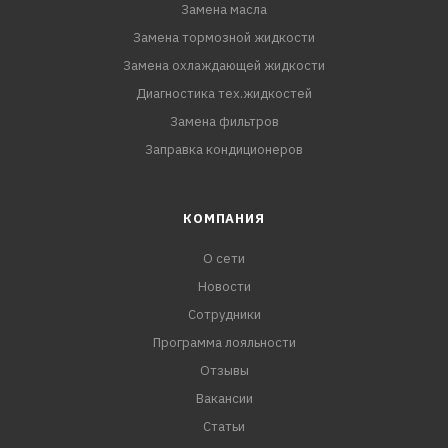
Замена масла
Замена тормозной жидкости
Замена охлаждающей жидкости
Диагностика тех.жидкостей
Замена фильтров
Заправка кондиционеров
КОМПАНИЯ
О сети
Новости
Сотрудники
Программа лояльности
Отзывы
Вакансии
Статьи