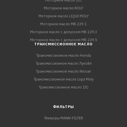
Моторное масло ZIC
Моторное масло ROLF
Моторное масло LIQUI MOLY
Моторное масло MB 229.1
Моторное масло с допуском MB 229.3
Моторное масло с допуском MB 229.5
ТРАНСМИССИОННОЕ МАСЛО
Трансмиссионное масло Honda
Трансмиссионное масло Лукойл
Трансмиссионное масло Nissan
Трансмиссионное масло Liqui Moly
Трансмиссионное масло ZIC
ФИЛЬТРЫ
Фильтры MANN-FILTER