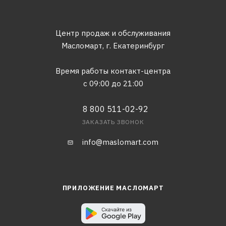
Центр продаж и обслуживания
Масломарт,
г. Екатеринбург
Время работы контакт-центра
с 09:00 до 21:00
8 800 511-02-92
ЗАКАЗАТЬ ЗВОНОК
info@maslomart.com
ПРИЛОЖЕНИЕ МАСЛОМАРТ