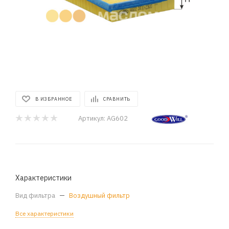
В ИЗБРАННОЕ
СРАВНИТЬ
Артикул:
AG602
Характеристики
Вид фильтра
—
Воздушный фильтр
Все характеристики