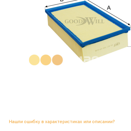
Нашли ошибку в характеристиках или описании?