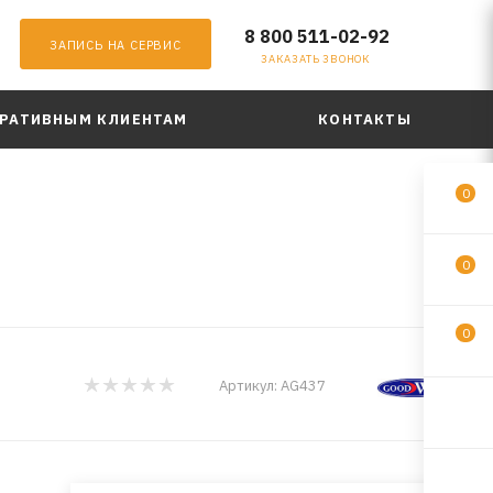
8 800 511-02-92
ЗАПИСЬ НА СЕРВИС
ЗАКАЗАТЬ ЗВОНОК
РАТИВНЫМ КЛИЕНТАМ
КОНТАКТЫ
0
0
0
Артикул:
AG437