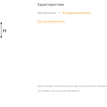
Характеристики
Вид фильтра
—
Воздушный фильтр
Все характеристики
Цена может отличаться от цен в розничных магаз
уточняйте на кассе в магазине