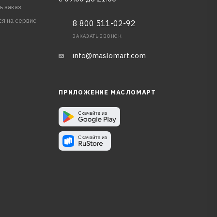
ь заказ
ся на сервис
8 800 511-02-92
ЗАКАЗАТЬ ЗВОНОК
info@maslomart.com
ПРИЛОЖЕНИЕ МАСЛОМАРТ