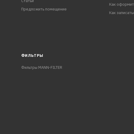
Статьи
Как оформит
Предложить помещение
Как записать
ФИЛЬТРЫ
Фильтры MANN-FILTER