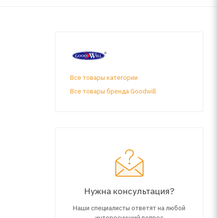
Все товары категории
Все товары бренда Goodwill
Нужна консультация?
Наши специалисты ответят на любой
интересующий вопрос