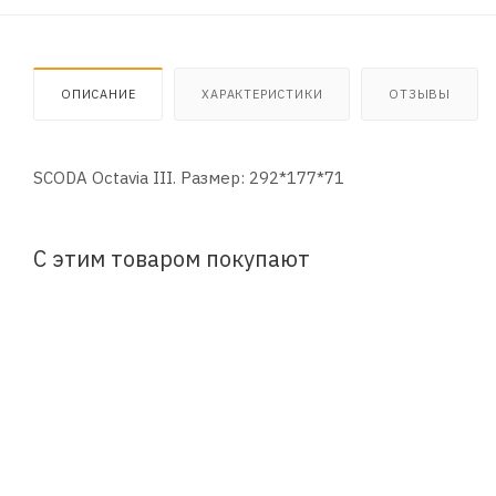
ОПИСАНИЕ
ХАРАКТЕРИСТИКИ
ОТЗЫВЫ
SCODA Octavia III. Размер: 292*177*71
С этим товаром покупают