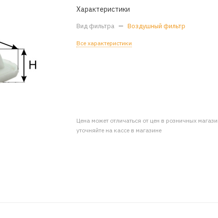
Характеристики
Вид фильтра
—
Воздушный фильтр
Все характеристики
Цена может отличаться от цен в розничных магаз
уточняйте на кассе в магазине