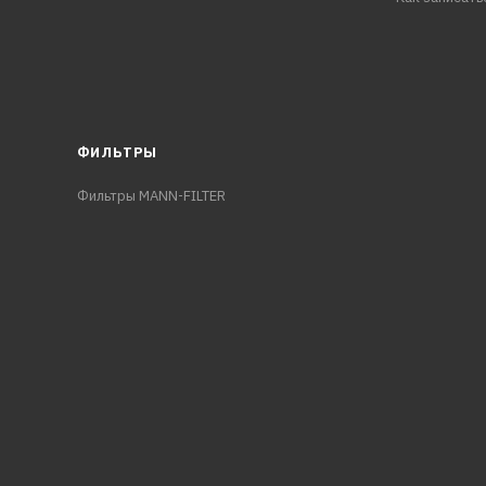
ФИЛЬТРЫ
Фильтры MANN-FILTER