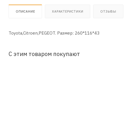
ОПИСАНИЕ
ХАРАКТЕРИСТИКИ
ОТЗЫВЫ
Toyota,Citroen,PEGEOT. Размер: 260*116*43
С этим товаром покупают