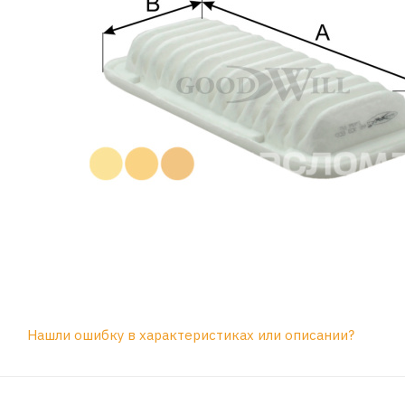
Нашли ошибку в характеристиках или описании?