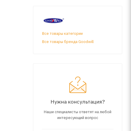
Все товары категории
Все товары бренда Goodwill
Нужна консультация?
Наши специалисты ответят на любой
интересующий вопрос