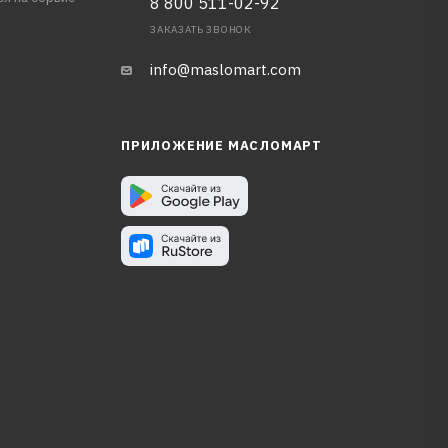
8 800 511-02-92
ЗАКАЗАТЬ ЗВОНОК
info@maslomart.com
ПРИЛОЖЕНИЕ МАСЛОМАРТ