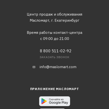
Центр продаж и обслуживания
Масломарт,
г. Екатеринбург
Время работы контакт-центра
с 09:00 до 21:00
8 800 511-02-92
ЗАКАЗАТЬ ЗВОНОК
info@maslomart.com
ПРИЛОЖЕНИЕ МАСЛОМАРТ