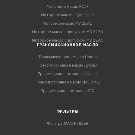
Моторное масло ROLF
Моторное масло LIQUI MOLY
Моторное масло MB 229.1
Моторное масло с допуском MB 229.3
Моторное масло с допуском MB 229.5
ТРАНСМИССИОННОЕ МАСЛО
Трансмиссионное масло Honda
Трансмиссионное масло Лукойл
Трансмиссионное масло Nissan
Трансмиссионное масло Liqui Moly
Трансмиссионное масло ZIC
ФИЛЬТРЫ
Фильтры MANN-FILTER