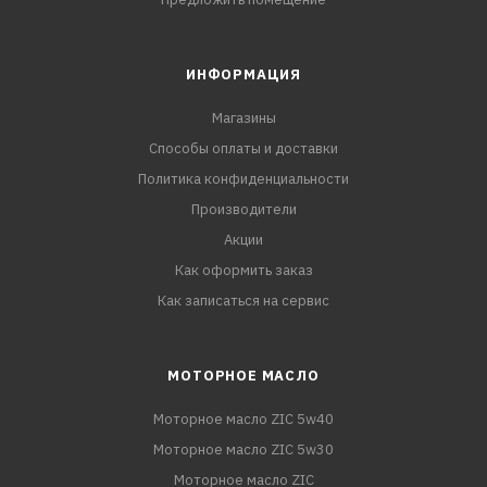
ИНФОРМАЦИЯ
Магазины
Способы оплаты и доставки
Политика конфиденциальности
Производители
Акции
Как оформить заказ
Как записаться на сервис
МОТОРНОЕ МАСЛО
Моторное масло ZIC 5w40
Моторное масло ZIC 5w30
Моторное масло ZIC