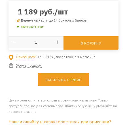
1 189
руб.
/шт
Вернем на карту до 24 бонусных баллов
Меньше 10 шт
В КОРЗИНУ
Самовывоз:
09.08.2026, после 8:00, в 1 магазине
Хочу в подарок
ЗАПИСЬ НА СЕРВИС
Цена может отличаться от цен в розничных магазинах. Товар
доступен только для самовывоза. Фактическую цену уточняйте на
кассе в магазине
Нашли ошибку в характеристиках или описании?