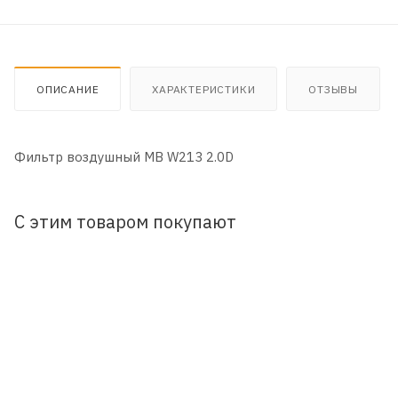
ОПИСАНИЕ
ХАРАКТЕРИСТИКИ
ОТЗЫВЫ
Фильтр воздушный MB W213 2.0D
С этим товаром покупают