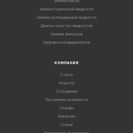
Замена масла
Замена тормозной жидкости
Замена охлаждающей жидкости
Диагностика тех.жидкостей
Замена фильтров
Заправка кондиционеров
КОМПАНИЯ
О сети
Новости
Сотрудники
Программа лояльности
Отзывы
Вакансии
Статьи
Предложить помещение