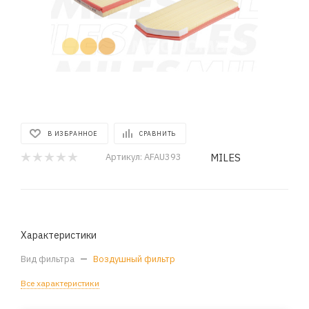
В ИЗБРАННОЕ
СРАВНИТЬ
MILES
Артикул:
AFAU393
Характеристики
Вид фильтра
—
Воздушный фильтр
Все характеристики