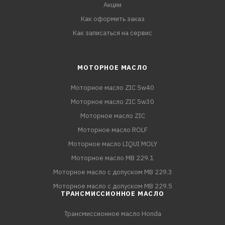
Акции
Как оформить заказ
Как записаться на сервис
МОТОРНОЕ МАСЛО
Моторное масло ZIC 5w40
Моторное масло ZIC 5w30
Моторное масло ZIC
Моторное масло ROLF
Моторное масло LIQUI MOLY
Моторное масло MB 229.1
Моторное масло с допуском MB 229.3
Моторное масло с допуском MB 229.5
ТРАНСМИССИОННОЕ МАСЛО
Трансмиссионное масло Honda