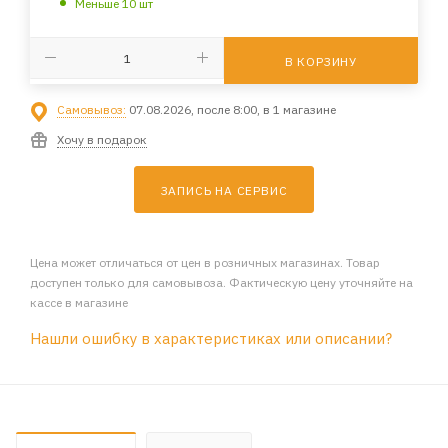
Меньше 10 шт
В КОРЗИНУ
Самовывоз:
07.08.2026, после 8:00, в 1 магазине
Хочу в подарок
ЗАПИСЬ НА СЕРВИС
Цена может отличаться от цен в розничных магазинах. Товар
доступен только для самовывоза. Фактическую цену уточняйте на
кассе в магазине
Нашли ошибку в характеристиках или описании?