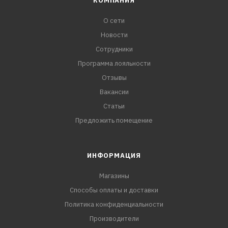
КОМПАНИЯ
О сети
Новости
Сотрудники
Программа лояльности
Отзывы
Вакансии
Статьи
Предложить помещение
ИНФОРМАЦИЯ
Магазины
Способы оплаты и доставки
Политика конфиденциальности
Производители