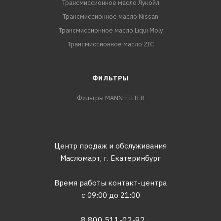
Трансмиссионное масло Лукойл
Трансмиссионное масло Nissan
Трансмиссионное масло Liqui Moly
Трансмиссионное масло ZIC
ФИЛЬТРЫ
Фильтры MANN-FILTER
Центр продаж и обслуживания
Масломарт,
г. Екатеринбург
Время работы контакт-центра
с 09:00 до 21:00
8 800 511-02-92