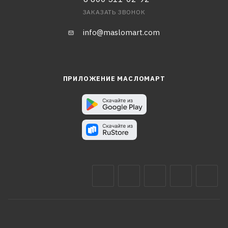
ЗАКАЗАТЬ ЗВОНОК
info@maslomart.com
ПРИЛОЖЕНИЕ МАСЛОМАРТ