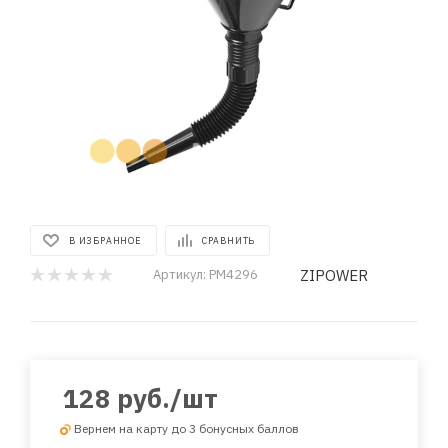
В ИЗБРАННОЕ
СРАВНИТЬ
ZIPOWER
Артикул:
PM4296
128
руб.
/шт
Вернем на карту до 3 бонусных баллов