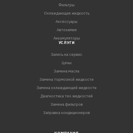
Фильтры
Охлаждающая жидкость
Аксессуары
Автохимия
Аккумуляторы
УСЛУГИ
Запись на сервис
Цены
Замена масла
Замена тормозной жидкости
Замена охлаждающей жидкости
Диагностика тех.жидкостей
Замена фильтров
Заправка кондиционеров