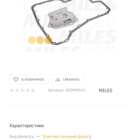
В ИЗБРАННОЕ
СРАВНИТЬ
MILES
Артикул:
GFIMM002
Характеристики
Вид фильтра
—
Трансмиссионный фильтр