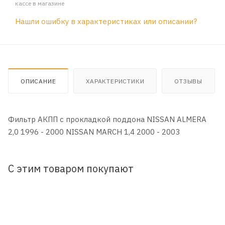
кассе в магазине
Нашли ошибку в характеристиках или описании?
ОПИСАНИЕ
ХАРАКТЕРИСТИКИ
ОТЗЫВЫ
Фильтр АКПП с прокладкой поддона NISSAN ALMERA
2,0 1996 - 2000 NISSAN MARCH 1,4 2000 - 2003
С этим товаром покупают