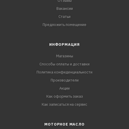
Отзывы
Вакансии
Статьи
Предложить помещение
ИНФОРМАЦИЯ
Магазины
Способы оплаты и доставки
Политика конфиденциальности
Производители
Акции
Как оформить заказ
Как записаться на сервис
МОТОРНОЕ МАСЛО