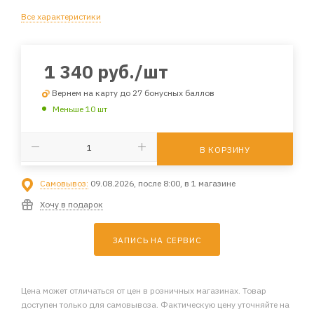
Все характеристики
1 340
руб.
/шт
Вернем на карту до 27 бонусных баллов
Меньше 10 шт
В КОРЗИНУ
Самовывоз:
09.08.2026, после 8:00, в 1 магазине
Хочу в подарок
ЗАПИСЬ НА СЕРВИС
Цена может отличаться от цен в розничных магазинах. Товар
доступен только для самовывоза. Фактическую цену уточняйте на