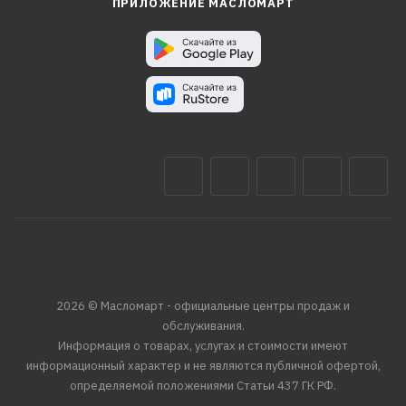
ПРИЛОЖЕНИЕ МАСЛОМАРТ
2026 © Масломарт - официальные центры продаж и
обслуживания.
Информация о товарах, услугах и стоимости имеют
информационный характер и не являются публичной офертой,
определяемой положениями Статьи 437 ГК РФ.