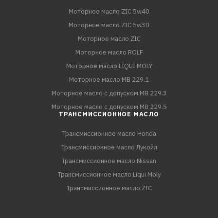
Моторное масло ZIC 5w40
Моторное масло ZIC 5w30
Моторное масло ZIC
Моторное масло ROLF
Моторное масло LIQUI MOLY
Моторное масло MB 229.1
Моторное масло с допуском MB 229.3
Моторное масло с допуском MB 229.5
ТРАНСМИССИОННОЕ МАСЛО
Трансмиссионное масло Honda
Трансмиссионное масло Лукойл
Трансмиссионное масло Nissan
Трансмиссионное масло Liqui Moly
Трансмиссионное масло ZIC