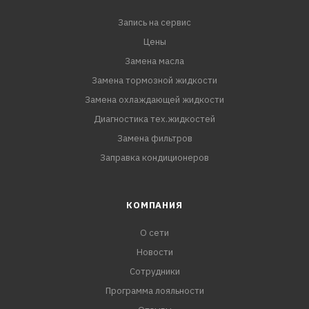
Запись на сервис
Цены
Замена масла
Замена тормозной жидкости
Замена охлаждающей жидкости
Диагностика тех.жидкостей
Замена фильтров
Заправка кондиционеров
КОМПАНИЯ
О сети
Новости
Сотрудники
Программа лояльности