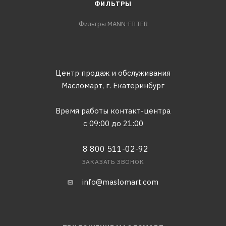
ФИЛЬТРЫ
Фильтры MANN-FILTER
Центр продаж и обслуживания
Масломарт,
г. Екатеринбург
Время работы контакт-центра
с 09:00 до 21:00
8 800 511-02-92
ЗАКАЗАТЬ ЗВОНОК
info@maslomart.com