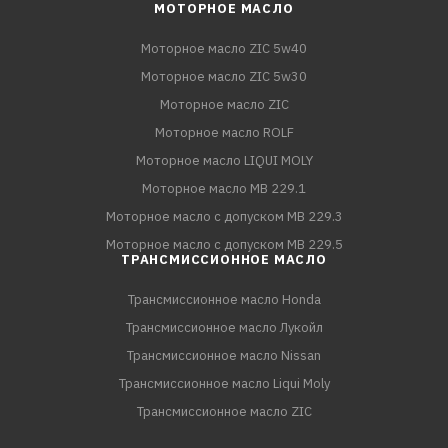
МОТОРНОЕ МАСЛО
Моторное масло ZIC 5w40
Моторное масло ZIC 5w30
Моторное масло ZIC
Моторное масло ROLF
Моторное масло LIQUI MOLY
Моторное масло MB 229.1
Моторное масло с допуском MB 229.3
Моторное масло с допуском MB 229.5
ТРАНСМИССИОННОЕ МАСЛО
Трансмиссионное масло Honda
Трансмиссионное масло Лукойл
Трансмиссионное масло Nissan
Трансмиссионное масло Liqui Moly
Трансмиссионное масло ZIC