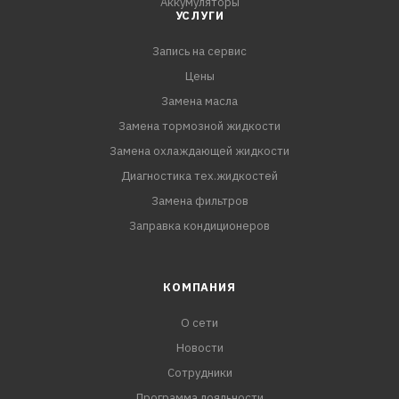
Аккумуляторы
УСЛУГИ
Запись на сервис
Цены
Замена масла
Замена тормозной жидкости
Замена охлаждающей жидкости
Диагностика тех.жидкостей
Замена фильтров
Заправка кондиционеров
КОМПАНИЯ
О сети
Новости
Сотрудники
Программа лояльности