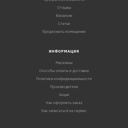
Отзывы
Вакансии
Статьи
Предложить помещение
ИНФОРМАЦИЯ
Магазины
Способы оплаты и доставки
Политика конфиденциальности
Производители
Акции
Как оформить заказ
Как записаться на сервис