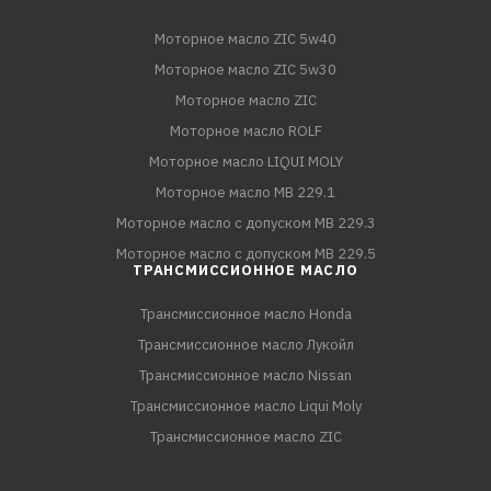
Моторное масло ZIC 5w40
Моторное масло ZIC 5w30
Моторное масло ZIC
Моторное масло ROLF
Моторное масло LIQUI MOLY
Моторное масло MB 229.1
Моторное масло с допуском MB 229.3
Моторное масло с допуском MB 229.5
ТРАНСМИССИОННОЕ МАСЛО
Трансмиссионное масло Honda
Трансмиссионное масло Лукойл
Трансмиссионное масло Nissan
Трансмиссионное масло Liqui Moly
Трансмиссионное масло ZIC