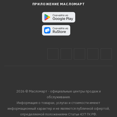
ПРИЛОЖЕНИЕ МАСЛОМАРТ
2026 © Масломарт - официальные центры продаж и
обслуживания.
Информация о товарах, услугах и стоимости имеют
информационный характер и не являются публичной офертой,
определяемой положениями Статьи 437 ГК РФ.