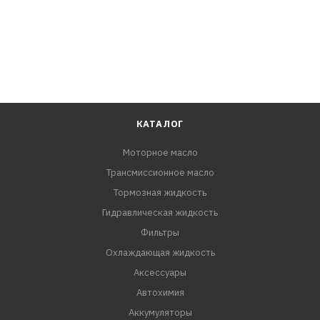
КАТАЛОГ
Моторное масло
Трансмиссионное масло
Тормозная жидкость
Гидравлическая жидкость
Фильтры
Охлаждающая жидкость
Аксессуары
Автохимия
Аккумуляторы