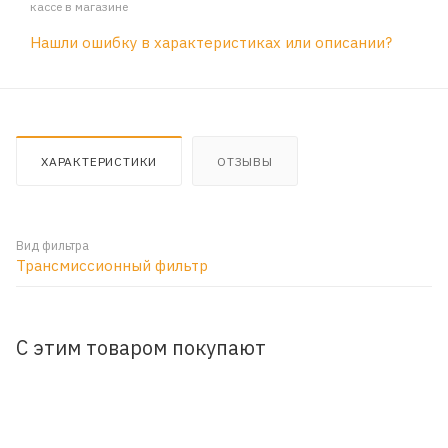
кассе в магазине
Нашли ошибку в характеристиках или описании?
ХАРАКТЕРИСТИКИ
ОТЗЫВЫ
Вид фильтра
Трансмиссионный фильтр
С этим товаром покупают