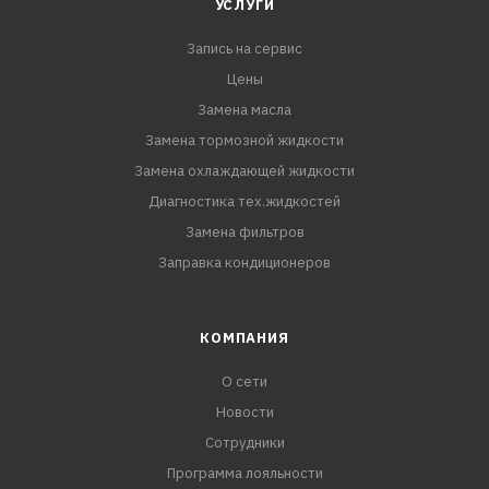
УСЛУГИ
Запись на сервис
Цены
Замена масла
Замена тормозной жидкости
Замена охлаждающей жидкости
Диагностика тех.жидкостей
Замена фильтров
Заправка кондиционеров
КОМПАНИЯ
О сети
Новости
Сотрудники
Программа лояльности