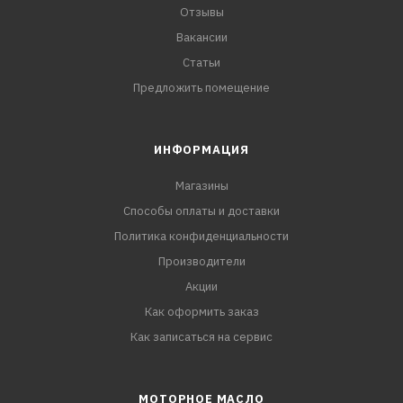
Отзывы
Вакансии
Статьи
Предложить помещение
ИНФОРМАЦИЯ
Магазины
Способы оплаты и доставки
Политика конфиденциальности
Производители
Акции
Как оформить заказ
Как записаться на сервис
МОТОРНОЕ МАСЛО