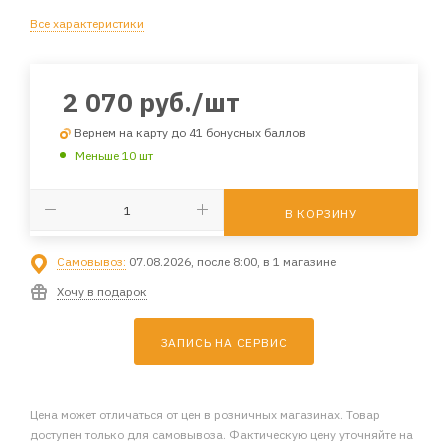
Все характеристики
2 070
руб.
/шт
Вернем на карту до 41 бонусных баллов
Меньше 10 шт
В КОРЗИНУ
Самовывоз:
07.08.2026, после 8:00, в 1 магазине
Хочу в подарок
ЗАПИСЬ НА СЕРВИС
Цена может отличаться от цен в розничных магазинах. Товар
доступен только для самовывоза. Фактическую цену уточняйте на