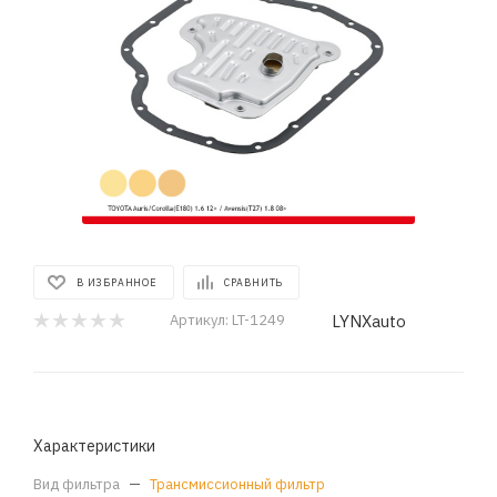
В ИЗБРАННОЕ
СРАВНИТЬ
LYNXauto
Артикул:
LT-1249
Характеристики
Вид фильтра
—
Трансмиссионный фильтр