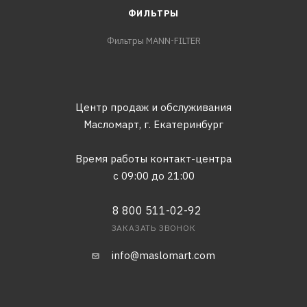
ФИЛЬТРЫ
Фильтры MANN-FILTER
Центр продаж и обслуживания
Масломарт,
г. Екатеринбург
Время работы контакт-центра
с 09:00 до 21:00
8 800 511-02-92
ЗАКАЗАТЬ ЗВОНОК
info@maslomart.com