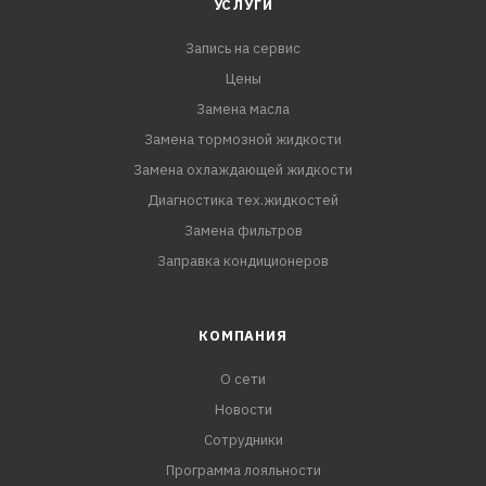
УСЛУГИ
Запись на сервис
Цены
Замена масла
Замена тормозной жидкости
Замена охлаждающей жидкости
Диагностика тех.жидкостей
Замена фильтров
Заправка кондиционеров
КОМПАНИЯ
О сети
Новости
Сотрудники
Программа лояльности