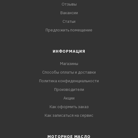
Отзывы
Вакансии
Статьи
Предложить помещение
ИНФОРМАЦИЯ
Магазины
Способы оплаты и доставки
Политика конфиденциальности
Производители
Акции
Как оформить заказ
Как записаться на сервис
МОТОРНОЕ МАСЛО