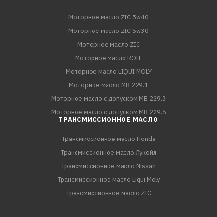
Моторное масло ZIC 5w40
Моторное масло ZIC 5w30
Моторное масло ZIC
Моторное масло ROLF
Моторное масло LIQUI MOLY
Моторное масло MB 229.1
Моторное масло с допуском MB 229.3
Моторное масло с допуском MB 229.5
ТРАНСМИССИОННОЕ МАСЛО
Трансмиссионное масло Honda
Трансмиссионное масло Лукойл
Трансмиссионное масло Nissan
Трансмиссионное масло Liqui Moly
Трансмиссионное масло ZIC