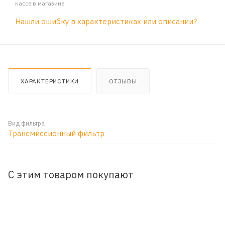
кассе в магазине
Нашли ошибку в характеристиках или описании?
ХАРАКТЕРИСТИКИ
ОТЗЫВЫ
Вид фильтра
Трансмиссионный фильтр
С этим товаром покупают