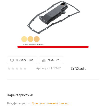
В ИЗБРАННОЕ
СРАВНИТЬ
LYNXauto
Артикул:
LT-1247
Характеристики
Вид фильтра
—
Трансмиссионный фильтр