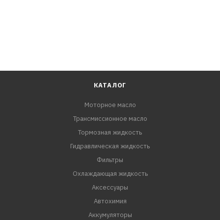
КАТАЛОГ
Моторное масло
Трансмиссионное масло
Тормозная жидкость
Гидравлическая жидкость
Фильтры
Охлаждающая жидкость
Аксессуары
Автохимия
Аккумуляторы