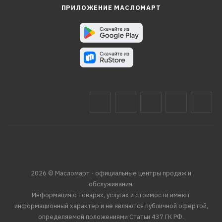
ПРИЛОЖЕНИЕ МАСЛОМАРТ
2026 © Масломарт - официальные центры продаж и
обслуживания.
Информация о товарах, услугах и стоимости имеют
информационный характер и не являются публичной офертой,
определяемой положениями Статьи 437 ГК РФ.