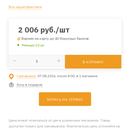
Все характеристики
2 006
руб.
/шт
Вернем на карту до 40 бонусных баллов
Меньше 10 шт
В КОРЗИНУ
Самовывоз:
07.08.2026, после 8:00, в 1 магазине
Хочу в подарок
ЗАПИСЬ НА СЕРВИС
Цена может отличаться от цен в розничных магазинах. Товар
доступен только для самовывоза. Фактическую цену уточняйте на