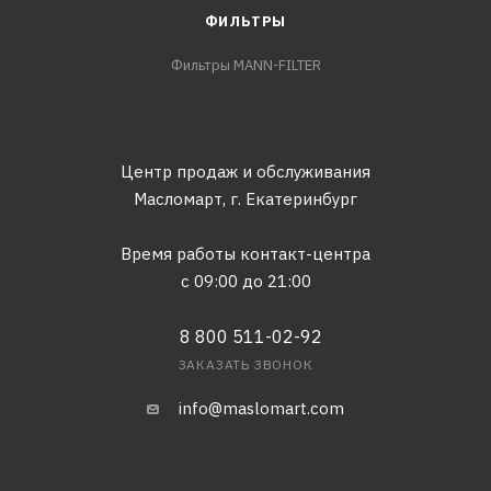
ФИЛЬТРЫ
Фильтры MANN-FILTER
Центр продаж и обслуживания
Масломарт,
г. Екатеринбург
Время работы контакт-центра
с 09:00 до 21:00
8 800 511-02-92
ЗАКАЗАТЬ ЗВОНОК
info@maslomart.com