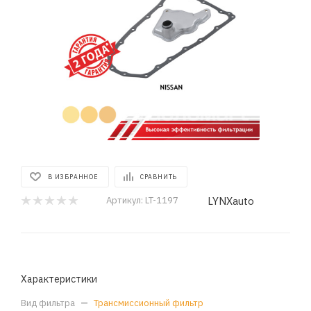
В ИЗБРАННОЕ
СРАВНИТЬ
LYNXauto
Артикул:
LT-1197
Характеристики
Вид фильтра
—
Трансмиссионный фильтр