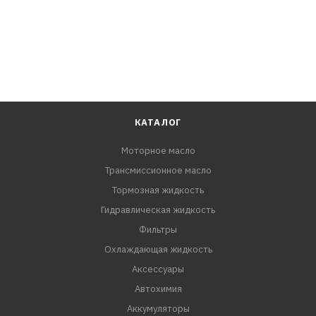
КАТАЛОГ
Моторное масло
Трансмиссионное масло
Тормозная жидкость
Гидравлическая жидкость
Фильтры
Охлаждающая жидкость
Аксессуары
Автохимия
Аккумуляторы