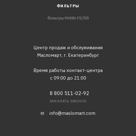
ФИЛЬТРЫ
Фильтры MANN-FILTER
Центр продаж и обслуживания
Масломарт,
г. Екатеринбург
Время работы контакт-центра
с 09:00 до 21:00
8 800 511-02-92
ЗАКАЗАТЬ ЗВОНОК
info@maslomart.com