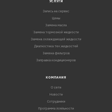
УСЛУГИ
Запись на сервис
Цены
Замена масла
Замена тормозной жидкости
Замена охлаждающей жидкости
Диагностика тех.жидкостей
Замена фильтров
Заправка кондиционеров
КОМПАНИЯ
О сети
Новости
Сотрудники
Программа лояльности