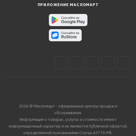
ПРИЛОЖЕНИЕ МАСЛОМАРТ
2026 © Масломарт - официальные центры продаж и
обслуживания.
Информация о товарах, услугах и стоимости имеют
информационный характер и не являются публичной офертой,
определяемой положениями Статьи 437 ГК РФ.