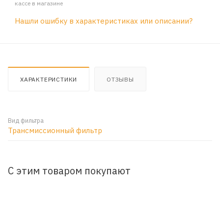
кассе в магазине
Нашли ошибку в характеристиках или описании?
ХАРАКТЕРИСТИКИ
ОТЗЫВЫ
Вид фильтра
Трансмиссионный фильтр
С этим товаром покупают