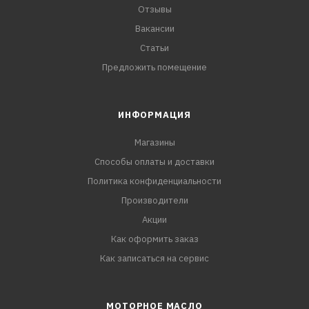
Отзывы
Вакансии
Статьи
Предложить помещение
ИНФОРМАЦИЯ
Магазины
Способы оплаты и доставки
Политика конфиденциальности
Производители
Акции
Как оформить заказ
Как записаться на сервис
МОТОРНОЕ МАСЛО