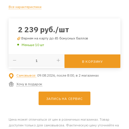
Все характеристики
2 239
руб.
/шт
Вернем на карту до 45 бонусных баллов
Меньше 10 шт
В КОРЗИНУ
Самовывоз:
09.08.2026, после 8:00, в 2 магазинах
Хочу в подарок
ЗАПИСЬ НА СЕРВИС
Цена может отличаться от цен в розничных магазинах. Товар
доступен только для самовывоза. Фактическую цену уточняйте на