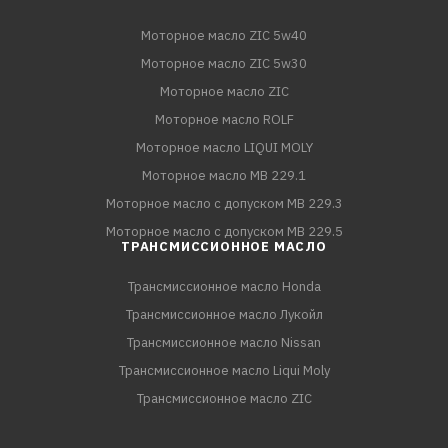
Моторное масло ZIC 5w40
Моторное масло ZIC 5w30
Моторное масло ZIC
Моторное масло ROLF
Моторное масло LIQUI MOLY
Моторное масло MB 229.1
Моторное масло с допуском MB 229.3
Моторное масло с допуском MB 229.5
ТРАНСМИССИОННОЕ МАСЛО
Трансмиссионное масло Honda
Трансмиссионное масло Лукойл
Трансмиссионное масло Nissan
Трансмиссионное масло Liqui Moly
Трансмиссионное масло ZIC