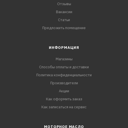
Отзывы
Вакансии
Статьи
Предложить помещение
ИНФОРМАЦИЯ
Магазины
Способы оплаты и доставки
Политика конфиденциальности
Производители
Акции
Как оформить заказ
Как записаться на сервис
МОТОРНОЕ МАСЛО