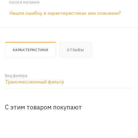
кассе в магазине
Нашли ошибку в характеристиках или описании?
ХАРАКТЕРИСТИКИ
ОТЗЫВЫ
Вид фильтра
Трансмиссионный фильтр
С этим товаром покупают