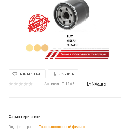
В ИЗБРАННОЕ
СРАВНИТЬ
LYNXauto
Артикул:
LT-1165
Характеристики
Вид фильтра
—
Трансмиссионный фильтр