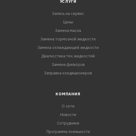
УСЛУГИ
Запись на сервис
Цены
Замена масла
Замена тормозной жидкости
Замена охлаждающей жидкости
Диагностика тех.жидкостей
Замена фильтров
Заправка кондиционеров
КОМПАНИЯ
О сети
Новости
Сотрудники
Программа лояльности