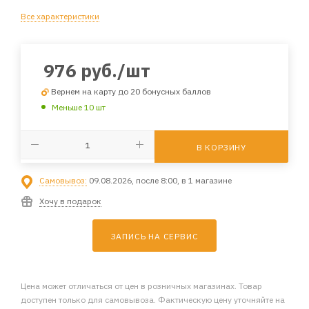
Все характеристики
976
руб.
/шт
Вернем на карту до 20 бонусных баллов
Меньше 10 шт
В КОРЗИНУ
Самовывоз:
09.08.2026, после 8:00, в 1 магазине
Хочу в подарок
ЗАПИСЬ НА СЕРВИС
Цена может отличаться от цен в розничных магазинах. Товар
доступен только для самовывоза. Фактическую цену уточняйте на