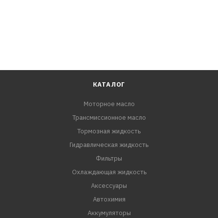
КАТАЛОГ
Моторное масло
Трансмиссионное масло
Тормозная жидкость
Гидравлическая жидкость
Фильтры
Охлаждающая жидкость
Аксессуары
Автохимия
Аккумуляторы