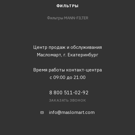
ФИЛЬТРЫ
Фильтры MANN-FILTER
Центр продаж и обслуживания
Масломарт,
г. Екатеринбург
Время работы контакт-центра
с 09:00 до 21:00
8 800 511-02-92
ЗАКАЗАТЬ ЗВОНОК
info@maslomart.com