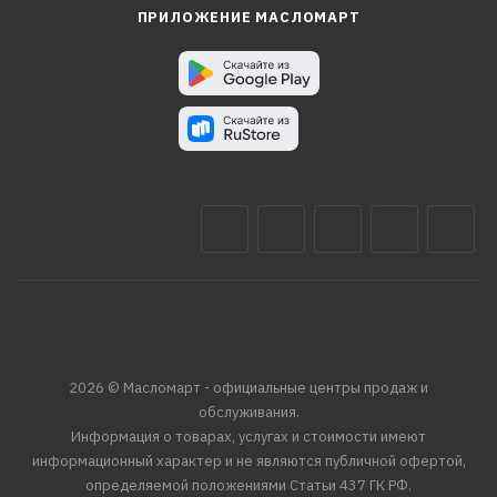
ПРИЛОЖЕНИЕ МАСЛОМАРТ
2026 © Масломарт - официальные центры продаж и
обслуживания.
Информация о товарах, услугах и стоимости имеют
информационный характер и не являются публичной офертой,
определяемой положениями Статьи 437 ГК РФ.