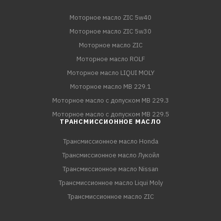
Моторное масло ZIC 5w40
Моторное масло ZIC 5w30
Моторное масло ZIC
Моторное масло ROLF
Моторное масло LIQUI MOLY
Моторное масло MB 229.1
Моторное масло с допуском MB 229.3
Моторное масло с допуском MB 229.5
ТРАНСМИССИОННОЕ МАСЛО
Трансмиссионное масло Honda
Трансмиссионное масло Лукойл
Трансмиссионное масло Nissan
Трансмиссионное масло Liqui Moly
Трансмиссионное масло ZIC