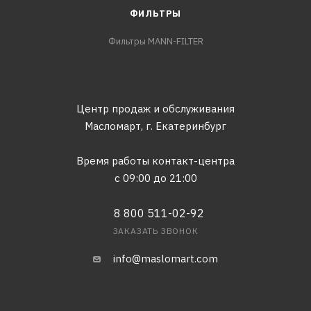
ФИЛЬТРЫ
Фильтры MANN-FILTER
Центр продаж и обслуживания
Масломарт,
г. Екатеринбург
Время работы контакт-центра
с 09:00 до 21:00
8 800 511-02-92
ЗАКАЗАТЬ ЗВОНОК
info@maslomart.com