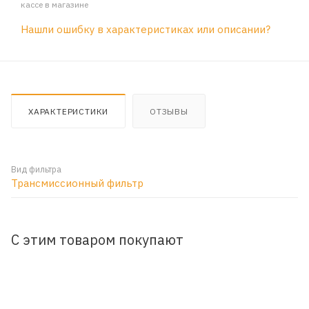
кассе в магазине
Нашли ошибку в характеристиках или описании?
ХАРАКТЕРИСТИКИ
ОТЗЫВЫ
Вид фильтра
Трансмиссионный фильтр
С этим товаром покупают