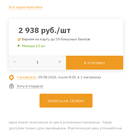
Все характеристики
2 938
руб.
/шт
Вернем на карту до 59 бонусных баллов
Меньше 10 шт
В КОРЗИНУ
Самовывоз:
09.08.2026, после 8:00, в 2 магазинах
Хочу в подарок
ЗАПИСЬ НА СЕРВИС
Цена может отличаться от цен в розничных магазинах. Товар
доступен только для самовывоза. Фактическую цену уточняйте на