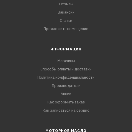
Отзывы
Вакансии
Статьи
Предложить помещение
ИНФОРМАЦИЯ
Магазины
Способы оплаты и доставки
Политика конфиденциальности
Производители
Акции
Как оформить заказ
Как записаться на сервис
МОТОРНОЕ МАСЛО