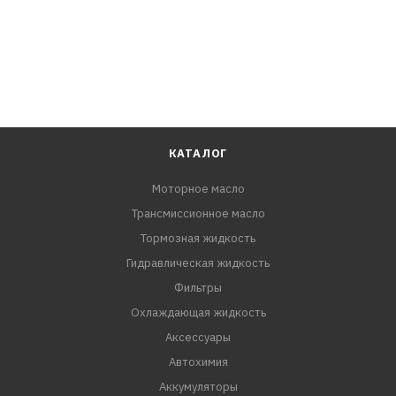
КАТАЛОГ
Моторное масло
Трансмиссионное масло
Тормозная жидкость
Гидравлическая жидкость
Фильтры
Охлаждающая жидкость
Аксессуары
Автохимия
Аккумуляторы