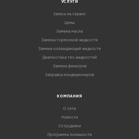
УСЛУГИ
Запись на сервис
Цены
Замена масла
Замена тормозной жидкости
Замена охлаждающей жидкости
Диагностика тех.жидкостей
Замена фильтров
Заправка кондиционеров
КОМПАНИЯ
О сети
Новости
Сотрудники
Программа лояльности