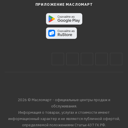
ПРИЛОЖЕНИЕ МАСЛОМАРТ
2026 © Масломарт - официальные центры продаж и
обслуживания.
Информация о товарах, услугах и стоимости имеют
информационный характер и не являются публичной офертой,
определяемой положениями Статьи 437 ГК РФ.