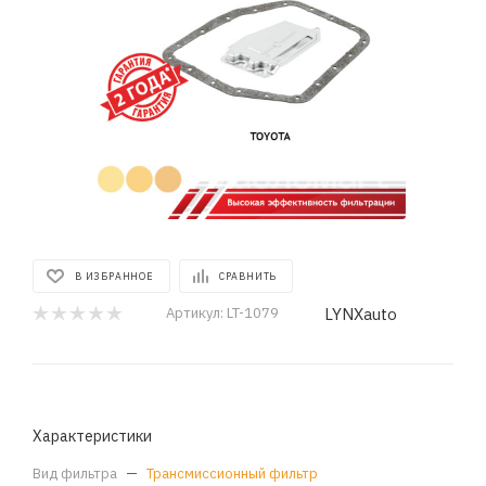
В ИЗБРАННОЕ
СРАВНИТЬ
LYNXauto
Артикул:
LT-1079
Характеристики
Вид фильтра
—
Трансмиссионный фильтр