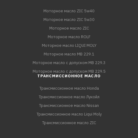
Моторное масло ZIC 5w40
Моторное масло ZIC 5w30
Моторное масло ZIC
Моторное масло ROLF
Моторное масло LIQUI MOLY
Моторное масло MB 229.1
Моторное масло с допуском MB 229.3
Моторное масло с допуском MB 229.5
ТРАНСМИССИОННОЕ МАСЛО
Трансмиссионное масло Honda
Трансмиссионное масло Лукойл
Трансмиссионное масло Nissan
Трансмиссионное масло Liqui Moly
Трансмиссионное масло ZIC