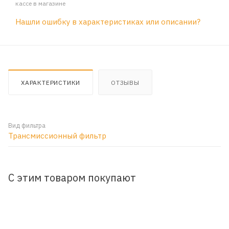
кассе в магазине
Нашли ошибку в характеристиках или описании?
ХАРАКТЕРИСТИКИ
ОТЗЫВЫ
Вид фильтра
Трансмиссионный фильтр
С этим товаром покупают