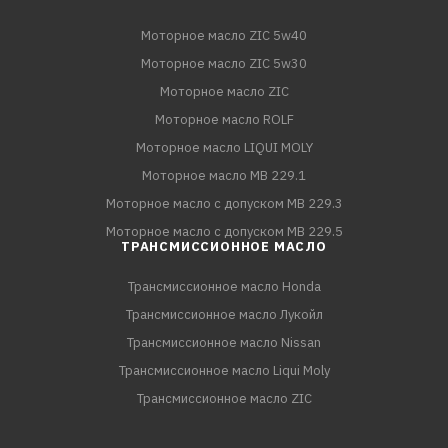
Моторное масло ZIC 5w40
Моторное масло ZIC 5w30
Моторное масло ZIC
Моторное масло ROLF
Моторное масло LIQUI MOLY
Моторное масло MB 229.1
Моторное масло с допуском MB 229.3
Моторное масло с допуском MB 229.5
ТРАНСМИССИОННОЕ МАСЛО
Трансмиссионное масло Honda
Трансмиссионное масло Лукойл
Трансмиссионное масло Nissan
Трансмиссионное масло Liqui Moly
Трансмиссионное масло ZIC