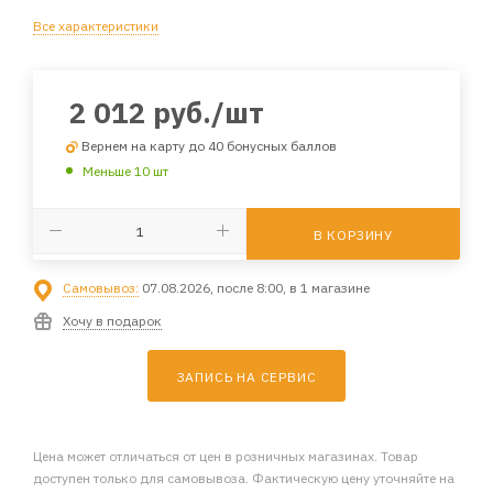
Все характеристики
2 012
руб.
/шт
Вернем на карту до 40 бонусных баллов
Меньше 10 шт
В КОРЗИНУ
Самовывоз:
07.08.2026, после 8:00, в 1 магазине
Хочу в подарок
ЗАПИСЬ НА СЕРВИС
Цена может отличаться от цен в розничных магазинах. Товар
доступен только для самовывоза. Фактическую цену уточняйте на