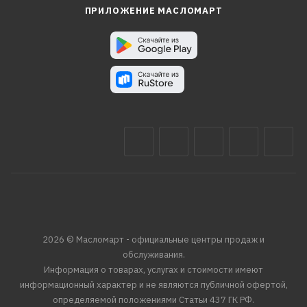
ПРИЛОЖЕНИЕ МАСЛОМАРТ
2026 © Масломарт - официальные центры продаж и
обслуживания.
Информация о товарах, услугах и стоимости имеют
информационный характер и не являются публичной офертой,
определяемой положениями Статьи 437 ГК РФ.