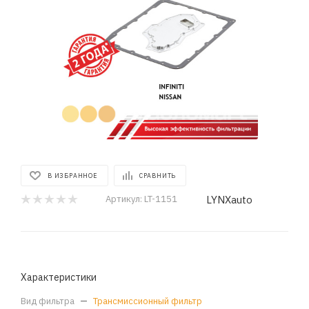
В ИЗБРАННОЕ
СРАВНИТЬ
LYNXauto
Артикул:
LT-1151
Характеристики
Вид фильтра
—
Трансмиссионный фильтр