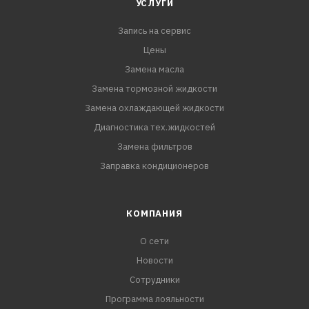
УСЛУГИ
Запись на сервис
Цены
Замена масла
Замена тормозной жидкости
Замена охлаждающей жидкости
Диагностика тех.жидкостей
Замена фильтров
Заправка кондиционеров
КОМПАНИЯ
О сети
Новости
Сотрудники
Программа лояльности