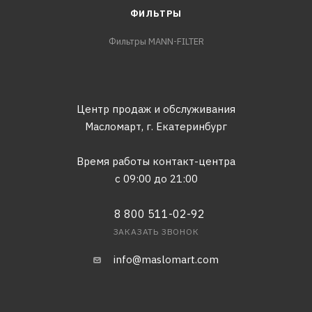
ФИЛЬТРЫ
Фильтры MANN-FILTER
Центр продаж и обслуживания
Масломарт,
г. Екатеринбург
Время работы контакт-центра
с 09:00 до 21:00
8 800 511-02-92
ЗАКАЗАТЬ ЗВОНОК
info@maslomart.com