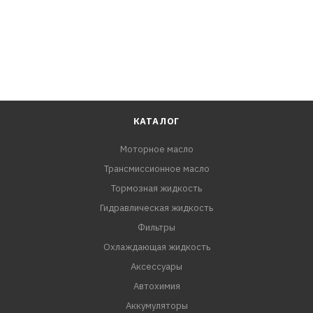
КАТАЛОГ
Моторное масло
Трансмиссионное масло
Тормозная жидкость
Гидравлическая жидкость
Фильтры
Охлаждающая жидкость
Аксессуары
Автохимия
Аккумуляторы