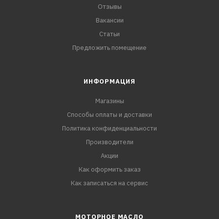
Отзывы
Вакансии
Статьи
Предложить помещение
ИНФОРМАЦИЯ
Магазины
Способы оплаты и доставки
Политика конфиденциальности
Производители
Акции
Как оформить заказ
Как записаться на сервис
МОТОРНОЕ МАСЛО