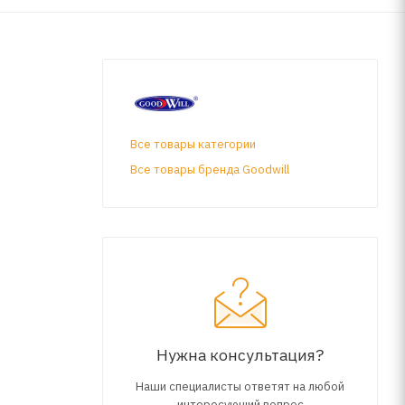
Все товары категории
Все товары бренда Goodwill
Нужна консультация?
Наши специалисты ответят на любой
интересующий вопрос