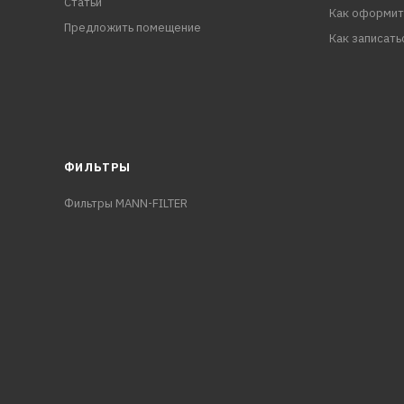
Статьи
Как оформит
Предложить помещение
Как записать
ФИЛЬТРЫ
Фильтры MANN-FILTER