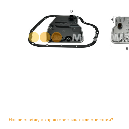
Нашли ошибку в характеристиках или описании?