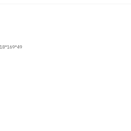
 218*169*49