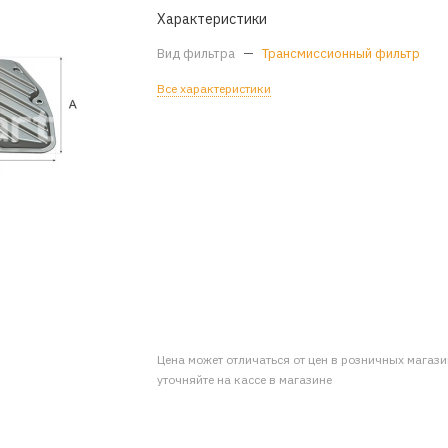
Характеристики
Вид фильтра
—
Трансмиссионный фильтр
Все характеристики
Цена может отличаться от цен в розничных магаз
уточняйте на кассе в магазине