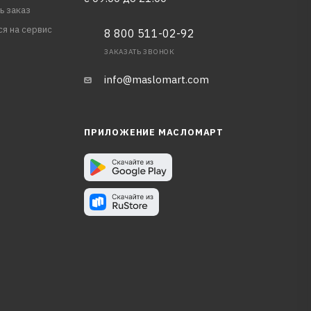
ь заказ
ся на сервис
8 800 511-02-92
ЗАКАЗАТЬ ЗВОНОК
info@maslomart.com
ПРИЛОЖЕНИЕ МАСЛОМАРТ