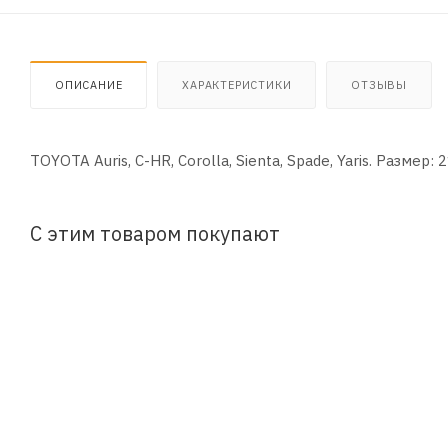
ОПИСАНИЕ
ХАРАКТЕРИСТИКИ
ОТЗЫВЫ
TOYOTA Auris, C-HR, Corolla, Sienta, Spade, Yaris. Размер:
С этим товаром покупают