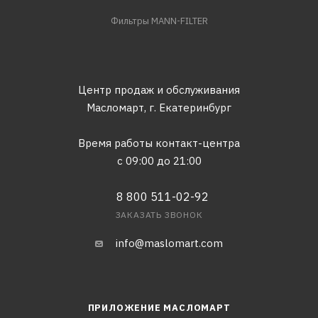
Фильтры MANN-FILTER
Центр продаж и обслуживания
Масломарт,
г. Екатеринбург
Время работы контакт-центра
с 09:00 до 21:00
8 800 511-02-92
ЗАКАЗАТЬ ЗВОНОК
info@maslomart.com
ПРИЛОЖЕНИЕ МАСЛОМАРТ