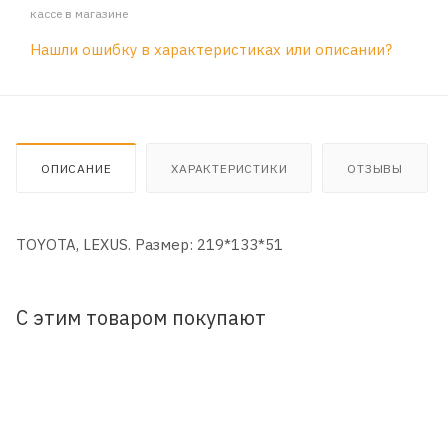
кассе в магазине
Нашли ошибку в характеристиках или описании?
ОПИСАНИЕ
ХАРАКТЕРИСТИКИ
ОТЗЫВЫ
TOYOTA, LEXUS. Размер: 219*133*51
С этим товаром покупают