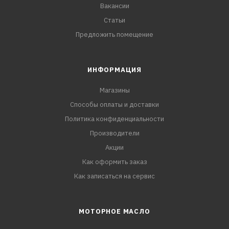
Вакансии
Статьи
Предложить помещение
ИНФОРМАЦИЯ
Магазины
Способы оплаты и доставки
Политика конфиденциальности
Производители
Акции
Как оформить заказ
Как записаться на сервис
МОТОРНОЕ МАСЛО