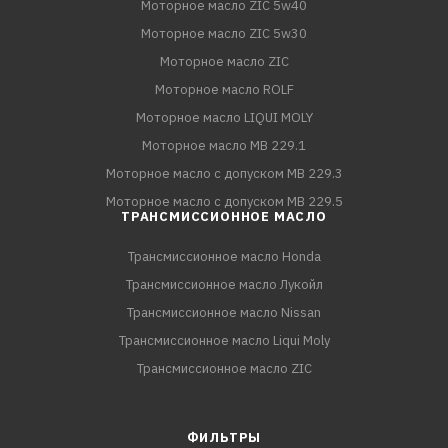
Моторное масло ZIC 5w40
Моторное масло ZIC 5w30
Моторное масло ZIC
Моторное масло ROLF
Моторное масло LIQUI MOLY
Моторное масло MB 229.1
Моторное масло с допуском MB 229.3
Моторное масло с допуском MB 229.5
ТРАНСМИССИОННОЕ МАСЛО
Трансмиссионное масло Honda
Трансмиссионное масло Лукойл
Трансмиссионное масло Nissan
Трансмиссионное масло Liqui Moly
Трансмиссионное масло ZIC
ФИЛЬТРЫ