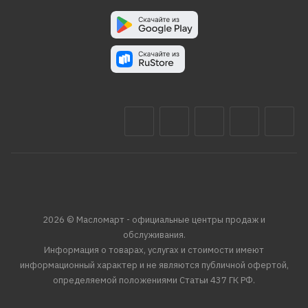
2026 © Масломарт - официальные центры продаж и
обслуживания.
Информация о товарах, услугах и стоимости имеют
информационный характер и не являются публичной офертой,
определяемой положениями Статьи 437 ГК РФ.