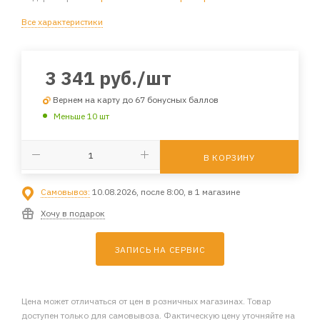
Все характеристики
3 341
руб.
/шт
Вернем на карту до 67 бонусных баллов
Меньше 10 шт
В КОРЗИНУ
Самовывоз:
10.08.2026, после 8:00, в 1 магазине
Хочу в подарок
ЗАПИСЬ НА СЕРВИС
Цена может отличаться от цен в розничных магазинах. Товар
доступен только для самовывоза. Фактическую цену уточняйте на