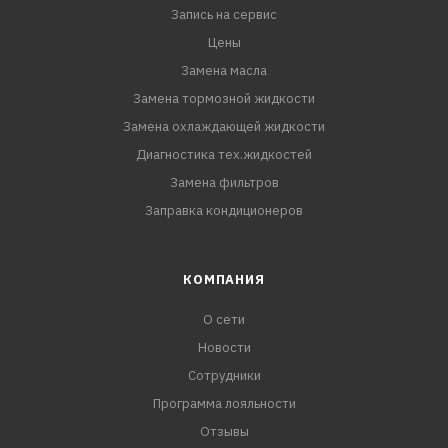
Запись на сервис
Цены
Замена масла
Замена тормозной жидкости
Замена охлаждающей жидкости
Диагностика тех.жидкостей
Замена фильтров
Заправка кондиционеров
КОМПАНИЯ
О сети
Новости
Сотрудники
Программа лояльности
Отзывы