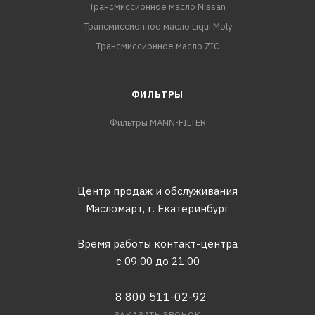
Трансмиссионное масло Nissan
Трансмиссионное масло Liqui Moly
Трансмиссионное масло ZIC
ФИЛЬТРЫ
Фильтры MANN-FILTER
Центр продаж и обслуживания
Масломарт,
г. Екатеринбург
Время работы контакт-центра
с 09:00 до 21:00
8 800 511-02-92
ЗАКАЗАТЬ ЗВОНОК