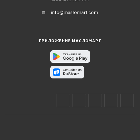
info@maslomart.com
ПРИЛОЖЕНИЕ МАСЛОМАРТ