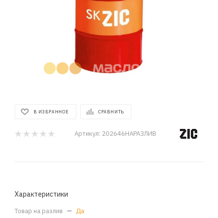
В ИЗБРАННОЕ
СРАВНИТЬ
Артикул:
202646НАРАЗЛИВ
Характеристики
Товар на разлив
—
Да