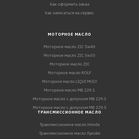
Как оформить заказ
Как записаться на сервис
МОТОРНОЕ МАСЛО
Моторное масло ZIC 5w40
Моторное масло ZIC 5w30
Моторное масло ZIC
Моторное масло ROLF
Моторное масло LIQUI MOLY
Моторное масло MB 229.1
Моторное масло с допуском MB 229.3
Моторное масло с допуском MB 229.5
ТРАНСМИССИОННОЕ МАСЛО
Трансмиссионное масло Honda
Трансмиссионное масло Лукойл