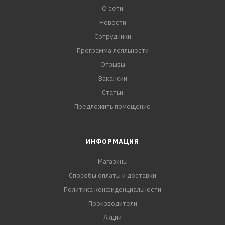
О сети
Новости
Сотрудники
Программа лояльности
Отзывы
Вакансии
Статьи
Предложить помещение
ИНФОРМАЦИЯ
Магазины
Способы оплаты и доставки
Политика конфиденциальности
Производители
Акции