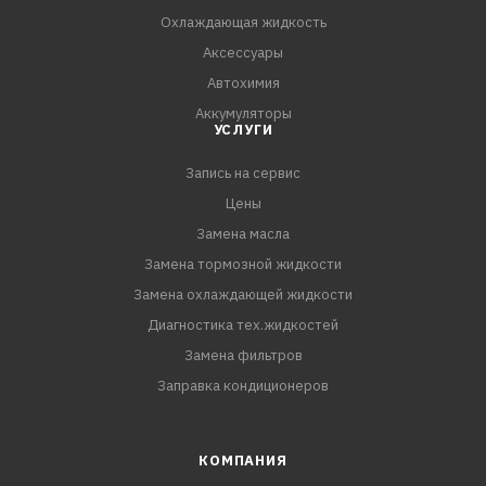
Охлаждающая жидкость
Аксессуары
Автохимия
Аккумуляторы
УСЛУГИ
Запись на сервис
Цены
Замена масла
Замена тормозной жидкости
Замена охлаждающей жидкости
Диагностика тех.жидкостей
Замена фильтров
Заправка кондиционеров
КОМПАНИЯ