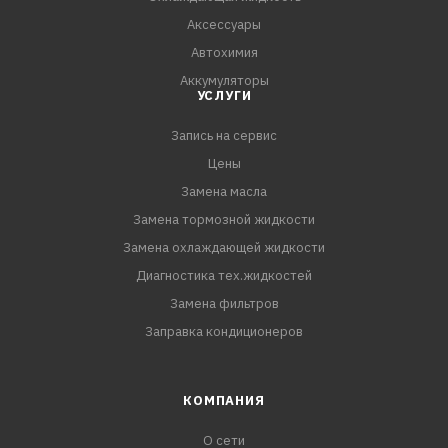
Аксессуары
Автохимия
Аккумуляторы
УСЛУГИ
Запись на сервис
Цены
Замена масла
Замена тормозной жидкости
Замена охлаждающей жидкости
Диагностика тех.жидкостей
Замена фильтров
Заправка кондиционеров
КОМПАНИЯ
О сети