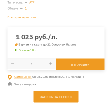
Тип масла
—
ATF
Объем
—
1
Все характеристики
1 025
руб.
/л.
Вернем на карту до 21 бонусных баллов
Больше 10 л.
В КОРЗИНУ
Самовывоз:
08.08.2026, после 8:00, в 1 магазине
Хочу в подарок
ЗАПИСЬ НА СЕРВИС