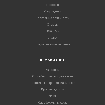
Новости
Сотрудники
Программа лояльности
Отзывы
Вакансии
Статьи
Предложить помещение
ИНФОРМАЦИЯ
Магазины
Способы оплаты и доставки
Политика конфиденциальности
Производители
Акции
Как оформить заказ