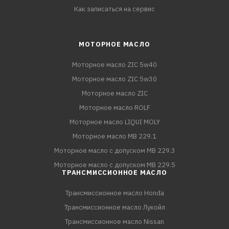
Как записаться на сервис
МОТОРНОЕ МАСЛО
Моторное масло ZIC 5w40
Моторное масло ZIC 5w30
Моторное масло ZIC
Моторное масло ROLF
Моторное масло LIQUI MOLY
Моторное масло MB 229.1
Моторное масло с допуском MB 229.3
Моторное масло с допуском MB 229.5
ТРАНСМИССИОННОЕ МАСЛО
Трансмиссионное масло Honda
Трансмиссионное масло Лукойл
Трансмиссионное масло Nissan