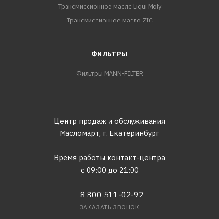
Трансмиссионное масло Liqui Moly
Трансмиссионное масло ZIC
ФИЛЬТРЫ
Фильтры MANN-FILTER
Центр продаж и обслуживания
Масломарт,
г. Екатеринбург
Время работы контакт-центра
с 09:00 до 21:00
8 800 511-02-92
ЗАКАЗАТЬ ЗВОНОК