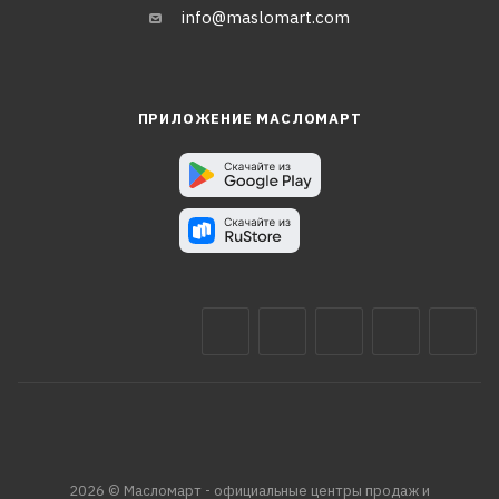
info@maslomart.com
ПРИЛОЖЕНИЕ МАСЛОМАРТ
2026 © Масломарт - официальные центры продаж и