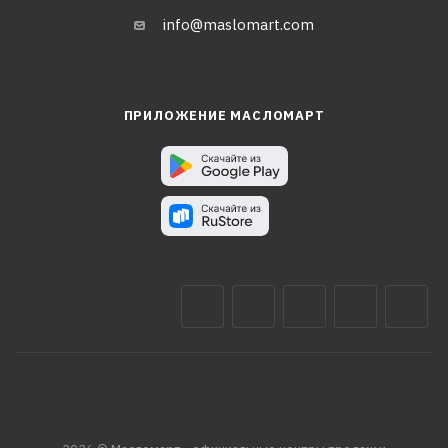
info@maslomart.com
ПРИЛОЖЕНИЕ МАСЛОМАРТ