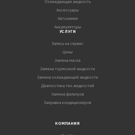
Охлаждающая жидкость
Аксессуары
Автохимия
Аккумуляторы
УСЛУГИ
Запись на сервис
Цены
Замена масла
Замена тормозной жидкости
Замена охлаждающей жидкости
Диагностика тех.жидкостей
Замена фильтров
Заправка кондиционеров
КОМПАНИЯ