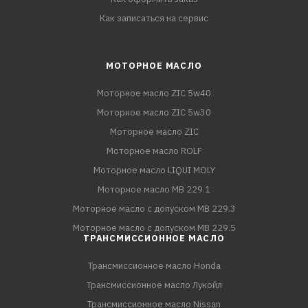
Как записаться на сервис
МОТОРНОЕ МАСЛО
Моторное масло ZIC 5w40
Моторное масло ZIC 5w30
Моторное масло ZIC
Моторное масло ROLF
Моторное масло LIQUI MOLY
Моторное масло MB 229.1
Моторное масло с допуском MB 229.3
Моторное масло с допуском MB 229.5
ТРАНСМИССИОННОЕ МАСЛО
Трансмиссионное масло Honda
Трансмиссионное масло Лукойл
Трансмиссионное масло Nissan