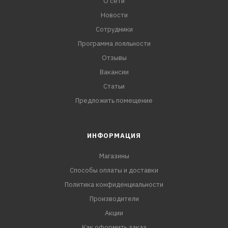
О сети
Новости
Сотрудники
Программа лояльности
Отзывы
Вакансии
Статьи
Предложить помещение
ИНФОРМАЦИЯ
Магазины
Способы оплаты и доставки
Политика конфиденциальности
Производители
Акции
Как оформить заказ