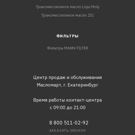
Трансмиссионное масло Liqui Moly
Трансмиссионное масло ZIC
ФИЛЬТРЫ
Фильтры MANN-FILTER
Центр продаж и обслуживания
Масломарт,
г. Екатеринбург
Время работы контакт-центра
с 09:00 до 21:00
8 800 511-02-92
ЗАКАЗАТЬ ЗВОНОК