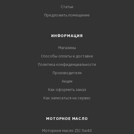
Статьи
Предложить помещение
ИНФОРМАЦИЯ
Магазины
Способы оплаты и доставки
Политика конфиденциальности
Производители
Акции
Как оформить заказ
Как записаться на сервис
МОТОРНОЕ МАСЛО
Моторное масло ZIC 5w40