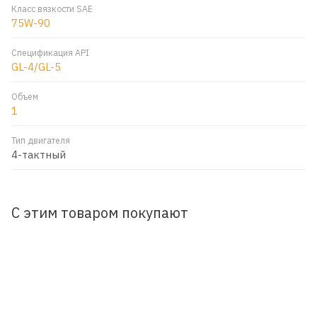
Класс вязкости SAE
75W-90
Спецификация API
GL-4/GL-5
Объем
1
Тип двигателя
4-тактный
С этим товаром покупают