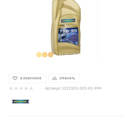
В ИЗБРАННОЕ
СРАВНИТЬ
Артикул:
1221101-001-01-999