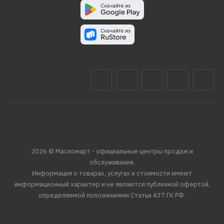
2026 © Масломарт - официальные центры продаж и
обслуживания.
Информация о товарах, услугах и стоимости имеют
информационный характер и не являются публичной офертой,
определяемой положениями Статьи 437 ГК РФ.