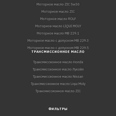
Моторное масло ZIC 5w30
Моторное масло ZIC
Моторное масло ROLF
Моторное масло LIQUI MOLY
Моторное масло MB 229.1
Моторное масло с допуском MB 229.3
Моторное масло с допуском MB 229.5
ТРАНСМИССИОННОЕ МАСЛО
Трансмиссионное масло Honda
Трансмиссионное масло Лукойл
Трансмиссионное масло Nissan
Трансмиссионное масло Liqui Moly
Трансмиссионное масло ZIC
ФИЛЬТРЫ