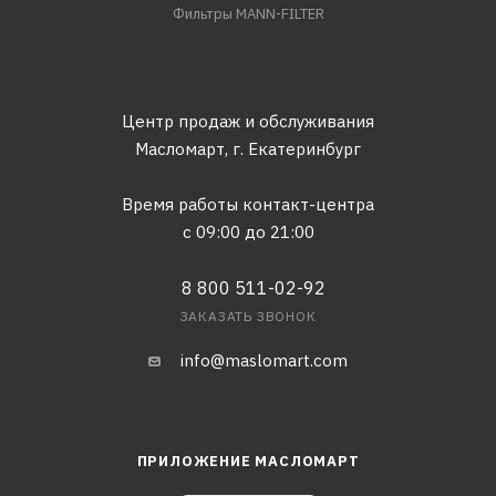
Фильтры MANN-FILTER
Центр продаж и обслуживания
Масломарт,
г. Екатеринбург
Время работы контакт-центра
с 09:00 до 21:00
8 800 511-02-92
ЗАКАЗАТЬ ЗВОНОК
info@maslomart.com
ПРИЛОЖЕНИЕ МАСЛОМАРТ