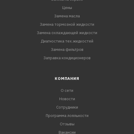
Цены
Замена масла
Замена тормозной жидкости
Замена охлаждающей жидкости
Диагностика тех.жидкостей
Замена фильтров
Заправка кондиционеров
КОМПАНИЯ
О сети
Новости
Сотрудники
Программа лояльности
Отзывы
Вакансии