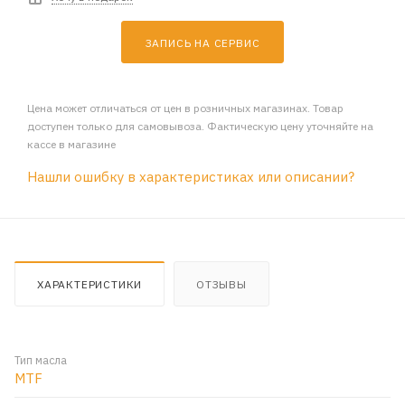
ЗАПИСЬ НА СЕРВИС
Цена может отличаться от цен в розничных магазинах. Товар
доступен только для самовывоза. Фактическую цену уточняйте на
кассе в магазине
Нашли ошибку в характеристиках или описании?
ХАРАКТЕРИСТИКИ
ОТЗЫВЫ
Тип масла
MTF