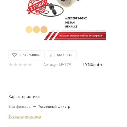
В ИЗБРАННОЕ
СРАВНИТЬ
LYNXauto
Артикул:
LF-779
Характеристики
Вид фильтра
—
Топливный фильтр
Все характеристики