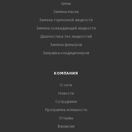
Цены
Замена масла
Замена тормозной жидкости
Замена охлаждающей жидкости
Диагностика тех.жидкостей
Замена фильтров
Заправка кондиционеров
КОМПАНИЯ
О сети
Новости
Сотрудники
Программа лояльности
Отзывы
Вакансии