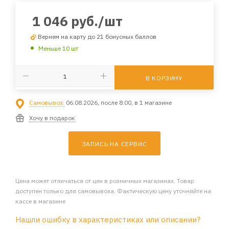
1 046
руб.
/шт
Вернем на карту до 21 бонусных баллов
Меньше 10 шт
В КОРЗИНУ
Самовывоз:
06.08.2026, после 8:00, в 1 магазине
Хочу в подарок
ЗАПИСЬ НА СЕРВИС
Цена может отличаться от цен в розничных магазинах. Товар
доступен только для самовывоза. Фактическую цену уточняйте на
кассе в магазине
Нашли ошибку в характеристиках или описании?