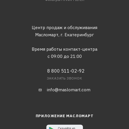
Центр продаж и обслуживания
Масломарт,
г. Екатеринбург
Время работы контакт-центра
с 09:00 до 21:00
8 800 511-02-92
ЗАКАЗАТЬ ЗВОНОК
info@maslomart.com
ПРИЛОЖЕНИЕ МАСЛОМАРТ