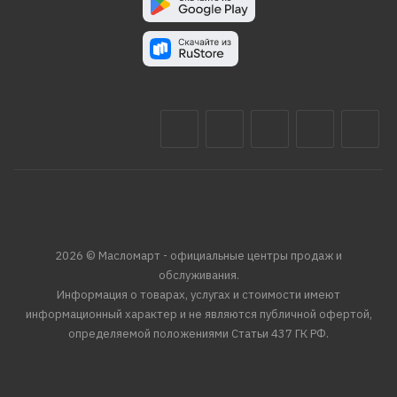
2026 © Масломарт - официальные центры продаж и
обслуживания.
Информация о товарах, услугах и стоимости имеют
информационный характер и не являются публичной офертой,
определяемой положениями Статьи 437 ГК РФ.