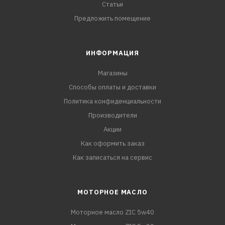
Статьи
Предложить помещение
ИНФОРМАЦИЯ
Магазины
Способы оплаты и доставки
Политика конфиденциальности
Производители
Акции
Как оформить заказ
Как записаться на сервис
МОТОРНОЕ МАСЛО
Моторное масло ZIC 5w40