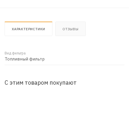
ХАРАКТЕРИСТИКИ
ОТЗЫВЫ
Вид фильтра
Топливный фильтр
С этим товаром покупают