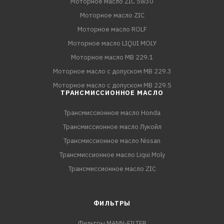
Моторное масло ZIC 5w30
Моторное масло ZIC
Моторное масло ROLF
Моторное масло LIQUI MOLY
Моторное масло MB 229.1
Моторное масло с допуском MB 229.3
Моторное масло с допуском MB 229.5
ТРАНСМИССИОННОЕ МАСЛО
Трансмиссионное масло Honda
Трансмиссионное масло Лукойл
Трансмиссионное масло Nissan
Трансмиссионное масло Liqui Moly
Трансмиссионное масло ZIC
ФИЛЬТРЫ
Фильтры MANN-FILTER