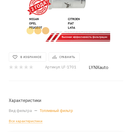
В ИЗБРАННОЕ
СРАВНИТЬ
LYNXauto
Артикул:
LF-1701
Характеристики
Вид фильтра
—
Топливный фильтр
Все характеристики