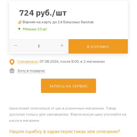
724
руб.
/шт
Вернем на карту до 14 бонусных баллов
Меньше 10 шт
В КОРЗИНУ
Самовывоз:
07.08.2026, после 8:00, в 2 магазинах
Хочу в подарок
ЗАПИСЬ НА СЕРВИС
Цена может отличаться от цен в розничных магазинах. Товар
доступен только для самовывоза. Фактическую цену уточняйте на
кассе в магазине
Нашли ошибку в характеристиках или описании?