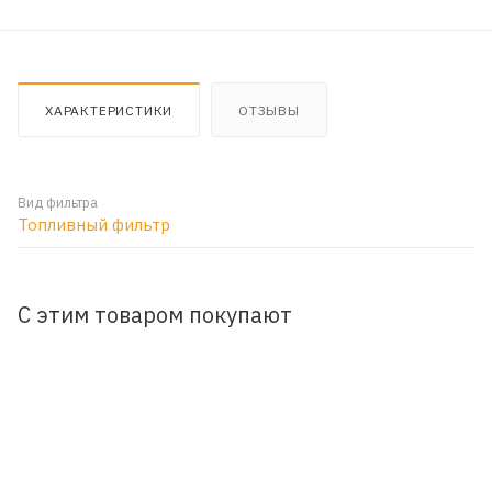
ХАРАКТЕРИСТИКИ
ОТЗЫВЫ
Вид фильтра
Топливный фильтр
С этим товаром покупают