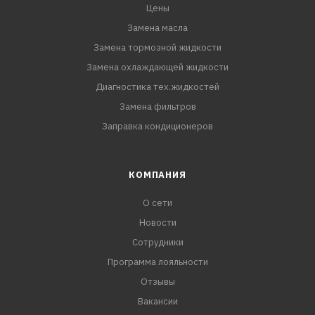
Цены
Замена масла
Замена тормозной жидкости
Замена охлаждающей жидкости
Диагностика тех.жидкостей
Замена фильтров
Заправка кондиционеров
КОМПАНИЯ
О сети
Новости
Сотрудники
Программа лояльности
Отзывы
Вакансии