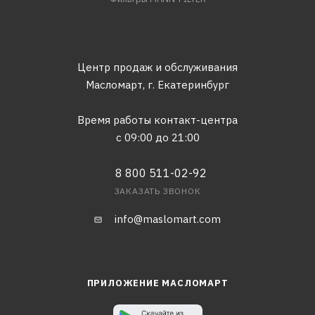
Центр продаж и обслуживания
Масломарт,
г. Екатеринбург
Время работы контакт-центра
с 09:00 до 21:00
8 800 511-02-92
ЗАКАЗАТЬ ЗВОНОК
info@maslomart.com
ПРИЛОЖЕНИЕ МАСЛОМАРТ