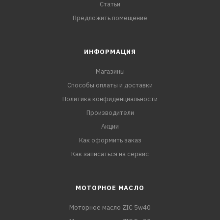
Статьи
Предложить помещение
ИНФОРМАЦИЯ
Магазины
Способы оплаты и доставки
Политика конфиденциальности
Производители
Акции
Как оформить заказ
Как записаться на сервис
МОТОРНОЕ МАСЛО
Моторное масло ZIC 5w40