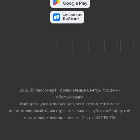
2026 © Масломарт - официальные центры продаж и
обслуживания.
Информация о товарах, услугах и стоимости имеют
информационный характер и не являются публичной офертой,
определяемой положениями Статьи 437 ГК РФ.