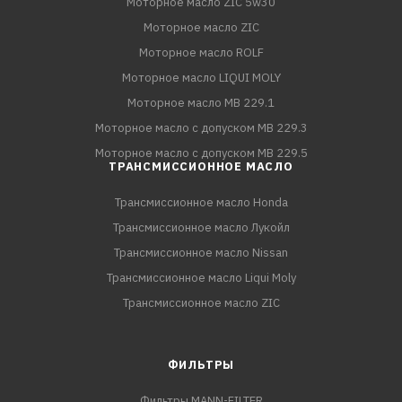
Моторное масло ZIC 5w30
Моторное масло ZIC
Моторное масло ROLF
Моторное масло LIQUI MOLY
Моторное масло MB 229.1
Моторное масло с допуском MB 229.3
Моторное масло с допуском MB 229.5
ТРАНСМИССИОННОЕ МАСЛО
Трансмиссионное масло Honda
Трансмиссионное масло Лукойл
Трансмиссионное масло Nissan
Трансмиссионное масло Liqui Moly
Трансмиссионное масло ZIC
ФИЛЬТРЫ
Фильтры MANN-FILTER