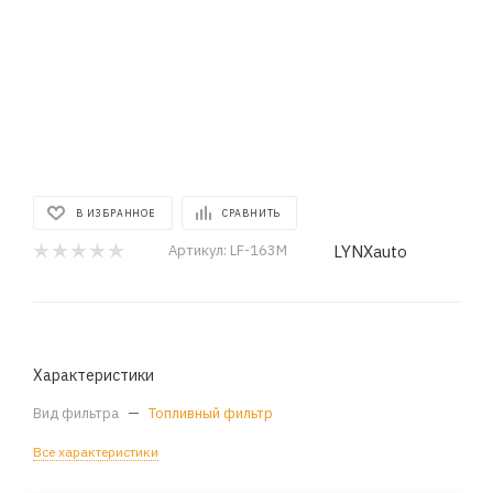
В ИЗБРАННОЕ
СРАВНИТЬ
LYNXauto
Артикул:
LF-163M
Характеристики
Вид фильтра
—
Топливный фильтр
Все характеристики