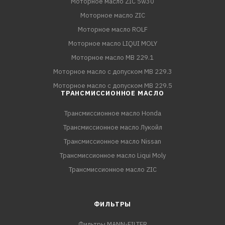
Моторное масло ZIC 5w30
Моторное масло ZIC
Моторное масло ROLF
Моторное масло LIQUI MOLY
Моторное масло MB 229.1
Моторное масло с допуском MB 229.3
Моторное масло с допуском MB 229.5
ТРАНСМИССИОННОЕ МАСЛО
Трансмиссионное масло Honda
Трансмиссионное масло Лукойл
Трансмиссионное масло Nissan
Трансмиссионное масло Liqui Moly
Трансмиссионное масло ZIC
ФИЛЬТРЫ
Фильтры MANN-FILTER