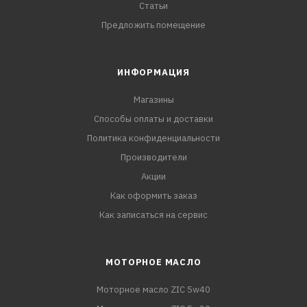
Статьи
Предложить помещение
ИНФОРМАЦИЯ
Магазины
Способы оплаты и доставки
Политика конфиденциальности
Производители
Акции
Как оформить заказ
Как записаться на сервис
МОТОРНОЕ МАСЛО
Моторное масло ZIC 5w40