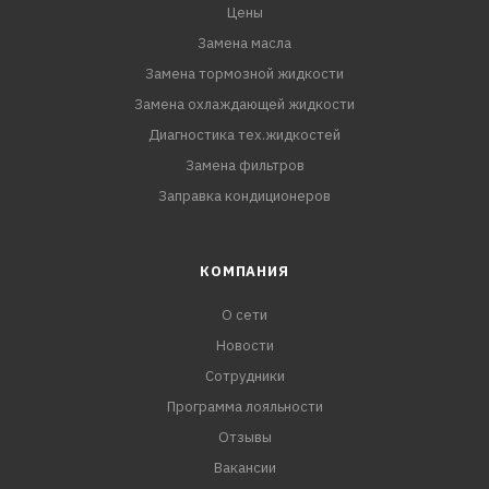
Цены
Замена масла
Замена тормозной жидкости
Замена охлаждающей жидкости
Диагностика тех.жидкостей
Замена фильтров
Заправка кондиционеров
КОМПАНИЯ
О сети
Новости
Сотрудники
Программа лояльности
Отзывы
Вакансии