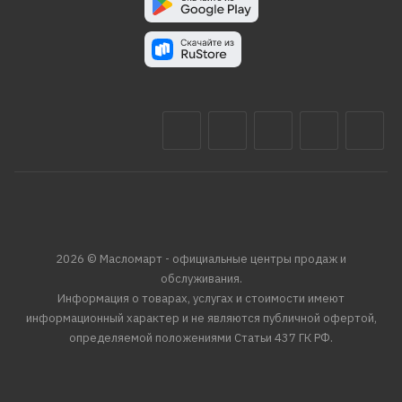
2026 © Масломарт - официальные центры продаж и
обслуживания.
Информация о товарах, услугах и стоимости имеют
информационный характер и не являются публичной офертой,
определяемой положениями Статьи 437 ГК РФ.