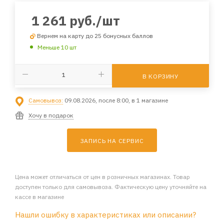
1 261
руб.
/шт
Вернем на карту до 25 бонусных баллов
Меньше 10 шт
В КОРЗИНУ
Самовывоз:
09.08.2026, после 8:00, в 1 магазине
Хочу в подарок
ЗАПИСЬ НА СЕРВИС
Цена может отличаться от цен в розничных магазинах. Товар
доступен только для самовывоза. Фактическую цену уточняйте на
кассе в магазине
Нашли ошибку в характеристиках или описании?