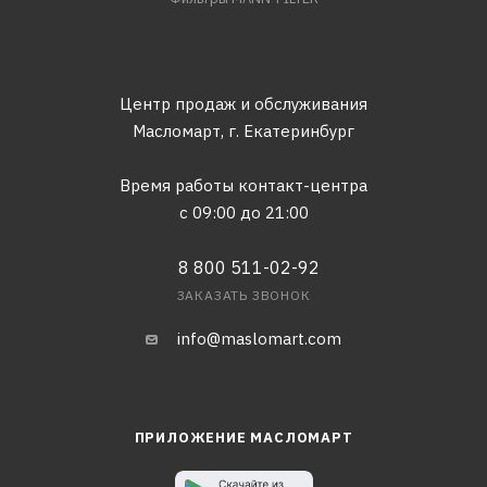
Центр продаж и обслуживания
Масломарт,
г. Екатеринбург
Время работы контакт-центра
с 09:00 до 21:00
8 800 511-02-92
ЗАКАЗАТЬ ЗВОНОК
info@maslomart.com
ПРИЛОЖЕНИЕ МАСЛОМАРТ