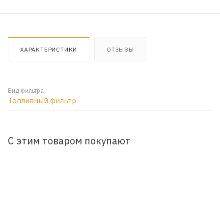
ХАРАКТЕРИСТИКИ
ОТЗЫВЫ
Вид фильтра
Топливный фильтр
С этим товаром покупают