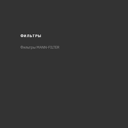
ФИЛЬТРЫ
Фильтры MANN-FILTER