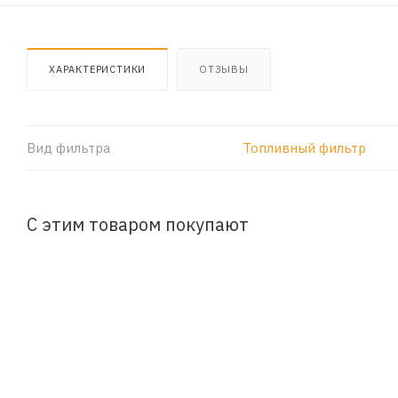
ХАРАКТЕРИСТИКИ
ОТЗЫВЫ
Вид фильтра
Топливный фильтр
С этим товаром покупают