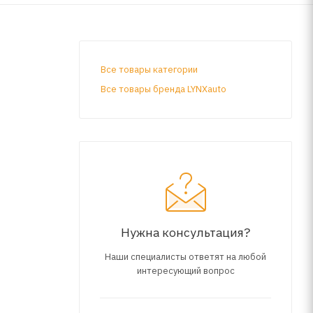
Все товары категории
Все товары бренда LYNXauto
Нужна консультация?
Наши специалисты ответят на любой
интересующий вопрос