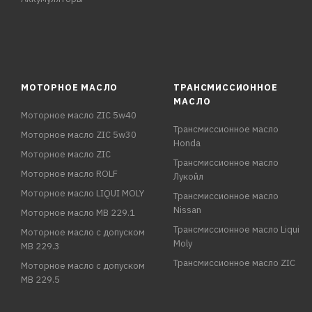
МОТОРНОЕ МАСЛО
ТРАНСМИССИОННОЕ
МАСЛО
Моторное масло ZIC 5w40
Трансмиссионное масло
Моторное масло ZIC 5w30
Honda
Моторное масло ZIC
Трансмиссионное масло
Моторное масло ROLF
Лукойл
Моторное масло LIQUI MOLY
Трансмиссионное масло
Nissan
Моторное масло MB 229.1
Трансмиссионное масло Liqui
Моторное масло с допуском
Moly
MB 229.3
Трансмиссионное масло ZIC
Моторное масло с допуском
MB 229.5