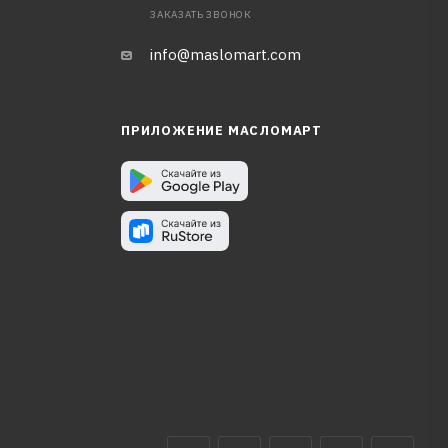
ЗАКАЗАТЬ ЗВОНОК
info@maslomart.com
ПРИЛОЖЕНИЕ МАСЛОМАРТ