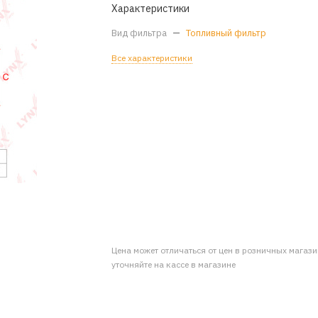
Характеристики
Вид фильтра
—
Топливный фильтр
Все характеристики
Цена может отличаться от цен в розничных магаз
уточняйте на кассе в магазине