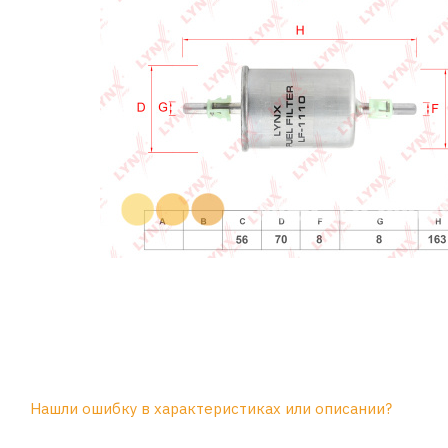
Нашли ошибку в характеристиках или описании?