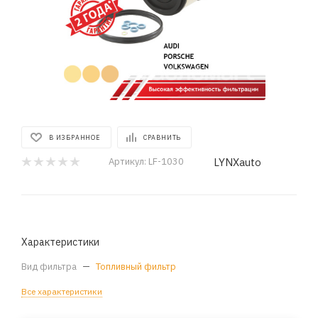
В ИЗБРАННОЕ
СРАВНИТЬ
LYNXauto
Артикул:
LF-1030
Характеристики
Вид фильтра
—
Топливный фильтр
Все характеристики