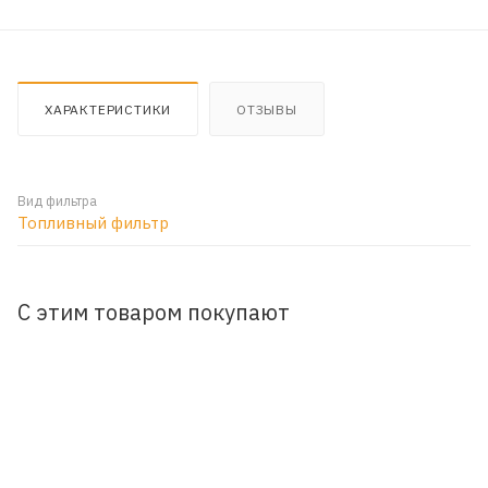
ХАРАКТЕРИСТИКИ
ОТЗЫВЫ
Вид фильтра
Топливный фильтр
С этим товаром покупают