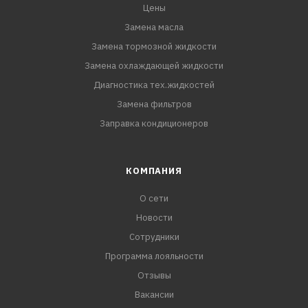
Цены
Замена масла
Замена тормозной жидкости
Замена охлаждающей жидкости
Диагностика тех.жидкостей
Замена фильтров
Заправка кондиционеров
КОМПАНИЯ
О сети
Новости
Сотрудники
Программа лояльности
Отзывы
Вакансии