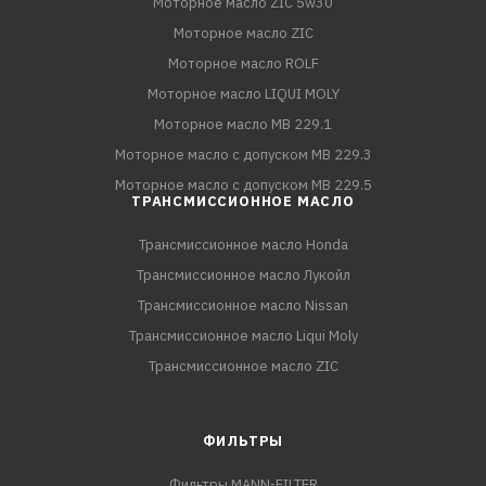
Моторное масло ZIC 5w30
Моторное масло ZIC
Моторное масло ROLF
Моторное масло LIQUI MOLY
Моторное масло MB 229.1
Моторное масло с допуском MB 229.3
Моторное масло с допуском MB 229.5
ТРАНСМИССИОННОЕ МАСЛО
Трансмиссионное масло Honda
Трансмиссионное масло Лукойл
Трансмиссионное масло Nissan
Трансмиссионное масло Liqui Moly
Трансмиссионное масло ZIC
ФИЛЬТРЫ
Фильтры MANN-FILTER