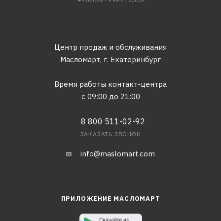
Центр продаж и обслуживания
Масломарт,
г. Екатеринбург
Время работы контакт-центра
с 09:00 до 21:00
8 800 511-02-92
ЗАКАЗАТЬ ЗВОНОК
info@maslomart.com
ПРИЛОЖЕНИЕ МАСЛОМАРТ