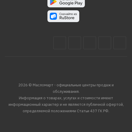
2026 © Масломарт - официальные центры продаж и
обслуживания.
Информация о товарах, услугах и стоимости имеют
информационный характер и не являются публичной офертой,
определяемой положениями Статьи 437 ГК РФ.