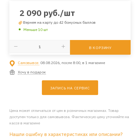
2 090
руб.
/шт
Вернем на карту до 42 бонусных баллов
Меньше 10 шт
В КОРЗИНУ
Самовывоз:
08.08.2026, после 8:00, в 1 магазине
Хочу в подарок
ЗАПИСЬ НА СЕРВИС
Цена может отличаться от цен в розничных магазинах. Товар
доступен только для самовывоза. Фактическую цену уточняйте на
кассе в магазине
Нашли ошибку в характеристиках или описании?